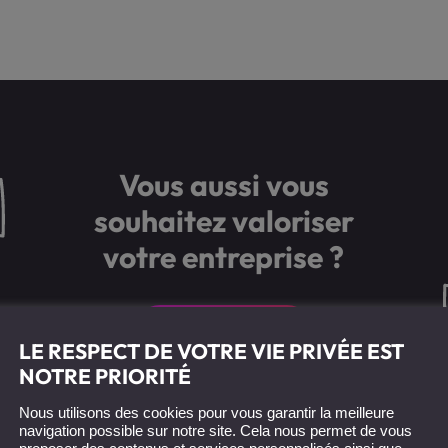
Vous aussi vous
souhaitez valoriser
votre entreprise ?
Démarrer un projet
LE RESPECT DE VOTRE VIE PRIVÉE EST
NOTRE PRIORITÉ
Nous utilisons des cookies pour vous garantir la meilleure
navigation possible sur notre site. Cela nous permet de vous