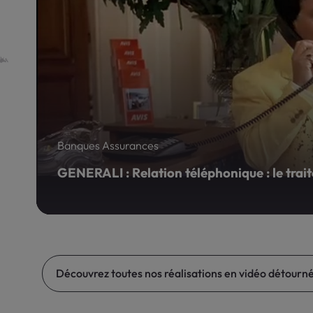
Découvrez toutes nos réalisations en vidéo détourn