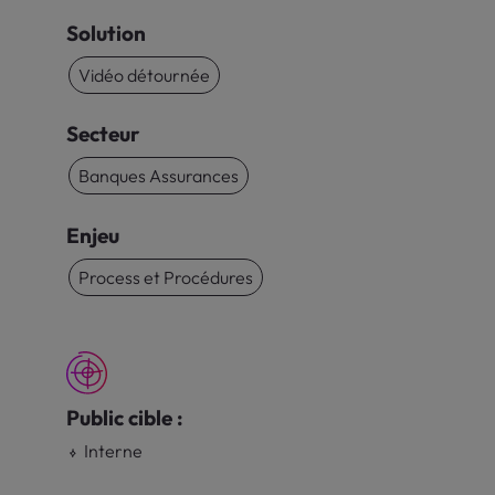
Solution
Vidéo détournée
Secteur
Banques Assurances
Enjeu
Process et Procédures
Public cible :
Interne