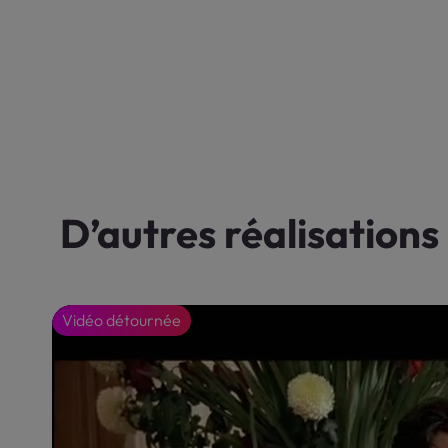
D’autres réalisations