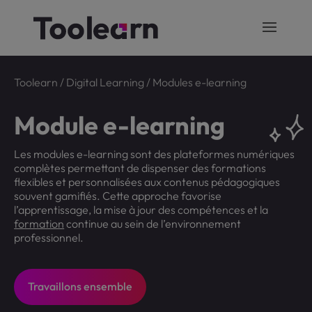
Toolearn
/
Digital Learning
/
Modules e-learning
Module e-learning
Les modules e-learning sont des plateformes numériques
complètes permettant de dispenser des formations
flexibles et personnalisées aux contenus pédagogiques
souvent gamifiés. Cette approche favorise
l’apprentissage, la mise à jour des compétences et la
formation
continue au sein de l’environnement
professionnel.
Travaillons ensemble