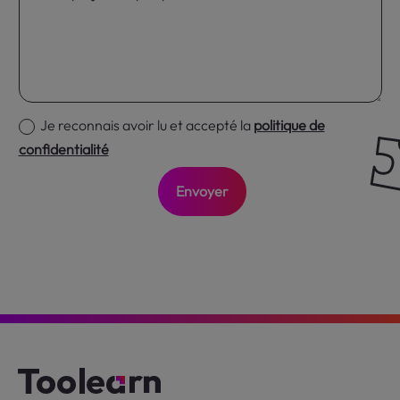
Je reconnais avoir lu et accepté la
politique de
confidentialité
Envoyer