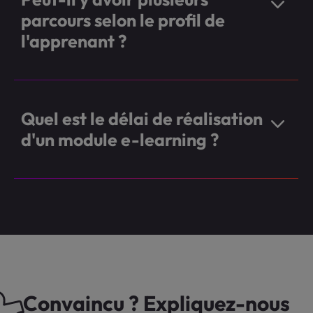
parcours selon le profil de
l'apprenant ?
Quel est le délai de réalisation
d'un module e-learning ?
Convaincu ? Expliquez-nous