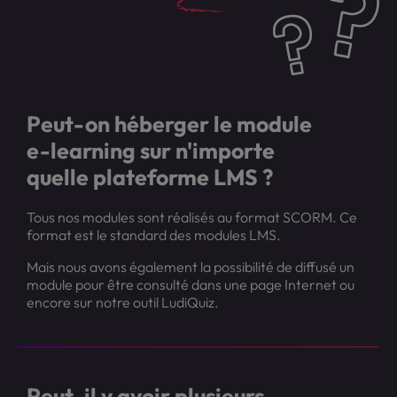
Peut-on héberger le module
e-learning sur n'importe
quelle plateforme LMS ?
Tous nos modules sont réalisés au format SCORM. Ce
format est le standard des modules LMS.
Mais nous avons également la possibilité de diffusé un
module pour être consulté dans une page Internet ou
encore sur notre outil LudiQuiz.
Peut-il y avoir plusieurs