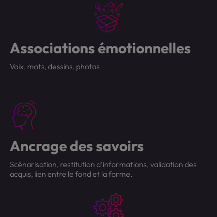
Associations émotionnelles
Voix, mots, dessins, photos
Ancrage des savoirs
Scénarisation, restitution d’informations, validation des
acquis, lien entre le fond et la forme.