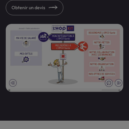
Obtenir un devis