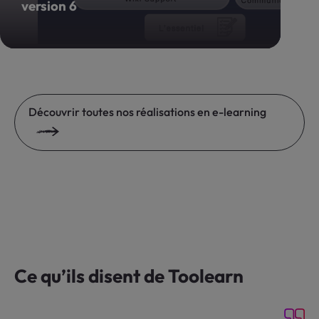
Découvrir toutes nos réalisations en e-learning
Ce qu’ils disent de Toolearn