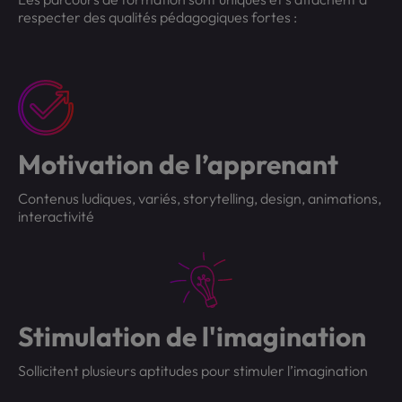
respecter des qualités pédagogiques fortes :
Motivation de l’apprenant
Contenus ludiques, variés, storytelling, design, animations,
interactivité
Stimulation de l'imagination
Sollicitent plusieurs aptitudes pour stimuler l’imagination