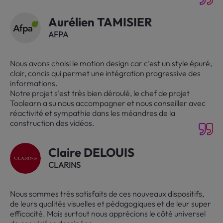
Aurélien TAMISIER
AFPA
Nous avons choisi le motion design car c’est un style épuré,
clair, concis qui permet une intégration progressive des
informations.
Notre projet s’est très bien déroulé, le chef de projet
Toolearn a su nous accompagner et nous conseiller avec
réactivité et sympathie dans les méandres de la
construction des vidéos.
Claire DELOUIS
CLARINS
Nous sommes très satisfaits de ces nouveaux dispositifs,
de leurs qualités visuelles et pédagogiques et de leur super
efficacité. Mais surtout nous apprécions le côté universel