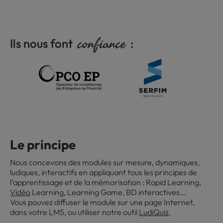
confiance
Ils nous font
:
Le principe
Nous concevons des modules sur mesure, dynamiques,
ludiques, interactifs en appliquant tous les principes de
l’apprentissage et de la mémorisation : Rapid Learning,
Vidéo
Learning, Learning Game, BD interactives…
Vous pouvez diffuser le module sur une page Internet,
dans votre LMS, ou utiliser notre outil
LudiQuiz
.