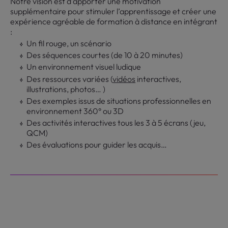
Notre vision est d’apporter une motivation
supplémentaire pour stimuler l’apprentissage et créer une
expérience agréable de formation à distance en intégrant
:
Un fil rouge, un scénario
Des séquences courtes (de 10 à 20 minutes)
Un environnement visuel ludique
Des ressources variées (
vidéos
interactives,
illustrations, photos… )
Des exemples issus de situations professionnelles en
environnement 360° ou 3D
Des activités interactives tous les 3 à 5 écrans (jeu,
QCM)
Des évaluations pour guider les acquis…