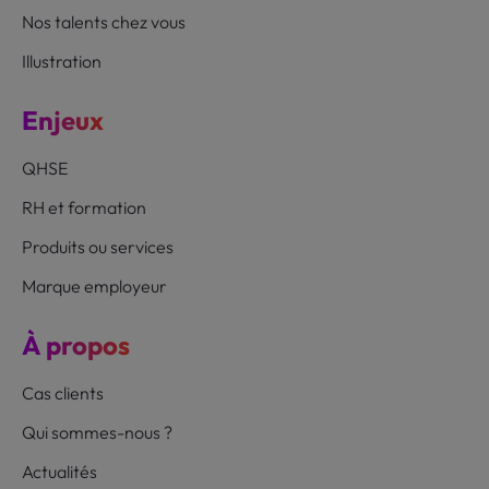
Nos talents chez vous
Illustration
Enjeux
QHSE
RH et formation
Produits ou services
Marque employeur
À propos
Cas clients
Qui sommes-nous ?
Actualités