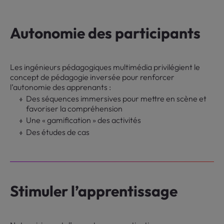
Autonomie des participants
Les ingénieurs pédagogiques multimédia privilégient le
concept de pédagogie inversée pour renforcer
l’autonomie des apprenants :
Des séquences immersives pour mettre en scène et
favoriser la compréhension
Une « gamification » des activités
Des études de cas
Stimuler l’apprentissage