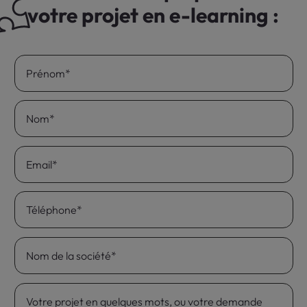
votre projet en e-learning :