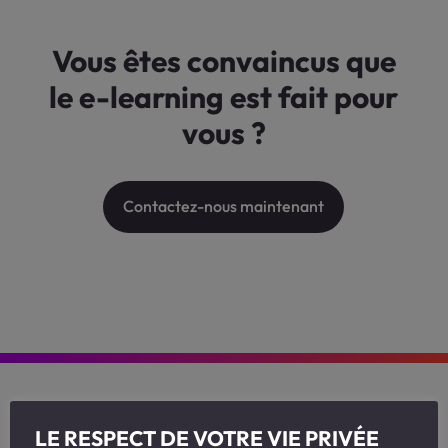
Vous êtes convaincus que
le e-learning est fait pour
vous ?
Contactez-nous maintenant
LE RESPECT DE VOTRE VIE PRIVÉE