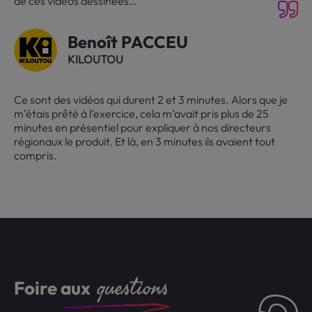
de ces vidéos dessinées…
Benoît PACCEU
KILOUTOU
Ce sont des vidéos qui durent 2 et 3 minutes. Alors que je
m’étais prêté à l’exercice, cela m’avait pris plus de 25
minutes en présentiel pour expliquer à nos directeurs
régionaux le produit. Et là, en 3 minutes ils avaient tout
compris.
questions
Foire aux