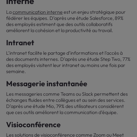
interne
La
communication interne
est un enjeu stratégique pour
fédérer les équipes. D’après une étude Salesforce, 89%
des employés estiment que des outils collaboratifs
améliorent la cohésion et la productivité au travail.
Intranet
L’intranet facilite le partage d’informations et l’accès à
des documents internes. D’après une étude Step Two, 77%
des employés visitent leur intranet au moins une fois par
semaine.
Messagerie instantanée
Les messageries comme Teams ou Slack permettent des
échanges fluides entre collègues et au sein des services.
D’après une étude Mio, 79% des utilisateurs considèrent
que ces outils améliorent la communication d’équipe.
Visioconférence
Les solutions de visioconférence comme Zoom ou Meet