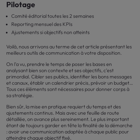
Pilotage
Comité éditorial toutes les 2 semaines
Reporting mensuel des KPIs
Ajustements si objectifs non atteints
Voilà, nous arrivons au terme de cet article présentant les
meilleurs outils de communication à votre disposition.
On l’a vu, prendre le temps de poser les bases en
analysant bien son contexte et ses objectifs, c’est
primordial. Cibler ses publics, identifier les bons messages
et canaux, établir un calendrier précis, prévoir un budget…
Tous ces éléments sont nécessaires pour donner corps à
sa stratégie.
Bien sûr, la mise en pratique requiert du temps et des
ajustements continus. Mais avec une feuille de route
détaillée, on avance plus sereinement. Le plus important
étant de toujours garder en tête la finalité de la démarche
: avoir une communication adaptée à chaque public pour
atteindre chaque objectif fixé.