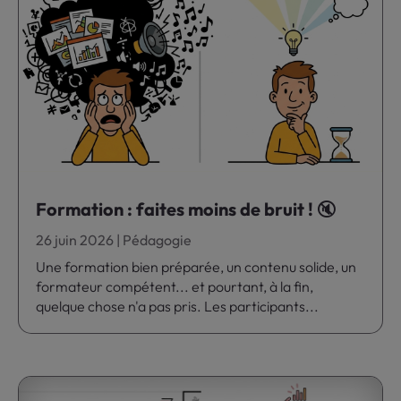
Formation : faites moins de bruit ! 🔇
26 juin 2026
|
Pédagogie
Une formation bien préparée, un contenu solide, un
formateur compétent... et pourtant, à la fin,
quelque chose n'a pas pris. Les participants...