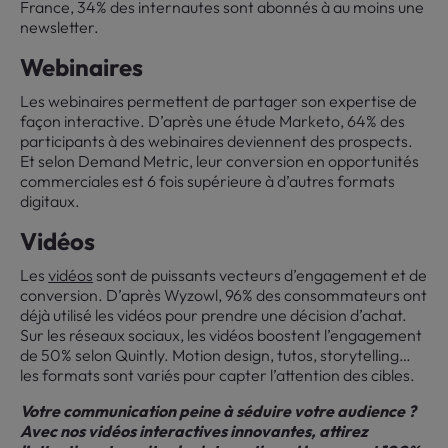
France, 34% des internautes sont abonnés à au moins une
newsletter.
Webinaires
Les webinaires permettent de partager son expertise de
façon interactive. D’après une étude Marketo, 64% des
participants à des webinaires deviennent des prospects.
Et selon Demand Metric, leur conversion en opportunités
commerciales est 6 fois supérieure à d’autres formats
digitaux.
Vidéos
Les
vidéos
sont de puissants vecteurs d’engagement et de
conversion. D’après Wyzowl, 96% des consommateurs ont
déjà utilisé les vidéos pour prendre une décision d’achat.
Sur les réseaux sociaux, les vidéos boostent l’engagement
de 50% selon Quintly. Motion design, tutos, storytelling…
les formats sont variés pour capter l’attention des cibles.
Votre communication peine à séduire votre audience ?
Avec nos vidéos interactives innovantes, attirez