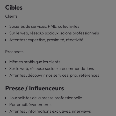
Cibles
Clients
Sociétés de services, PME, collectivités
Sur le web, réseaux sociaux, salons professionnels
Attentes : expertise, proximité, réactivité
Prospects
Mêmes profils que les clients
Sur le web, réseaux sociaux, recommandations
Attentes : découvrir nos services, prix, références
Presse / Influenceurs
Journalistes de la presse professionnelle
Par email, événements
Attentes : informations exclusives, interviews