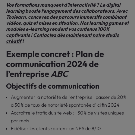
Vos formations manquent d’interactivité ? Le digital
learning booste l’engagement des collaborateurs. Avec
Toolearn, concevez des parcours immersifs combinant
vidéos, quiz et mises en situation. Nos learning games et
modules e-learning rendent vos contenus 100%
captivants !
Contactez dès maintenant notre studio
créatif
!
Exemple concret : Plan de
communication 2024 de
l’entreprise
ABC
Objectifs de communication
Augmenter la notoriété de l’entreprise : passer de 20%
à 30% de taux de notoriété spontanée d’ici fin 2024
Accroître le trafic du site web : +30% de visites uniques
par mois
Fidéliser les clients : obtenir un NPS de 8/10