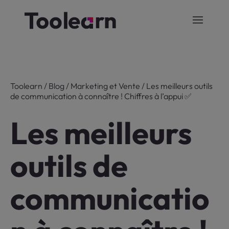
Toolearn
/
Blog
/
Marketing et Vente
/
Les meilleurs outils
de communication à connaître ! Chiffres à l’appui ✅
Les meilleurs
outils de
communicatio