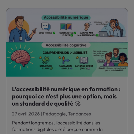
L’accessibilité numérique en formation :
pourquoi ce n’est plus une option, mais
un standard de qualité 🚀
27 avril 2026
|
Pédagogie
,
Tendances
Pendant longtemps, l'accessibilité dans les
formations digitales a été perçue comme la