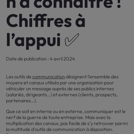
n à connaître !
Chiffres à
l’appui ✅
Date de publication : 4 avril 2024
Les outils de
communication
désignent l’ensemble des
moyens et canaux utilisés par une organisation pour
véhiculer un message auprès de ses publics internes
(salariés, dirigeants…) et externes (clients, prospects,
partenaires…).
Que ce soit en interne ou en externe, communiquer est le
nerf de la guerre de toute entreprise. Mais avec la
multiplication des canaux, pas facile de s’y retrouver parmi
la multitude d’outils de communication à disposition.