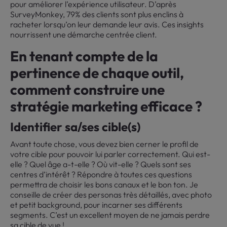
pour améliorer l’expérience utilisateur. D’après
SurveyMonkey, 79% des clients sont plus enclins à
racheter lorsqu’on leur demande leur avis. Ces insights
nourrissent une démarche centrée client.
En tenant compte de la
pertinence de chaque outil,
comment construire une
stratégie marketing efficace ?
Identifier sa/ses cible(s)
Avant toute chose, vous devez bien cerner le profil de
votre cible pour pouvoir lui parler correctement. Qui est-
elle ? Quel âge a-t-elle ? Où vit-elle ? Quels sont ses
centres d’intérêt ? Répondre à toutes ces questions
permettra de choisir les bons canaux et le bon ton. Je
conseille de créer des personas très détaillés, avec photo
et petit background, pour incarner ses différents
segments. C’est un excellent moyen de ne jamais perdre
sa cible de vue !