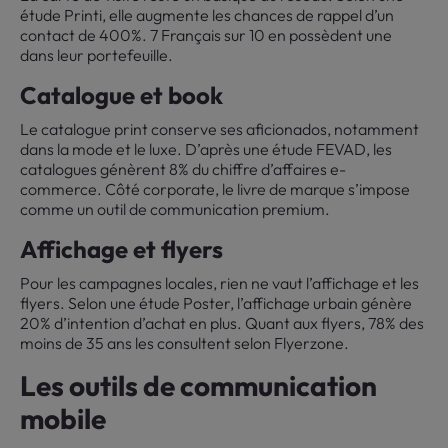
étude Printi, elle augmente les chances de rappel d’un
contact de 400%. 7 Français sur 10 en possèdent une
dans leur portefeuille.
Catalogue et book
Le catalogue print conserve ses aficionados, notamment
dans la mode et le luxe. D’après une étude FEVAD, les
catalogues génèrent 8% du chiffre d’affaires e-
commerce. Côté corporate, le livre de marque s’impose
comme un outil de communication premium.
Affichage et flyers
Pour les campagnes locales, rien ne vaut l’affichage et les
flyers. Selon une étude Poster, l’affichage urbain génère
20% d’intention d’achat en plus. Quant aux flyers, 78% des
moins de 35 ans les consultent selon Flyerzone.
Les outils de communication
mobile