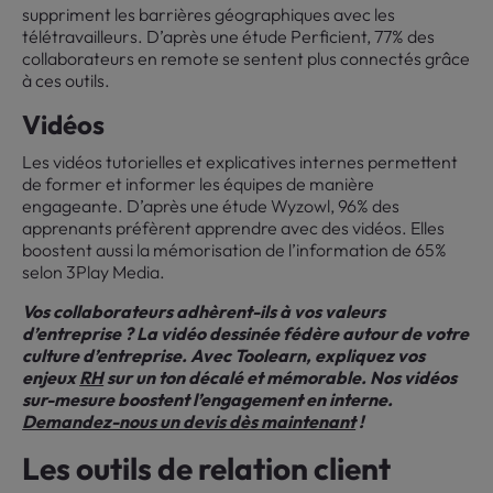
suppriment les barrières géographiques avec les
télétravailleurs. D’après une étude Perficient, 77% des
collaborateurs en remote se sentent plus connectés grâce
à ces outils.
Vidéos
Les vidéos tutorielles et explicatives internes permettent
de former et informer les équipes de manière
engageante. D’après une étude Wyzowl, 96% des
apprenants préfèrent apprendre avec des vidéos. Elles
boostent aussi la mémorisation de l’information de 65%
selon 3Play Media.
Vos collaborateurs adhèrent-ils à vos valeurs
d’entreprise ? La vidéo dessinée fédère autour de votre
culture d’entreprise. Avec Toolearn, expliquez vos
enjeux
RH
sur un ton décalé et mémorable. Nos vidéos
sur-mesure boostent l’engagement en interne.
Demandez-nous un devis dès maintenant
!
Les outils de relation client