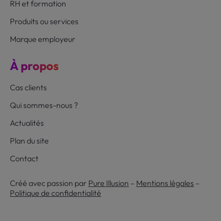
RH et formation
Produits ou services
Marque employeur
À propos
Cas clients
Qui sommes-nous ?
Actualités
Plan du site
Contact
Créé avec passion par
Pure Illusion
–
Mentions légales
–
Politique de confidentialité