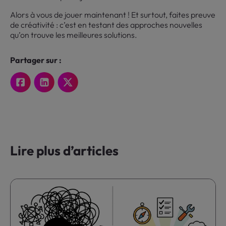
Alors à vous de jouer maintenant ! Et surtout, faites preuve
de créativité : c’est en testant des approches nouvelles
qu’on trouve les meilleures solutions.
Partager sur :
Lire plus d’articles