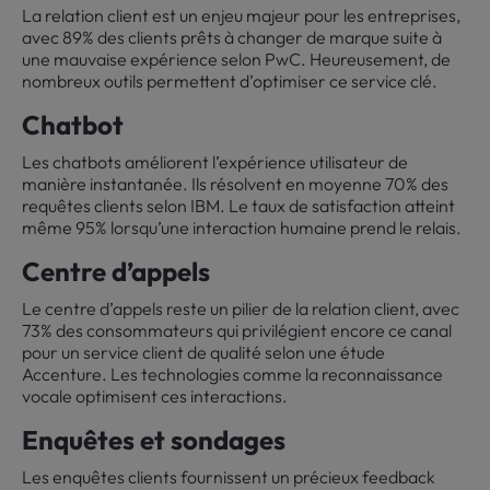
La relation client est un enjeu majeur pour les entreprises,
avec 89% des clients prêts à changer de marque suite à
une mauvaise expérience selon PwC. Heureusement, de
nombreux outils permettent d’optimiser ce service clé.
Chatbot
Les chatbots améliorent l’expérience utilisateur de
manière instantanée. Ils résolvent en moyenne 70% des
requêtes clients selon IBM. Le taux de satisfaction atteint
même 95% lorsqu’une interaction humaine prend le relais.
Centre d’appels
Le centre d’appels reste un pilier de la relation client, avec
73% des consommateurs qui privilégient encore ce canal
pour un service client de qualité selon une étude
Accenture. Les technologies comme la reconnaissance
vocale optimisent ces interactions.
Enquêtes et sondages
Les enquêtes clients fournissent un précieux feedback