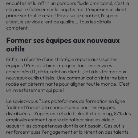
enquêtes et lui offrir un parcours fluide omnicanal, c’est la
clé pour le fidéliser sur le long terme. L’expérience client
prime sur tout le reste ! Misez sur le chatbot, l’espace
client, le service client de qualité… Tous les détails
comptent.
Former ses équipes aux nouveaux
outils
Enfin, la réussite d’une stratégie repose aussi sur ses
équipes ! Pensez à bien impliquer tous les services
concernés (IT, data, relation client…) et à les former aux
nouveaux outils utilisés. Une communication interne bien
rodée est déterminante pour aligner tout le monde. C’est
un investissement qui paie !
Le saviez-vous ? Les plateformes de formation en ligne
facilitent l’accès à la connaissance pour les équipes
distribuées. D’après une étude LinkedIn Learning, 87% des
employés estiment que le digital learning les aide à
acquérir les compétences dont ils ont besoin. Ces outils
renforcent aussi l’engagement et la rétention des talents.