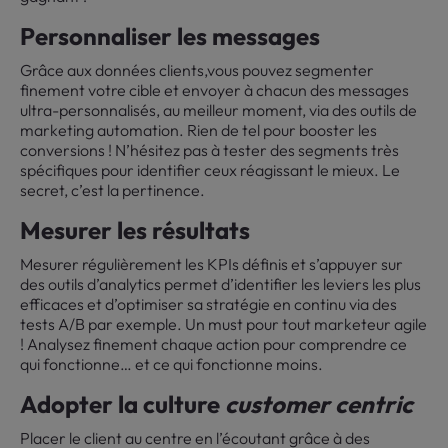
Personnaliser les messages
Grâce aux données clients,vous pouvez segmenter
finement votre cible et envoyer à chacun des messages
ultra-personnalisés, au meilleur moment, via des outils de
marketing automation. Rien de tel pour booster les
conversions ! N’hésitez pas à tester des segments très
spécifiques pour identifier ceux réagissant le mieux. Le
secret, c’est la pertinence.
Mesurer les résultats
Mesurer régulièrement les KPIs définis et s’appuyer sur
des outils d’analytics permet d’identifier les leviers les plus
efficaces et d’optimiser sa stratégie en continu via des
tests A/B par exemple. Un must pour tout marketeur agile
! Analysez finement chaque action pour comprendre ce
qui fonctionne… et ce qui fonctionne moins.
Adopter la culture
customer centric
Placer le client au centre en l’écoutant grâce à des