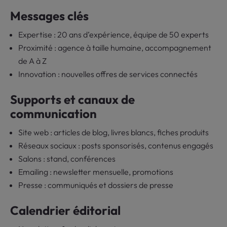
Messages clés
Expertise : 20 ans d’expérience, équipe de 50 experts
Proximité : agence à taille humaine, accompagnement
de A à Z
Innovation : nouvelles offres de services connectés
Supports et canaux de
communication
Site web : articles de blog, livres blancs, fiches produits
Réseaux sociaux : posts sponsorisés, contenus engagés
Salons : stand, conférences
Emailing : newsletter mensuelle, promotions
Presse : communiqués et dossiers de presse
Calendrier éditorial