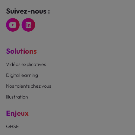
Suivez-nous :
Solutions
Vidéos explicatives
Digital learning
Nos talents chez vous
Illustration
Enjeux
QHSE