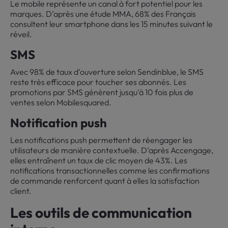
Le mobile représente un canal à fort potentiel pour les
marques. D’après une étude MMA, 68% des Français
consultent leur smartphone dans les 15 minutes suivant le
réveil.
SMS
Avec 98% de taux d’ouverture selon Sendinblue, le SMS
reste très efficace pour toucher ses abonnés. Les
promotions par SMS génèrent jusqu’à 10 fois plus de
ventes selon Mobilesquared.
Notification push
Les notifications push permettent de réengager les
utilisateurs de manière contextuelle. D’après Accengage,
elles entraînent un taux de clic moyen de 43%. Les
notifications transactionnelles comme les confirmations
de commande renforcent quant à elles la satisfaction
client.
Les outils de communication