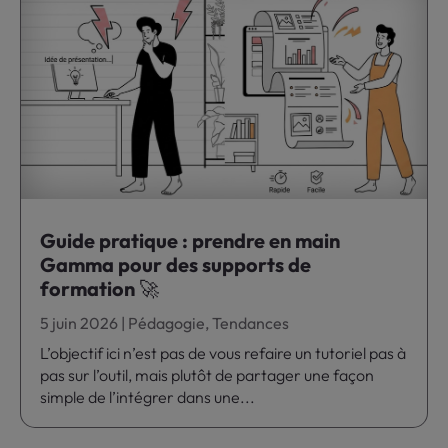
Guide pratique : prendre en main
Gamma pour des supports de
formation 🚀
5 juin 2026
|
Pédagogie
,
Tendances
L’objectif ici n’est pas de vous refaire un tutoriel pas à
pas sur l’outil, mais plutôt de partager une façon
simple de l’intégrer dans une...