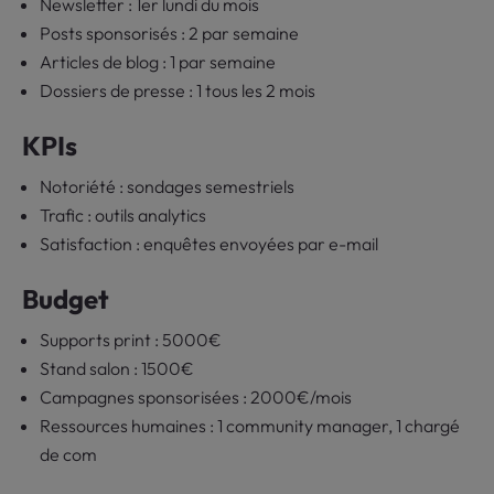
Newsletter : 1er lundi du mois
Posts sponsorisés : 2 par semaine
Articles de blog : 1 par semaine
Dossiers de presse : 1 tous les 2 mois
KPIs
Notoriété : sondages semestriels
Trafic : outils analytics
Satisfaction : enquêtes envoyées par e-mail
Budget
Supports print : 5000€
Stand salon : 1500€
Campagnes sponsorisées : 2000€/mois
Ressources humaines : 1 community manager, 1 chargé
de com