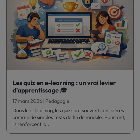
Les quiz en e-learning : un vrai levier
d’apprentissage 🎓
17 mars 2026
|
Pédagogie
Dans le e-learning, les quiz sont souvent considérés
comme de simples tests de fin de module. Pourtant,
ils renforcent la...