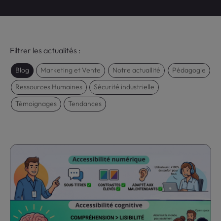
Filtrer les actualités :
Blog
Marketing et Vente
Notre actuallité
Pédagogie
Ressources Humaines
Sécurité industrielle
Témoignages
Tendances