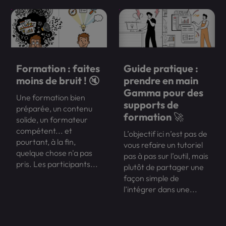
Formation : faites
Guide pratique :
moins de bruit ! 🔇
prendre en main
Gamma pour des
Une formation bien
supports de
préparée, un contenu
formation 🚀
solide, un formateur
compétent... et
L’objectif ici n’est pas de
pourtant, à la fin,
vous refaire un tutoriel
quelque chose n'a pas
pas à pas sur l’outil, mais
pris. Les participants...
plutôt de partager une
façon simple de
l’intégrer dans une...