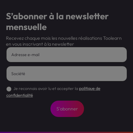
S’abonner à la newsletter
mensuelle
Recevez chaque mois les nouvelles réalisations Toolearn
en vous inscrivant à la newsletter
Je reconnais avoir lu et accepter la
politique de
confidentialité
S'abonner