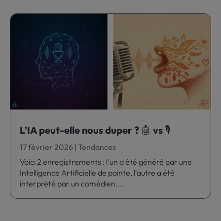
L’IA peut-elle nous duper ? 🤖 vs 🎙️
17 février 2026
|
Tendances
Voici 2 enregistrements : l'un a été généré par une
Intelligence Artificielle de pointe, l'autre a été
interprété par un comédien...