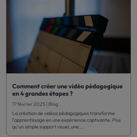
Comment créer une vidéo pédagogique
en 4 grandes étapes ?
17 février 2025
|
Blog
La création de vidéos pédagogiques transforme
l'apprentissage en une expérience captivante. Plus
qu'un simple support visuel, une...