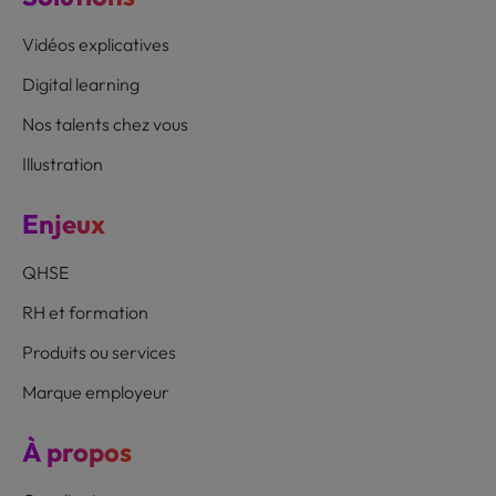
Vidéos explicatives
Digital learning
Nos talents chez vous
Illustration
Enjeux
QHSE
RH et formation
Produits ou services
Marque employeur
À propos