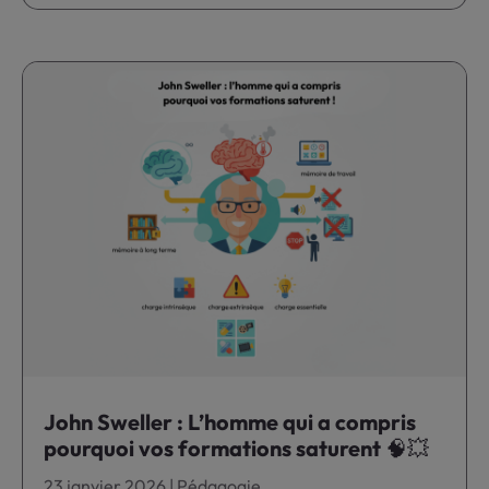
John Sweller : L’homme qui a compris
pourquoi vos formations saturent 🧠💥
23 janvier 2026
|
Pédagogie