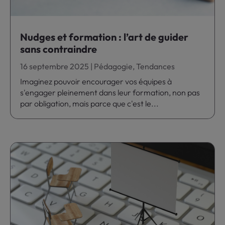
Nudges et formation : l’art de guider
sans contraindre
16 septembre 2025
|
Pédagogie
,
Tendances
Imaginez pouvoir encourager vos équipes à
s'engager pleinement dans leur formation, non pas
par obligation, mais parce que c'est le...