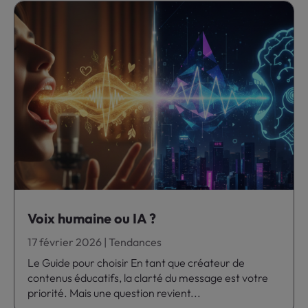
Voix humaine ou IA ?
17 février 2026
|
Tendances
Le Guide pour choisir En tant que créateur de
contenus éducatifs, la clarté du message est votre
priorité. Mais une question revient...