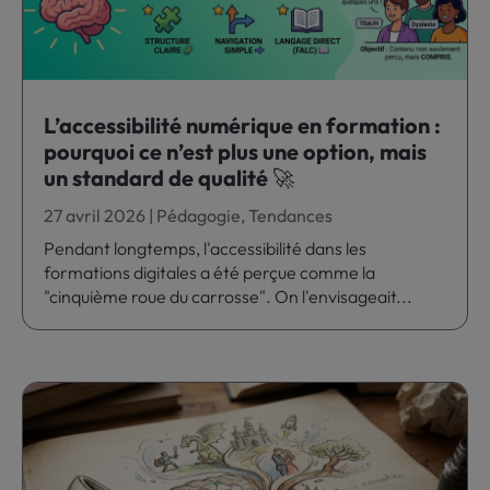
L’accessibilité numérique en formation :
pourquoi ce n’est plus une option, mais
un standard de qualité 🚀
27 avril 2026
|
Pédagogie
,
Tendances
Pendant longtemps, l'accessibilité dans les
formations digitales a été perçue comme la
"cinquième roue du carrosse". On l'envisageait...