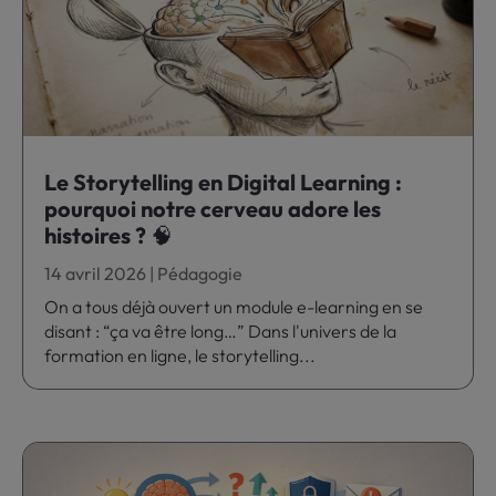
Le Storytelling en Digital Learning :
pourquoi notre cerveau adore les
histoires ? 🧠
14 avril 2026
|
Pédagogie
On a tous déjà ouvert un module e-learning en se
disant : “ça va être long…” Dans l'univers de la
formation en ligne, le storytelling...