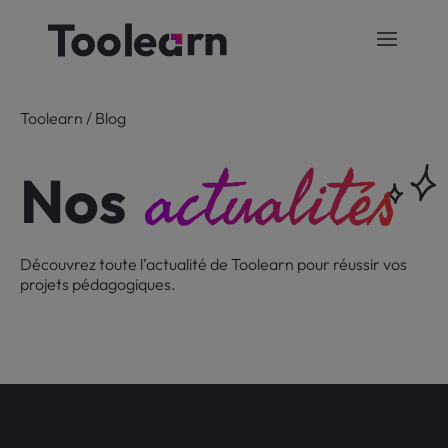
Toolearn
/
Blog
actualités
Nos
Découvrez toute l’actualité de Toolearn pour réussir vos
projets pédagogiques.