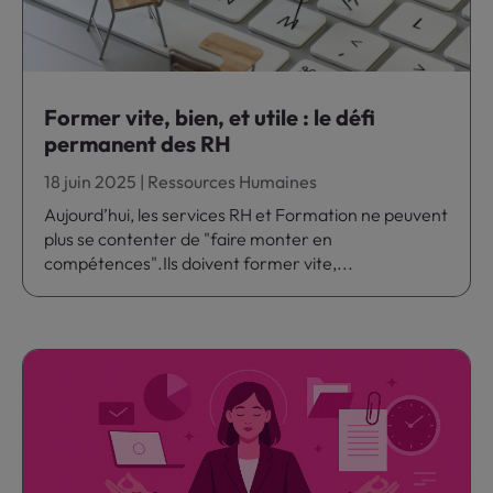
Former vite, bien, et utile : le défi
permanent des RH
18 juin 2025
|
Ressources Humaines
Aujourd’hui, les services RH et Formation ne peuvent
plus se contenter de "faire monter en
compétences".Ils doivent former vite,...