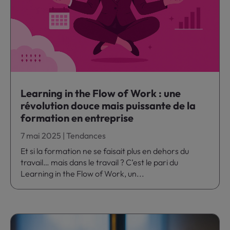
Learning in the Flow of Work : une
révolution douce mais puissante de la
formation en entreprise
7 mai 2025
|
Tendances
Et si la formation ne se faisait plus en dehors du
travail… mais dans le travail ? C’est le pari du
Learning in the Flow of Work, un...