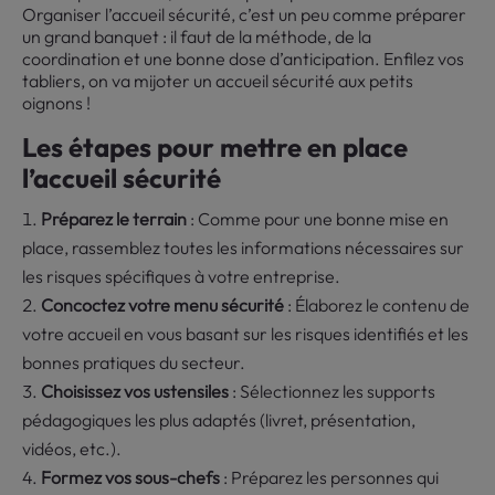
Organiser l’accueil sécurité, c’est un peu comme préparer
un grand banquet : il faut de la méthode, de la
coordination et une bonne dose d’anticipation. Enfilez vos
tabliers, on va mijoter un accueil sécurité aux petits
oignons !
Les étapes pour mettre en place
l’accueil sécurité
Préparez le terrain
: Comme pour une bonne mise en
place, rassemblez toutes les informations nécessaires sur
les risques spécifiques à votre entreprise.
Concoctez votre menu sécurité
: Élaborez le contenu de
votre accueil en vous basant sur les risques identifiés et les
bonnes pratiques du secteur.
Choisissez vos ustensiles
: Sélectionnez les supports
pédagogiques les plus adaptés (livret, présentation,
vidéos, etc.).
Formez vos sous-chefs
: Préparez les personnes qui