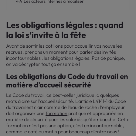
4.4
Les acteurs internes à mobiliser
Les obligations légales : quand
la loi s’invite à la fête
Avant de sortir les cotillons pour accueillir vos nouvelles
recrues, prenons un moment pour parler des invités
incontournables : les obligations légales. Pas de panique,
on va décrypter tout ça ensemble !
Les obligations du Code du travail en
matière d’accueil sécurité
Le Code du travail, ce best-seller juridique, a quelques
mots à dire sur l’accueil sécurité. L’article L4141-1 du Code
du travail est clair comme de l’eau de roche : l’employeur
doit organiser une
formation
pratique et appropriée en
matière de sécurité pour les salariés qu’il embauche. Cette
formation n’est pas une option, c’est un incontournable,
comme le café du matin pour beaucoup d’entre nous !