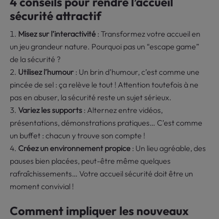
4 conseils pour rendre l’accueil
sécurité attractif
Misez sur l’interactivité
: Transformez votre accueil en
un jeu grandeur nature. Pourquoi pas un “escape game”
de la sécurité ?
Utilisez l’humour
: Un brin d’humour, c’est comme une
pincée de sel : ça relève le tout ! Attention toutefois à ne
pas en abuser, la sécurité reste un sujet sérieux.
Variez les supports
: Alternez entre vidéos,
présentations, démonstrations pratiques… C’est comme
un buffet : chacun y trouve son compte !
Créez un environnement propice
: Un lieu agréable, des
pauses bien placées, peut-être même quelques
rafraîchissements… Votre accueil sécurité doit être un
moment convivial !
Comment impliquer les nouveaux