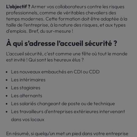
L’objectif ?
Armer vos collaborateurs contre les risques
professionnels, comme de véritables chevaliers des
temps modernes. Cette formation doit être adaptée à la
taille de l’entreprise, à la nature des risques, et aux types
d’emplois. Bref, du sur-mesure !
À qui s’adresse l’accueil sécurité ?
L’accueil sécurité, c’est comme une fête où tout le monde
est invité ! Qui sont les heureux élus ?
Les nouveaux embauchés en CDI ou CDD
Les intérimaires
Les stagiaires
Les alternants
Les salariés changeant de poste ou de technique
Les travailleurs d’entreprises extérieures intervenant
dans vos locaux
En résumé, si quelqu’un met un pied dans votre entreprise