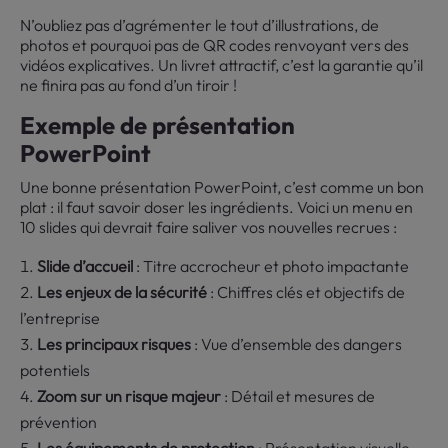
N’oubliez pas d’agrémenter le tout d’illustrations, de
photos et pourquoi pas de QR codes renvoyant vers des
vidéos explicatives. Un livret attractif, c’est la garantie qu’il
ne finira pas au fond d’un tiroir !
Exemple de présentation
PowerPoint
Une bonne présentation PowerPoint, c’est comme un bon
plat : il faut savoir doser les ingrédients. Voici un menu en
10 slides qui devrait faire saliver vos nouvelles recrues :
Slide d’accueil
: Titre accrocheur et photo impactante
Les enjeux de la sécurité
: Chiffres clés et objectifs de
l’entreprise
Les principaux risques
: Vue d’ensemble des dangers
potentiels
Zoom sur un risque majeur
: Détail et mesures de
prévention