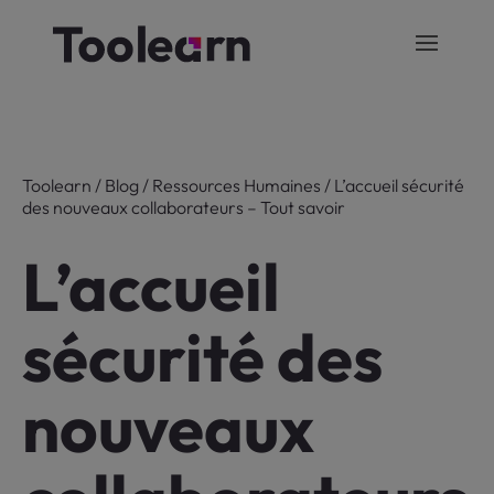
Toolearn
/
Blog
/
Ressources Humaines
/
L’accueil sécurité
des nouveaux collaborateurs – Tout savoir
L’accueil
sécurité des
nouveaux