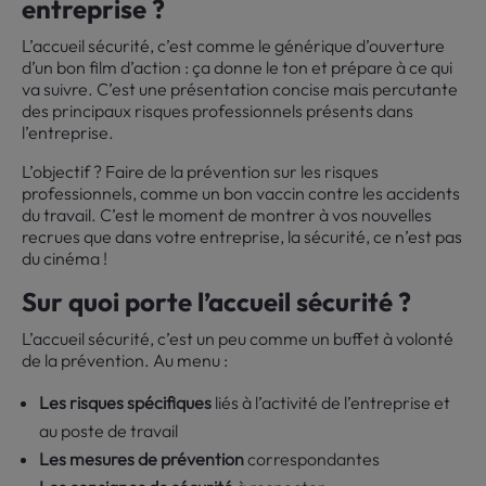
entreprise ?
L’accueil sécurité, c’est comme le générique d’ouverture
d’un bon film d’action : ça donne le ton et prépare à ce qui
va suivre. C’est une présentation concise mais percutante
des principaux risques professionnels présents dans
l’entreprise.
L’objectif ? Faire de la prévention sur les risques
professionnels, comme un bon vaccin contre les accidents
du travail. C’est le moment de montrer à vos nouvelles
recrues que dans votre entreprise, la sécurité, ce n’est pas
du cinéma !
Sur quoi porte l’accueil sécurité ?
L’accueil sécurité, c’est un peu comme un buffet à volonté
de la prévention. Au menu :
Les risques spécifiques
liés à l’activité de l’entreprise et
au poste de travail
Les mesures de prévention
correspondantes