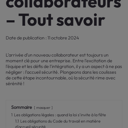
collaborateurs
– Tout savoir
Date de publication : 11 octobre 2024
L’arrivée d’un nouveau collaborateur est toujours un
moment clé pour une entreprise. Entre l’excitation de
l’équipe et les défis de l’intégration, il y a un aspect à ne pas
négliger : l’accueil sécurité. Plongeons dans les coulisses
de cette étape incontournable, où la sécurité rime avec
sérénité !
Sommaire
masquer
1
Les obligations légales : quand la loi s’invite à la fête
1.1
Les obligations du Code du travail en matière
d’accueil sécurité