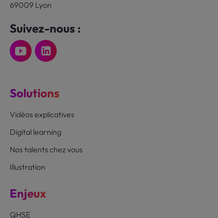
69009 Lyon
Suivez-nous :
Solutions
Vidéos explicatives
Digital learning
Nos talents chez vous
Illustration
Enjeux
QHSE