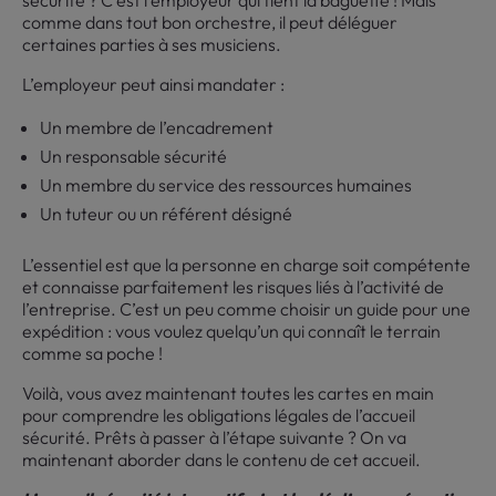
sécurité ? C’est l’employeur qui tient la baguette ! Mais
comme dans tout bon orchestre, il peut déléguer
certaines parties à ses musiciens.
L’employeur peut ainsi mandater :
Un membre de l’encadrement
Un responsable sécurité
Un membre du service des ressources humaines
Un tuteur ou un référent désigné
L’essentiel est que la personne en charge soit compétente
et connaisse parfaitement les risques liés à l’activité de
l’entreprise. C’est un peu comme choisir un guide pour une
expédition : vous voulez quelqu’un qui connaît le terrain
comme sa poche !
Voilà, vous avez maintenant toutes les cartes en main
pour comprendre les obligations légales de l’accueil
sécurité. Prêts à passer à l’étape suivante ? On va
maintenant aborder dans le contenu de cet accueil.