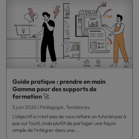
Guide pratique : prendre en main
Gamma pour des supports de
formation 🚀
5 juin 2026
|
Pédagogie
,
Tendances
L’objectif ici n’est pas de vous refaire un tutoriel pas à
pas sur l’outil, mais plutôt de partager une façon
simple de l’intégrer dans une...