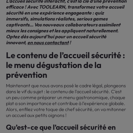
L’accueil sécurité interactif, c’est la clé d’une prévention
efficace ! Avec TOOLEARN, transformez votre accueil
sécurité en une expérience engageante : quiz
immersifs, simulations réalistes, serious games
captivants… Vos nouveaux collaborateurs assimilent
mieux les consignes et les appliquent naturellement.
Optez dès aujourd’hui pour un accueil sécurité
innovant,
en nous contactant
!
Le contenu de l’accueil sécurité :
le menu dégustation de la
prévention
Maintenant que nous avons posé le cadre légal, plongeons
dans le vif du sujet : le contenu de l’accueil sécurité. C’est
un peu comme préparer un menu gastronomique, chaque
plat a son importance et contribue à l’expérience globale.
Alors, enfilez votre toque de chef sécurité, on va mitonner
un accueil aux petits oignons !
Qu’est-ce que l’accueil sécurité en