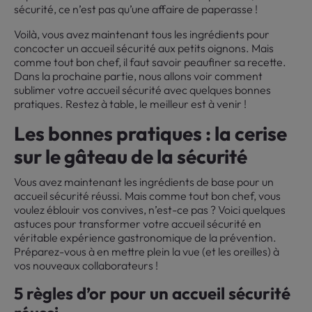
sécurité, ce n’est pas qu’une affaire de paperasse !
Voilà, vous avez maintenant tous les ingrédients pour
concocter un accueil sécurité aux petits oignons. Mais
comme tout bon chef, il faut savoir peaufiner sa recette.
Dans la prochaine partie, nous allons voir comment
sublimer votre accueil sécurité avec quelques bonnes
pratiques. Restez à table, le meilleur est à venir !
Les bonnes pratiques : la cerise
sur le gâteau de la sécurité
Vous avez maintenant les ingrédients de base pour un
accueil sécurité réussi. Mais comme tout bon chef, vous
voulez éblouir vos convives, n’est-ce pas ? Voici quelques
astuces pour transformer votre accueil sécurité en
véritable expérience gastronomique de la prévention.
Préparez-vous à en mettre plein la vue (et les oreilles) à
vos nouveaux collaborateurs !
5 règles d’or pour un accueil sécurité