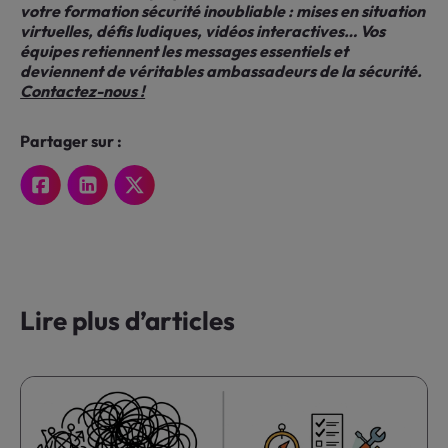
votre formation sécurité inoubliable : mises en situation
virtuelles, défis ludiques, vidéos interactives… Vos
équipes retiennent les messages essentiels et
deviennent de véritables ambassadeurs de la sécurité.
Contactez-nous !
Partager sur :
Lire plus d’articles