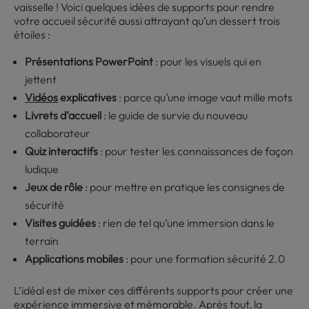
vaisselle ! Voici quelques idées de supports pour rendre
votre accueil sécurité aussi attrayant qu’un dessert trois
étoiles :
Présentations PowerPoint
: pour les visuels qui en
jettent
Vidéos
explicatives
: parce qu’une image vaut mille mots
Livrets d’accueil
: le guide de survie du nouveau
collaborateur
Quiz interactifs
: pour tester les connaissances de façon
ludique
Jeux de rôle
: pour mettre en pratique les consignes de
sécurité
Visites guidées
: rien de tel qu’une immersion dans le
terrain
Applications mobiles
: pour une formation sécurité 2.0
L’idéal est de mixer ces différents supports pour créer une
expérience immersive et mémorable. Après tout, la