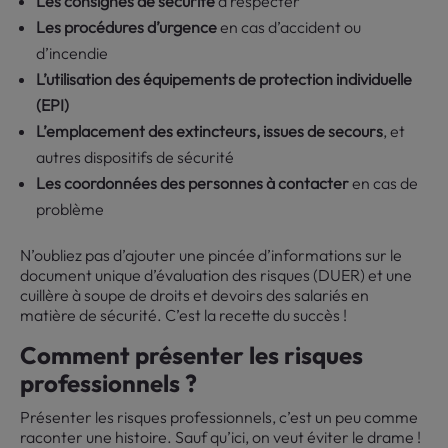
Les consignes de sécurité
à respecter
Les procédures d’urgence
en cas d’accident ou
d’incendie
L’utilisation des équipements de protection individuelle
(EPI)
L’emplacement des extincteurs, issues de secours
, et
autres dispositifs de sécurité
Les coordonnées des personnes à contacter
en cas de
problème
N’oubliez pas d’ajouter une pincée d’informations sur le
document unique d’évaluation des risques (DUER) et une
cuillère à soupe de droits et devoirs des salariés en
matière de sécurité. C’est la recette du succès !
Comment présenter les risques
professionnels ?
Présenter les risques professionnels, c’est un peu comme
raconter une histoire. Sauf qu’ici, on veut éviter le drame !