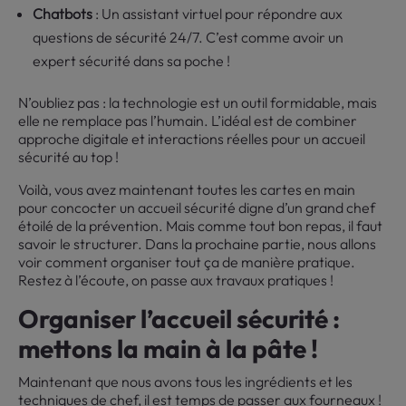
Chatbots
: Un assistant virtuel pour répondre aux
questions de sécurité 24/7. C’est comme avoir un
expert sécurité dans sa poche !
N’oubliez pas : la technologie est un outil formidable, mais
elle ne remplace pas l’humain. L’idéal est de combiner
approche digitale et interactions réelles pour un accueil
sécurité au top !
Voilà, vous avez maintenant toutes les cartes en main
pour concocter un accueil sécurité digne d’un grand chef
étoilé de la prévention. Mais comme tout bon repas, il faut
savoir le structurer. Dans la prochaine partie, nous allons
voir comment organiser tout ça de manière pratique.
Restez à l’écoute, on passe aux travaux pratiques !
Organiser l’accueil sécurité :
mettons la main à la pâte !
Maintenant que nous avons tous les ingrédients et les
techniques de chef, il est temps de passer aux fourneaux !