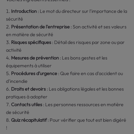
Introduction
: Le mot du directeur sur l’importance de la
sécurité
Présentation de l’entreprise
: Son activité et ses valeurs
en matière de sécurité
Risques spécifiques
: Détail des risques par zone ou par
activité
Mesures de prévention
: Les bons gestes et les
équipements à utiliser
Procédures d’urgence
: Que faire en cas d’accident ou
d’incendie
Droits et devoirs
: Les obligations légales et les bonnes
pratiques à adopter
Contacts utiles
: Les personnes ressources en matière
de sécurité
Quiz récapitulatif
: Pour vérifier que tout est bien digéré
!