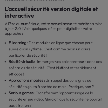
L’accueil sécurité version digitale et
interactive
À l’ère du numérique, votre accueil sécurité mérite sa mise
à jour 2.0 ! Voici quelques idées pour digitaliser votre
approche :
E-learning
: Des modules en ligne que chacun peut
suivre à son rythme. C’est comme avoir un cours
particulier de sécurité !
Réalité virtuelle
: Immergez vos collaborateurs dans des
scénarios de sécurité. C’est bluffant et terriblement
efficace !
Applications mobiles
: Un rappel des consignes de
sécurité toujours à portée de main. Pratique, non ?
Serious games
: Transformez l’apprentissage de la
sécurité en jeu vidéo. Qui a dit que la sécurité ne pouvait
pas être fun ?