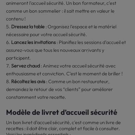
animeront l’accueil sécurité. Un bon formateur, c’est
comme un bon sommelier : il sait mettre en valeur le
contenu !
Dressez la table
: Organisez l’espace et le matériel
nécessaire pour votre accueil sécurité.
Lancez les invitations
: Planifiez les sessions d’accueil et
assurez-vous que tous les nouveaux arrivants y
participent.
Servez chaud
: Animez votre accueil sécurité avec
enthousiasme et conviction. C’est le moment de briller !
Récoltez les avis
: Comme un bon restaurateur,
demandez le retour de vos “clients” pour améliorer
constamment votre recette.
Modèle de livret d’accueil sécurité
Un bon livret d’accueil sécurité, c’est comme un livre de
recettes : il doit être clair, complet et facile à consulter.
Voici les ingrédients essentiels :