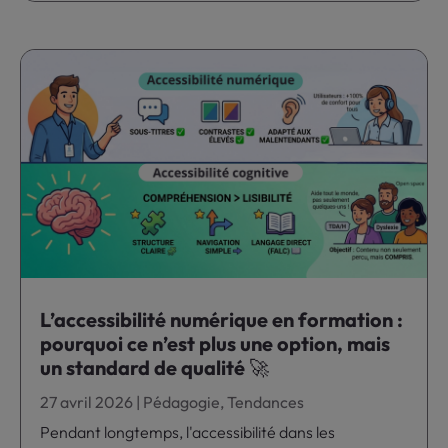
L’accessibilité numérique en formation :
pourquoi ce n’est plus une option, mais
un standard de qualité 🚀
27 avril 2026
|
Pédagogie
,
Tendances
Pendant longtemps, l'accessibilité dans les