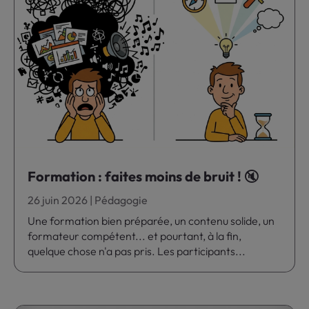
Formation : faites moins de bruit ! 🔇
26 juin 2026
|
Pédagogie
Une formation bien préparée, un contenu solide, un
formateur compétent... et pourtant, à la fin,
quelque chose n'a pas pris. Les participants...