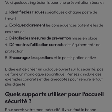
Voici quelques ingrédients pour une présentation réussie :
Identifiez les risques
spécifiques à chaque poste de
travail
Expliquez clairement
les conséquences potentielles de
ces risques
Détaillez les mesures de prévention
mises en place
Démontrez l’utilisation correcte
des équipements de
protection
Encouragez les questions
et la participation active
L’idée est de créer un dialogue ouvert sur la sécurité, pas
de faire un monologue soporifique. Pensez à inclure des
exemples concrets et des anecdotes pour rendre le tout
plus digeste.
Quels supports utiliser pour l’accueil
sécurité ?
Pour servir votre menu sécurité, il vous faut la bonne