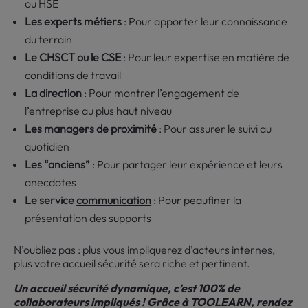
ou HSE
Les experts métiers
: Pour apporter leur connaissance
du terrain
Le CHSCT ou le CSE
: Pour leur expertise en matière de
conditions de travail
La direction
: Pour montrer l’engagement de
l’entreprise au plus haut niveau
Les managers de proximité
: Pour assurer le suivi au
quotidien
Les “anciens”
: Pour partager leur expérience et leurs
anecdotes
Le service
communication
: Pour peaufiner la
présentation des supports
N’oubliez pas : plus vous impliquerez d’acteurs internes,
plus votre accueil sécurité sera riche et pertinent.
Un accueil sécurité dynamique, c’est 100% de
collaborateurs impliqués ! Grâce à TOOLEARN, rendez