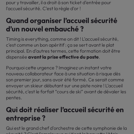
pour y travailler, il a droit à son ticket d’entrée pour
l’accueil sécurité. C’est la règle d’or !
Quand organiser l’accueil sécurité
d’un nouvel embauché ?
Timing is everything, comme on dit ! L’accueil sécurité,
c’est comme un bon apéritif : ça se sert avant le plat
principal. En d’autres termes, cette formation doit être
dispensée
avant la prise effective du poste
.
Pourquoi cette urgence ? Imaginez un instant votre
nouveau collaborateur face à une situation à risque dès
son premier jour, sans avoir été formé. Ce serait comme
envoyer un skieur débutant sur une piste noire ! L’accueil
sécurité, c’est le forfait “cours de ski” avant de dévaler les
pentes.
Qui doit réaliser l’accueil sécurité en
entreprise ?
Qui est le grand chef d’orchestre de cette symphonie de la