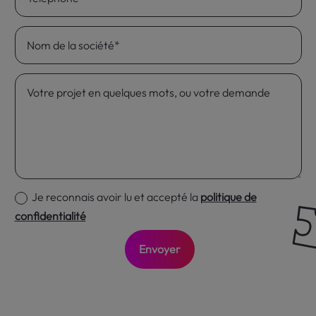
Je reconnais avoir lu et accepté la
politique de
confidentialité
Envoyer