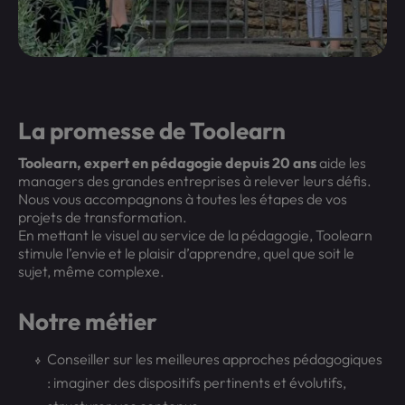
La promesse de Toolearn
Toolearn, expert en pédagogie depuis 20 ans
aide les
managers des grandes entreprises à relever leurs défis.
Nous vous accompagnons à toutes les étapes de vos
projets de transformation.
En mettant le visuel au service de la pédagogie, Toolearn
stimule l’envie et le plaisir d’apprendre, quel que soit le
sujet, même complexe.
Notre métier
Conseiller sur les meilleures approches pédagogiques
: imaginer des dispositifs pertinents et évolutifs,