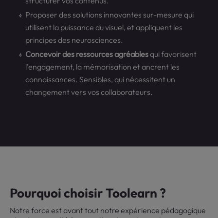
structurer vos contenus.
Proposer des solutions innovantes sur-mesure qui
utilisent la puissance du visuel, et appliquent les
principes des neurosciences.
Concevoir des ressources agréables
qui favorisent
l’engagement, la mémorisation et ancrent les
connaissances. Sensibles, qui nécessitent un
changement vers vos collaborateurs.
Pourquoi choisir Toolearn ?
Notre force est avant tout notre expérience pédagogique