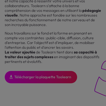
et notre capacité à ressentir votre univers et vos
collaborateurs. Toolearn s’attache à la bonne
compréhension de vos messages en utilisant la
pédagogie
visuelle
. Notre approche est fondée sur les nombreuses
recherches du fonctionnement de notre cerveau et de
son incroyable puissance.
Nous travaillons sur le fond et la forme en prenant en
compte vos contraintes : public-cible, diffusion, culture
d’entreprise. Car l’objectif est d’impliquer, de mobiliser
l’attention du public et d’ancrer les savoirs.
La valeur ajoutée
de Toolearn tient dans
sa capacité à
traiter des sujets complexes
en imaginant des dispositifs
pertinents et évolutifs.
Télécharger la plaquette Toolearn