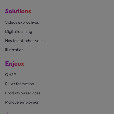
Solutions
Vidéos explicatives
Digital learning
Nos talents chez vous
Illustration
Enjeux
QHSE
RH et formation
Produits ou services
Marque employeur