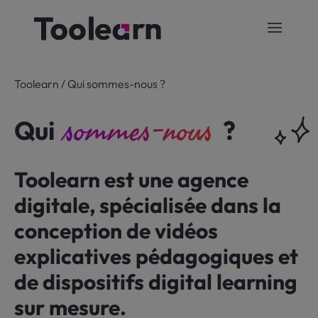
Toolearn
/
Qui sommes-nous ?
sommes-nous
Qui
?
Toolearn est une agence
digitale, spécialisée dans la
conception de vidéos
explicatives pédagogiques et
de dispositifs digital learning
sur mesure.