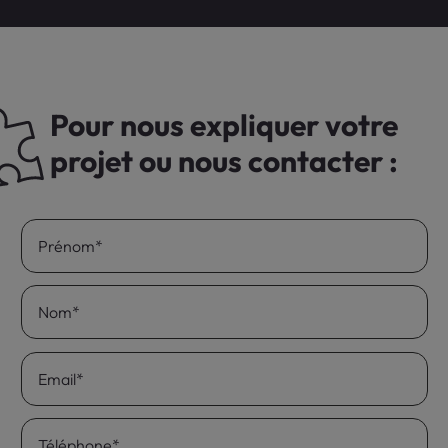
Pour nous expliquer votre
projet ou nous contacter :