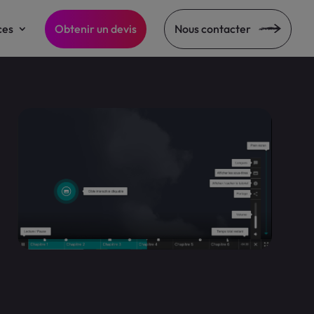
ces
Obtenir un devis
Nous contacter