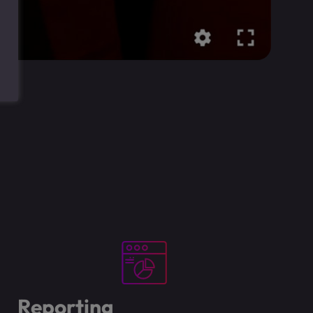
Reporting