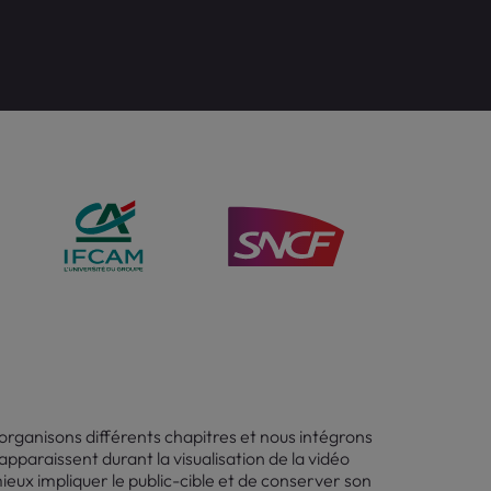
s organisons différents chapitres et nous intégrons
apparaissent durant la visualisation de la vidéo
eux impliquer le public-cible et de conserver son