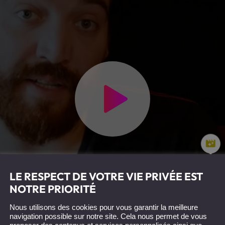
LE RESPECT DE VOTRE VIE PRIVÉE EST
NOTRE PRIORITÉ
Nous utilisons des cookies pour vous garantir la meilleure
navigation possible sur notre site. Cela nous permet de vous