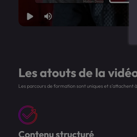
Les atouts de la vidé
Les parcours de formation sont uniques et s’attachent à
Contenu structuré