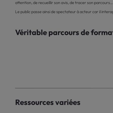
attention, de recueillir son avis, de tracer son parcours
Le public passe ainsi de spectateur à acteur car il intera
Véritable parcours de forma
Ressources variées