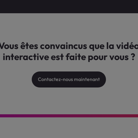
Vous êtes convaincus que la vidé
interactive est faite pour vous ?
Contactez-nous maintenant