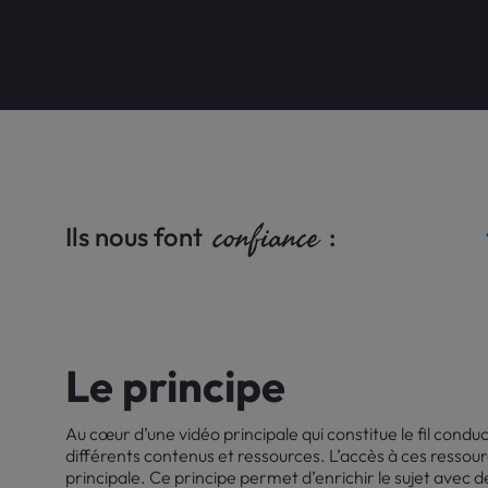
confiance
Ils nous font
:
Le principe
Au cœur d’une vidéo principale qui constitue le fil condu
différents contenus et ressources. L’accès à ces ressourc
principale. Ce principe permet d’enrichir le sujet avec