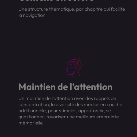
Une structure thématique, par chapitre qui facilite
la navigation
Maintien de l’attention
Un maintien de l’attention avec des rappels de
concentration, la diversité des médias en couche
additionnelle, pour stimuler, approfondir, se
questionner, favoriser une meilleure empreinte
mémorielle