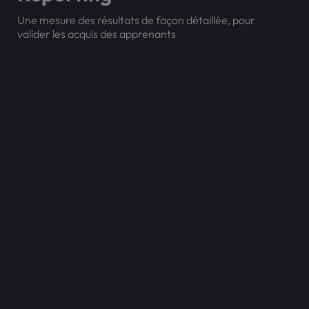
Une mesure des résultats de façon détaillée, pour
valider les acquis des apprenants