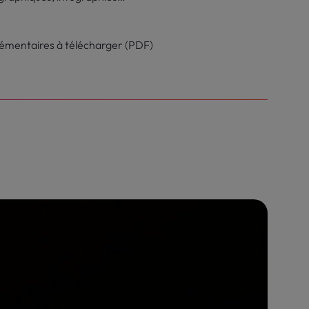
mentaires à télécharger (PDF)