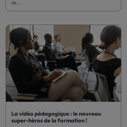
de...
La vidéo pédagogique : le nouveau
super-héros de la formation !