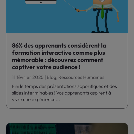
86% des apprenants considèrent la
formation interactive comme plus
mémorable : découvrez comment
captiver votre audience !
11 février 2025
|
Blog
,
Ressources Humaines
Fini le temps des présentations soporifiques et des
slides interminables ! Vos apprenants aspirent à
vivre une expérience...