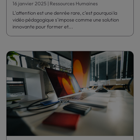
16 janvier 2025
|
Ressources Humaines
L'attention est une denrée rare, c’est pourquoi la
vidéo pédagogique s'impose comme une solution
innovante pour former et...