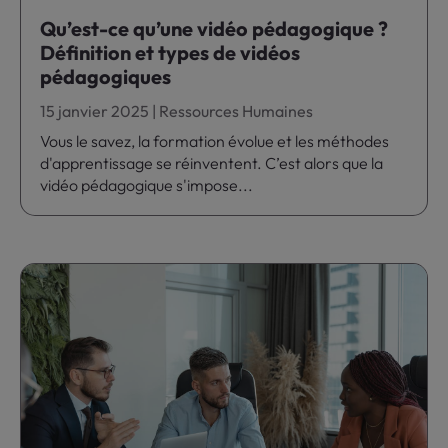
Qu’est-ce qu’une vidéo pédagogique ?
Définition et types de vidéos
pédagogiques
15 janvier 2025
|
Ressources Humaines
Vous le savez, la formation évolue et les méthodes
d'apprentissage se réinventent. C’est alors que la
vidéo pédagogique s'impose...