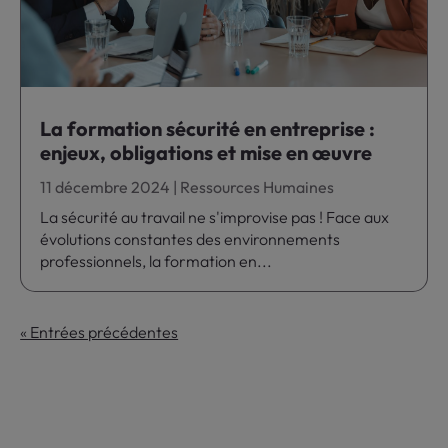
La formation sécurité en entreprise :
enjeux, obligations et mise en œuvre
11 décembre 2024
|
Ressources Humaines
La sécurité au travail ne s'improvise pas ! Face aux
évolutions constantes des environnements
professionnels, la formation en...
« Entrées précédentes