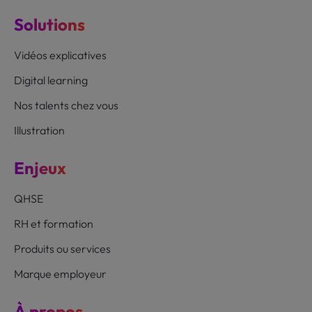
Solutions
Vidéos explicatives
Digital learning
Nos talents chez vous
Illustration
Enjeux
QHSE
RH et formation
Produits ou services
Marque employeur
À propos