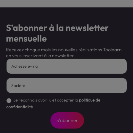
S’abonner à la newsletter
mensuelle
Recevez chaque mois les nouvelles réalisations Toolearn
en vous inscrivant à la newsletter
Je reconnais avoir lu et accepter la
politique de
confidentialité
S'abonner