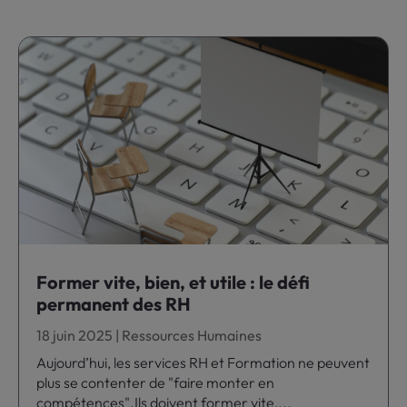
Former vite, bien, et utile : le défi
permanent des RH
18 juin 2025
|
Ressources Humaines
Aujourd’hui, les services RH et Formation ne peuvent
plus se contenter de "faire monter en
compétences".Ils doivent former vite,...