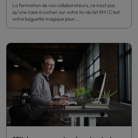
La formation de vos collaborateurs, ce n'est pas
qu'une case à cocher sur votre to-do list RH ! C'est
votre baguette magique pour...