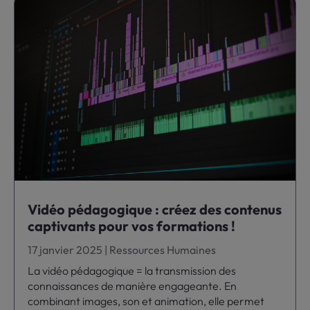
Vidéo pédagogique : créez des contenus
captivants pour vos formations !
17 janvier 2025
|
Ressources Humaines
La vidéo pédagogique = la transmission des
connaissances de manière engageante. En
combinant images, son et animation, elle permet