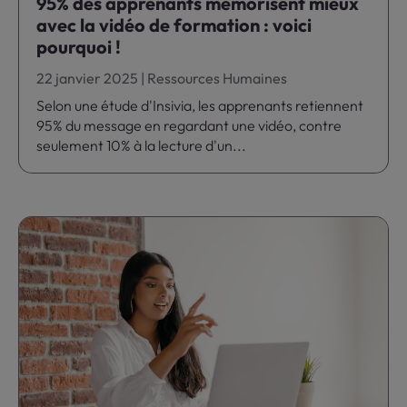
95% des apprenants mémorisent mieux
avec la vidéo de formation : voici
pourquoi !
22 janvier 2025
|
Ressources Humaines
Selon une étude d'Insivia, les apprenants retiennent
95% du message en regardant une vidéo, contre
seulement 10% à la lecture d'un...