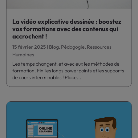
La vidéo explicative dessinée : boostez
vos formations avec des contenus qui
accrochent !
15 février 2025
|
Blog
,
Pédagogie
,
Ressources
Humaines
Les temps changent, et avec eux les méthodes de
formation. Fini les longs powerpoints et les supports
de cours interminables ! Place...