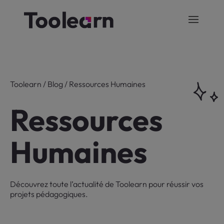
Toolearn
/
Blog
/
Ressources Humaines
Ressources
Humaines
Découvrez toute l’actualité de Toolearn pour réussir vos
projets pédagogiques.