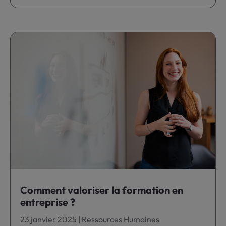
Comment valoriser la formation en
entreprise ?
23 janvier 2025
|
Ressources Humaines