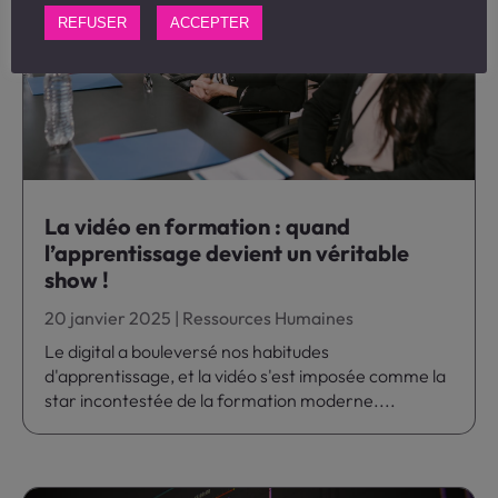
REFUSER
ACCEPTER
La vidéo en formation : quand
l’apprentissage devient un véritable
show !
20 janvier 2025
|
Ressources Humaines
Le digital a bouleversé nos habitudes
d'apprentissage, et la vidéo s'est imposée comme la
star incontestée de la formation moderne....