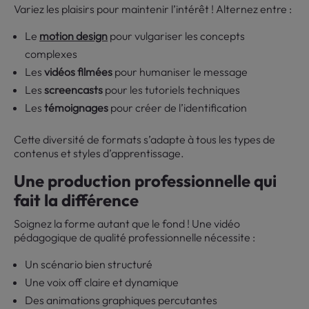
Variez les plaisirs pour maintenir l’intérêt ! Alternez entre :
Le
motion design
pour vulgariser les concepts
complexes
Les
vidéos filmées
pour humaniser le message
Les
screencasts
pour les tutoriels techniques
Les
témoignages
pour créer de l’identification
Cette diversité de formats s’adapte à tous les types de
contenus et styles d’apprentissage.
Une production professionnelle qui
fait la différence
Soignez la forme autant que le fond ! Une vidéo
pédagogique de qualité professionnelle nécessite :
Un scénario bien structuré
Une voix off claire et dynamique
Des animations graphiques percutantes