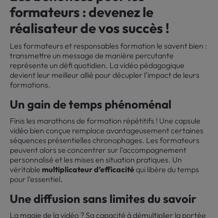
formateurs : devenez le
réalisateur de vos succès !
Les formateurs et responsables formation le savent bien :
transmettre un message de manière percutante
représente un défi quotidien. La vidéo pédagogique
devient leur meilleur allié pour décupler l’impact de leurs
formations.
Un gain de temps phénoménal
Finis les marathons de formation répétitifs ! Une capsule
vidéo bien conçue remplace avantageusement certaines
séquences présentielles chronophages. Les formateurs
peuvent alors se concentrer sur l’accompagnement
personnalisé et les mises en situation pratiques. Un
véritable
multiplicateur d’efficacité
qui libère du temps
pour l’essentiel.
Une diffusion sans limites du savoir
La magie de la vidéo ? Sa capacité à démultiplier la portée