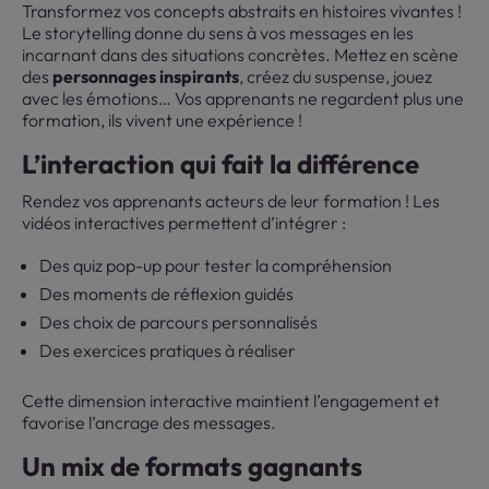
Transformez vos concepts abstraits en histoires vivantes !
Le storytelling donne du sens à vos messages en les
incarnant dans des situations concrètes. Mettez en scène
des
personnages inspirants
, créez du suspense, jouez
avec les émotions… Vos apprenants ne regardent plus une
formation, ils vivent une expérience !
L’interaction qui fait la différence
Rendez vos apprenants acteurs de leur formation ! Les
vidéos interactives permettent d’intégrer :
Des quiz pop-up pour tester la compréhension
Des moments de réflexion guidés
Des choix de parcours personnalisés
Des exercices pratiques à réaliser
Cette dimension interactive maintient l’engagement et
favorise l’ancrage des messages.
Un mix de formats gagnants