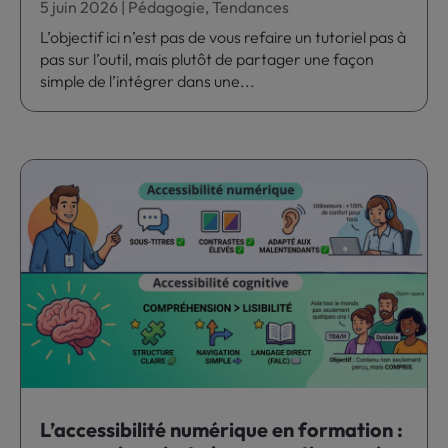
5 juin 2026
|
Pédagogie
,
Tendances
L’objectif ici n’est pas de vous refaire un tutoriel pas à
pas sur l’outil, mais plutôt de partager une façon
simple de l’intégrer dans une...
L’accessibilité numérique en formation :