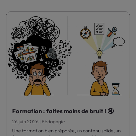
Formation : faites moins de bruit ! 🔇
26 juin 2026
|
Pédagogie
Une formation bien préparée, un contenu solide, un