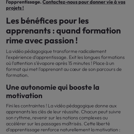
l’apprentissage.
Contactez-nous pour donner vie à vos
projets !
Les bénéfices pour les
apprenants : quand formation
rime avec passion !
La vidéo pédagogique transforme radicalement
l’expérience d’apprentissage. Exit les longues formations
où l’attention s’évapore après 15 minutes ! Place à un
format qui met l’apprenant au cœur de son parcours de
formation.
Une autonomie qui booste la
motivation
Fini les contraintes ! La vidéo pédagogique donne aux
apprenants les clés de leur réussite. Chacun peut suivre
son rythme, revenir sur les notions complexes ou
accélérer sur les passages maîtrisés. Cette liberté
d’apprentissage renforce naturellement la motivation :