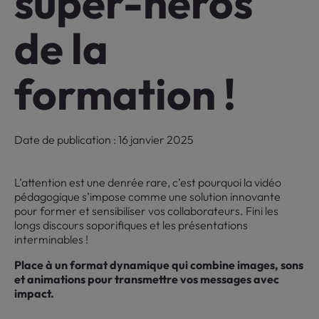
super-héros
de la
formation !
Date de publication : 16 janvier 2025
L’attention est une denrée rare, c’est pourquoi la vidéo
pédagogique s’impose comme une solution innovante
pour former et sensibiliser vos collaborateurs. Fini les
longs discours soporifiques et les présentations
interminables !
Place à un format dynamique qui combine images, sons
et animations pour transmettre vos messages avec
impact.