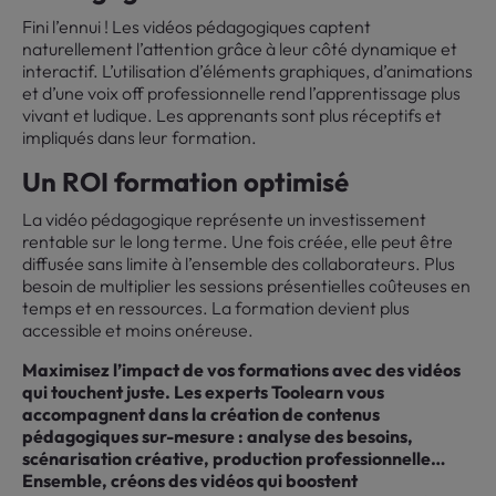
Fini l’ennui ! Les vidéos pédagogiques captent
naturellement l’attention grâce à leur côté dynamique et
interactif. L’utilisation d’éléments graphiques, d’animations
et d’une voix off professionnelle rend l’apprentissage plus
vivant et ludique. Les apprenants sont plus réceptifs et
impliqués dans leur formation.
Un ROI formation optimisé
La vidéo pédagogique représente un investissement
rentable sur le long terme. Une fois créée, elle peut être
diffusée sans limite à l’ensemble des collaborateurs. Plus
besoin de multiplier les sessions présentielles coûteuses en
temps et en ressources. La formation devient plus
accessible et moins onéreuse.
Maximisez l’impact de vos formations avec des vidéos
qui touchent juste. Les experts Toolearn vous
accompagnent dans la création de contenus
pédagogiques sur-mesure : analyse des besoins,
scénarisation créative, production professionnelle…
Ensemble, créons des vidéos qui boostent