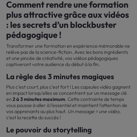
Comment rendre une formation
plus attractive grâce aux vidéos
: les secrets d’un blockbuster
pédagogique !
Transformer une formation en expérience mémorable ne
relève pas de la science-fiction. Avec les bons ingrédients
et une pincée de créativité, vos vidéos pédagogiques
captiveront votre audience du début à la fin.
La règle des 3 minutes magiques
Plus c’est court, plus c’est fort ! Les capsules vidéo gagnent
en impact lorsqu’elles se concentrent sur un message clé
en
2 à 3 minutes maximum
. Cette contrainte de temps
vous pousse à aller à l’essentiel et maintient l’attention de
vos apprenants au plus haut.
Un message = une vidéo
,
c’est la recette du succès !
Le pouvoir du storytelling