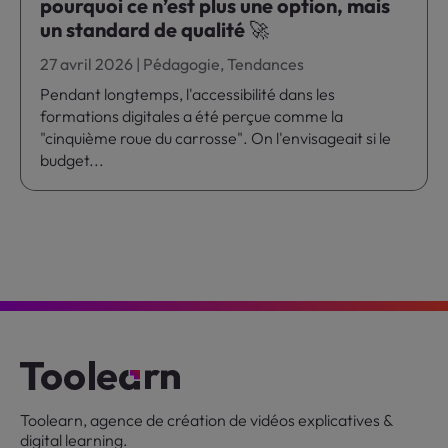
pourquoi ce n’est plus une option, mais
un standard de qualité 🚀
27 avril 2026
|
Pédagogie
,
Tendances
Pendant longtemps, l'accessibilité dans les
formations digitales a été perçue comme la
"cinquième roue du carrosse". On l'envisageait si le
budget...
Toolearn, agence de création de vidéos explicatives &
digital learning.