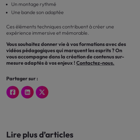
Un montage rythmé
Une bande son adaptée
Ces éléments techniques contribuent à créer une
expérience immersive et mémorable.
Vous souhaitez donner vie à vos formations avec des
vidéos pédagogiques qui marquent les esprits ? On
vous accompagne dans la création de contenus sur-
mesure adaptés à vos enjeux !
Contactez-nous.
Partager sur :
Lire plus d’articles