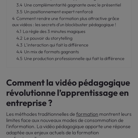
3.4
Une complémentarité gagnante avec le présentiel
3.5
Un positionnement expert renforcé
4
Comment rendre une formation plus attractive grâce
aux vidéos : les secrets d’un blockbuster pédagogique !
4.1
La règle des 3 minutes magiques
4.2
Le pouvoir du storytelling
4.3
L’interaction qui fait la différence
4.4
Un mix de formats gagnants
4.5
Une production professionnelle qui fait la différence
Comment la vidéo pédagogique
révolutionne l’apprentissage en
entreprise ?
Les méthodes traditionnelles de
formation
montrent leurs
limites face aux nouveaux modes de consommation de
l’information. La vidéo pédagogique apporte une réponse
adaptée aux enjeux actuels de la formation