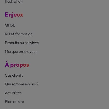
Illustration
Enjeux
QHSE
RH et formation
Produits ou services
Marque employeur
À propos
Cas clients
Qui sommes-nous ?
Actualités
Plan du site