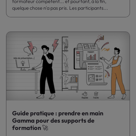
formateur compétent... et pourtant, à la fin,
quelque chose n'a pas pris. Les participants...
Guide pratique : prendre en main
Gamma pour des supports de
formation 🚀