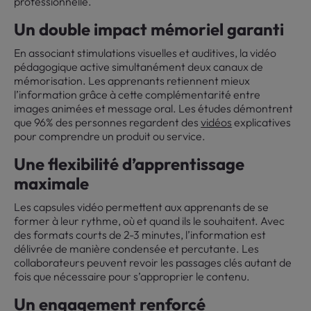
professionnelle.
Un double impact mémoriel garanti
En associant stimulations visuelles et auditives, la vidéo
pédagogique active simultanément deux canaux de
mémorisation. Les apprenants retiennent mieux
l’information grâce à cette complémentarité entre
images animées et message oral. Les études démontrent
que 96% des personnes regardent des
vidéos
explicatives
pour comprendre un produit ou service.
Une flexibilité d’apprentissage
maximale
Les capsules vidéo permettent aux apprenants de se
former à leur rythme, où et quand ils le souhaitent. Avec
des formats courts de 2-3 minutes, l’information est
délivrée de manière condensée et percutante. Les
collaborateurs peuvent revoir les passages clés autant de
fois que nécessaire pour s’approprier le contenu.
Un engagement renforcé