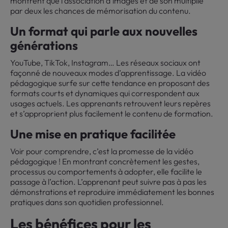
montrent que l’association d’images et de son multiplie
par deux les chances de mémorisation du contenu.
Un format qui parle aux nouvelles
générations
YouTube, TikTok, Instagram… Les réseaux sociaux ont
façonné de nouveaux modes d’apprentissage. La vidéo
pédagogique surfe sur cette tendance en proposant des
formats courts et dynamiques qui correspondent aux
usages actuels. Les apprenants retrouvent leurs repères
et s’approprient plus facilement le contenu de formation.
Une mise en pratique facilitée
Voir pour comprendre, c’est la promesse de la vidéo
pédagogique ! En montrant concrètement les gestes,
processus ou comportements à adopter, elle facilite le
passage à l’action. L’apprenant peut suivre pas à pas les
démonstrations et reproduire immédiatement les bonnes
pratiques dans son quotidien professionnel.
Les bénéfices pour les