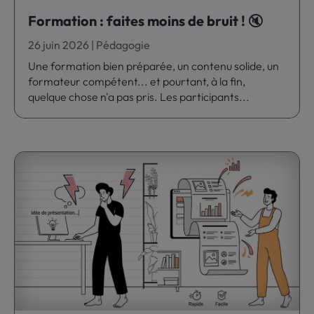
Formation : faites moins de bruit ! 🔇
26 juin 2026
|
Pédagogie
Une formation bien préparée, un contenu solide, un
formateur compétent... et pourtant, à la fin,
quelque chose n'a pas pris. Les participants...