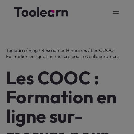
Toolearn
/
Blog
/
Ressources Humaines
/
Les COOC :
Formation en ligne sur-mesure pour les collaborateurs
Les COOC :
Formation en
ligne sur-