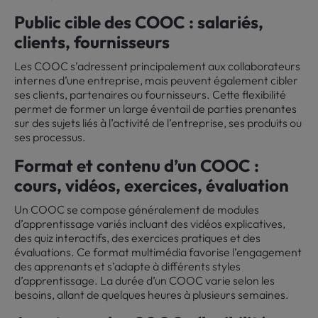
Public cible des COOC : salariés,
clients, fournisseurs
Les COOC s’adressent principalement aux collaborateurs
internes d’une entreprise, mais peuvent également cibler
ses clients, partenaires ou fournisseurs. Cette flexibilité
permet de former un large éventail de parties prenantes
sur des sujets liés à l’activité de l’entreprise, ses produits ou
ses processus.
Format et contenu d’un COOC :
cours, vidéos, exercices, évaluation
Un COOC se compose généralement de modules
d’apprentissage variés incluant des vidéos explicatives,
des quiz interactifs, des exercices pratiques et des
évaluations. Ce format multimédia favorise l’engagement
des apprenants et s’adapte à différents styles
d’apprentissage. La durée d’un COOC varie selon les
besoins, allant de quelques heures à plusieurs semaines.