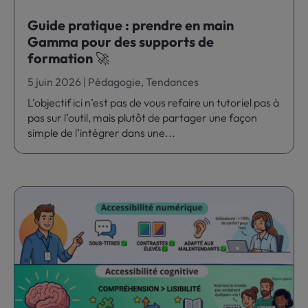
Guide pratique : prendre en main
Gamma pour des supports de
formation 🚀
5 juin 2026
|
Pédagogie
,
Tendances
L’objectif ici n’est pas de vous refaire un tutoriel pas à
pas sur l’outil, mais plutôt de partager une façon
simple de l’intégrer dans une...