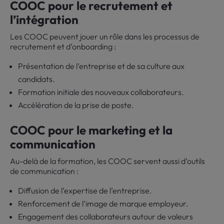
COOC pour le recrutement et
l’intégration
Les COOC peuvent jouer un rôle dans les processus de
recrutement et d’onboarding :
Présentation de l’entreprise et de sa culture aux
candidats.
Formation initiale des nouveaux collaborateurs.
Accélération de la prise de poste.
COOC pour le marketing et la
communication
Au-delà de la formation, les COOC servent aussi d’outils
de communication :
Diffusion de l’expertise de l’entreprise.
Renforcement de l’image de marque employeur.
Engagement des collaborateurs autour de valeurs