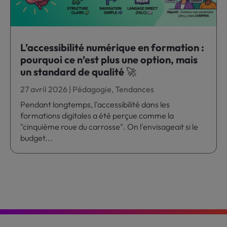
L’accessibilité numérique en formation :
pourquoi ce n’est plus une option, mais
un standard de qualité 🚀
27 avril 2026
|
Pédagogie
,
Tendances
Pendant longtemps, l'accessibilité dans les
formations digitales a été perçue comme la
"cinquième roue du carrosse". On l'envisageait si le
budget...