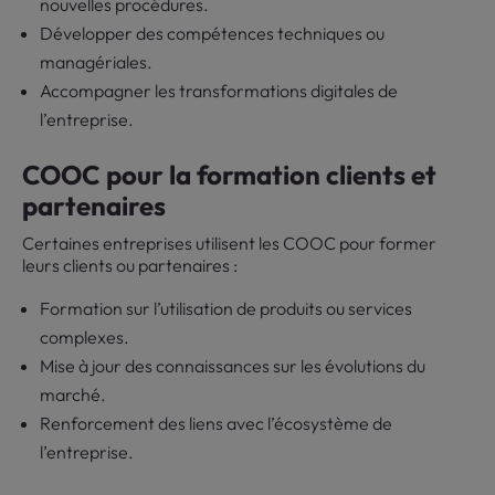
nouvelles procédures.
Développer des compétences techniques ou
managériales.
Accompagner les transformations digitales de
l’entreprise.
COOC pour la formation clients et
partenaires
Certaines entreprises utilisent les COOC pour former
leurs clients ou partenaires :
Formation sur l’utilisation de produits ou services
complexes.
Mise à jour des connaissances sur les évolutions du
marché.
Renforcement des liens avec l’écosystème de
l’entreprise.