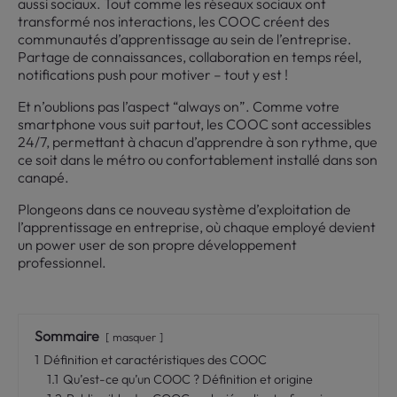
aussi sociaux. Tout comme les réseaux sociaux ont
transformé nos interactions, les COOC créent des
communautés d’apprentissage au sein de l’entreprise.
Partage de connaissances, collaboration en temps réel,
notifications push pour motiver – tout y est !
Et n’oublions pas l’aspect “always on”. Comme votre
smartphone vous suit partout, les COOC sont accessibles
24/7, permettant à chacun d’apprendre à son rythme, que
ce soit dans le métro ou confortablement installé dans son
canapé.
Plongeons dans ce nouveau système d’exploitation de
l’apprentissage en entreprise, où chaque employé devient
un power user de son propre développement
professionnel.
Sommaire
masquer
1
Définition et caractéristiques des COOC
1.1
Qu’est-ce qu’un COOC ? Définition et origine