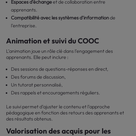
Espaces d’échange
et de collaboration entre
apprenants.
Compatibilité avec les systèmes d’information
de
l’entreprise.
Animation et suivi du COOC
L’animation joue un rôle clé dans l’engagement des
apprenants. Elle peut inclure :
Des sessions de questions-réponses en direct,
Des forums de discussion,
Un tutorat personnalisé,
Des rappels et encouragements réguliers.
Le suivi permet d’ajuster le contenu et l’approche
pédagogique en fonction des retours des apprenants et
des résultats obtenus.
Valorisation des acquis pour les