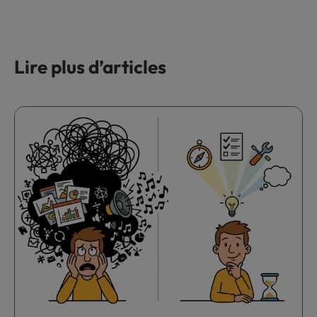
Lire plus d’articles