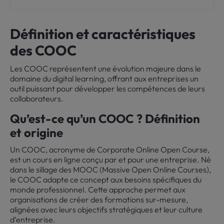
Définition et caractéristiques
des COOC
Les COOC représentent une évolution majeure dans le
domaine du digital learning, offrant aux entreprises un
outil puissant pour développer les compétences de leurs
collaborateurs.
Qu’est-ce qu’un COOC ? Définition
et origine
Un COOC, acronyme de Corporate Online Open Course,
est un cours en ligne conçu par et pour une entreprise. Né
dans le sillage des MOOC (Massive Open Online Courses),
le COOC adapte ce concept aux besoins spécifiques du
monde professionnel. Cette approche permet aux
organisations de créer des formations sur-mesure,
alignées avec leurs objectifs stratégiques et leur culture
d’entreprise.