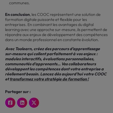
communes.
En conclusion
, les COOC représentent une solution de
formation digitale puissante et flexible pour les
entreprises. En combinant les avantages du digital
learning avec une approche sur-mesure, ils permettent de
répondre aux enjeux de développement des compétences
dans un monde professionnel en constante évolution.
Avec Toolearn, créez des parcours d’apprentissage
sur-mesure qui collent parfaitement à vos enjeux :
modules interactifs, évaluations personnalisées,
communautés d’apprenants… Vos collaborateurs
développent les compétences dont votre entreprise a
réellement besoin. Lancez dès aujourd’hui votre COOC
et
transformez votre stratégie de formation !
Partager sur :