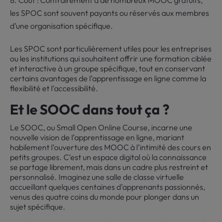
Coût : Contrairement à de nombreux MOOC gratuits,
les SPOC sont souvent payants ou réservés aux membres
d’une organisation spécifique.
Les SPOC sont particulièrement utiles pour les entreprises
ou les institutions qui souhaitent offrir une formation ciblée
et interactive à un groupe spécifique, tout en conservant
certains avantages de l’apprentissage en ligne comme la
flexibilité et l’accessibilité.
Et le SOOC dans tout ça ?
Le SOOC, ou Small Open Online Course, incarne une
nouvelle vision de l’apprentissage en ligne, mariant
habilement l’ouverture des MOOC à l’intimité des cours en
petits groupes. C’est un espace digital où la connaissance
se partage librement, mais dans un cadre plus restreint et
personnalisé. Imaginez une salle de classe virtuelle
accueillant quelques centaines d’apprenants passionnés,
venus des quatre coins du monde pour plonger dans un
sujet spécifique.