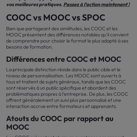
vos meilleures pratiques.
Passez à l’action maintenant !
COOC vs MOOC vs SPOC
Bien que partageant des similitudes, les COOC et les
MOOC présentent des différences notables qu’il convient
de comprendre pour choisir le format le plus adapté à ses
besoins de formation.
Différences entre COOC et MOOC
La principale distinction réside dans le public cible et le
niveau de personnalisation. Les MOOC sont ouverts à
tous et traitent de sujets généraux, tandis que les COOC
sont réservés à un public spécifique et abordent des
problématiques propres à l’entreprise. De plus, les COOC
offrent généralement un suivi plus personnalisé et une
interaction accrue entre formateurs et apprenants.
Atouts du COOC par rapport au
MOOC