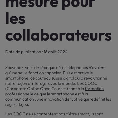
mesure pour
les
collaborateurs
Date de publication : 16 août 2024
Souvenez-vous de l’époque où les téléphones n’avaient
qu’une seule fonction : appeler. Puis est arrivé le
smartphone, ce couteau suisse digital qui a révolutionné
notre façon d’interagir avec le monde. Les COOC
(Corporate Online Open Courses) sont à la
formation
professionnelle ce que le smartphone est à la
communication
: une innovation disruptive qui redéfinit les
règles du jeu.
Les COOC ne se contentent pas d’être smart, ils sont