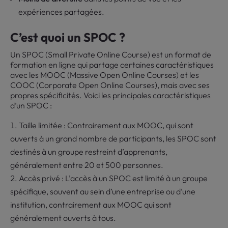
expériences partagées.
C’est quoi un SPOC ?
Un SPOC (Small Private Online Course) est un format de
formation en ligne qui partage certaines caractéristiques
avec les MOOC (Massive Open Online Courses) et les
COOC (Corporate Open Online Courses), mais avec ses
propres spécificités. Voici les principales caractéristiques
d’un SPOC :
Taille limitée : Contrairement aux MOOC, qui sont
ouverts à un grand nombre de participants, les SPOC sont
destinés à un groupe restreint d’apprenants,
généralement entre 20 et 500 personnes.
Accès privé : L’accès à un SPOC est limité à un groupe
spécifique, souvent au sein d’une entreprise ou d’une
institution, contrairement aux MOOC qui sont
généralement ouverts à tous.