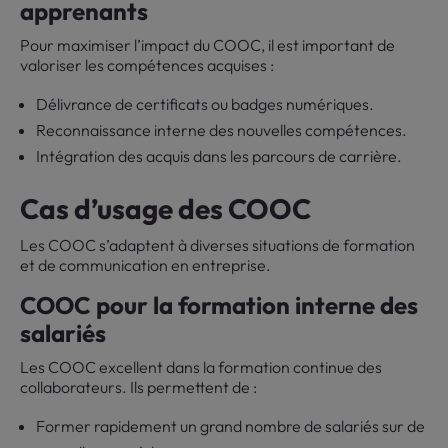
apprenants
Pour maximiser l’impact du COOC, il est important de
valoriser les compétences acquises :
Délivrance de certificats ou badges numériques.
Reconnaissance interne des nouvelles compétences.
Intégration des acquis dans les parcours de carrière.
Cas d’usage des COOC
Les COOC s’adaptent à diverses situations de formation
et de communication en entreprise.
COOC pour la formation interne des
salariés
Les COOC excellent dans la formation continue des
collaborateurs. Ils permettent de :
Former rapidement un grand nombre de salariés sur de