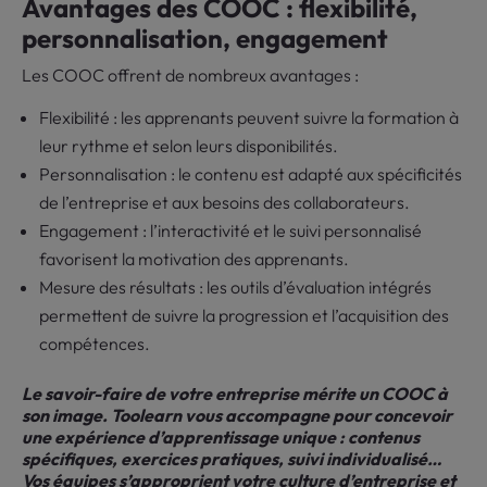
Avantages des COOC : flexibilité,
personnalisation, engagement
Les COOC offrent de nombreux avantages :
Flexibilité : les apprenants peuvent suivre la formation à
leur rythme et selon leurs disponibilités.
Personnalisation : le contenu est adapté aux spécificités
de l’entreprise et aux besoins des collaborateurs.
Engagement : l’interactivité et le suivi personnalisé
favorisent la motivation des apprenants.
Mesure des résultats : les outils d’évaluation intégrés
permettent de suivre la progression et l’acquisition des
compétences.
Le savoir-faire de votre entreprise mérite un COOC à
son image. Toolearn vous accompagne pour concevoir
une expérience d’apprentissage unique : contenus
spécifiques, exercices pratiques, suivi individualisé…
Vos équipes s’approprient votre culture d’entreprise et