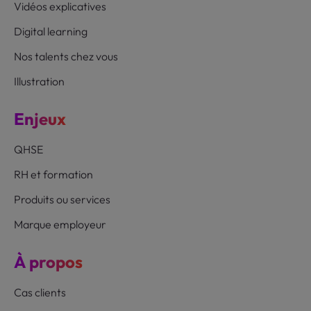
Vidéos explicatives
Digital learning
Nos talents chez vous
Illustration
Enjeux
QHSE
RH et formation
Produits ou services
Marque employeur
À propos
Cas clients