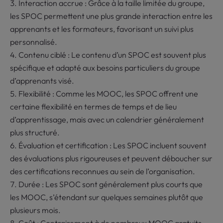
Interaction accrue : Grâce à la taille limitée du groupe,
les SPOC permettent une plus grande interaction entre les
apprenants et les formateurs, favorisant un suivi plus
personnalisé.
Contenu ciblé : Le contenu d’un SPOC est souvent plus
spécifique et adapté aux besoins particuliers du groupe
d’apprenants visé.
Flexibilité : Comme les MOOC, les SPOC offrent une
certaine flexibilité en termes de temps et de lieu
d’apprentissage, mais avec un calendrier généralement
plus structuré.
Évaluation et certification : Les SPOC incluent souvent
des évaluations plus rigoureuses et peuvent déboucher sur
des certifications reconnues au sein de l’organisation.
Durée : Les SPOC sont généralement plus courts que
les MOOC, s’étendant sur quelques semaines plutôt que
plusieurs mois.