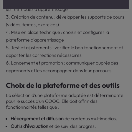
Conception pédagogique : élaborer le programme et
les méthodes d’apprentissage
Création de contenu : développer les supports de cours
(vidéos, textes, exercices)
Mise en place technique : choisir et configurer la
plateforme d’apprentissage
Test et ajustements : vérifier le bon fonctionnement et
apporter les corrections nécessaires
Lancement et promotion : communiquer auprès des
apprenants et les accompagner dans leur parcours
Choix de la plateforme et des outils
La sélection d’une plateforme adaptée est déterminante
pour le succès d’un COOC. Elle doit offrir des
fonctionnalités telles que :
Hébergement et diffusion
de contenus multimédias.
Outils d’évaluation
et de suivi des progrès.