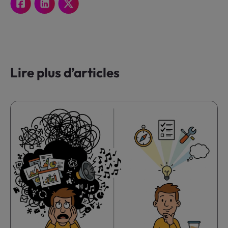
Lire plus d’articles