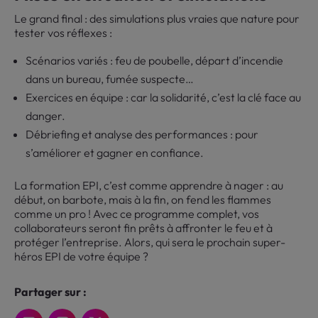
Le grand final : des simulations plus vraies que nature pour
tester vos réflexes :
Scénarios variés : feu de poubelle, départ d’incendie
dans un bureau, fumée suspecte…
Exercices en équipe : car la solidarité, c’est la clé face au
danger.
Débriefing et analyse des performances : pour
s’améliorer et gagner en confiance.
La formation EPI, c’est comme apprendre à nager : au
début, on barbote, mais à la fin, on fend les flammes
comme un pro ! Avec ce programme complet, vos
collaborateurs seront fin prêts à affronter le feu et à
protéger l’entreprise. Alors, qui sera le prochain super-
héros EPI de votre équipe ?
Partager sur :