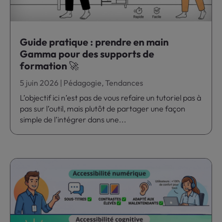
Guide pratique : prendre en main
Gamma pour des supports de
formation 🚀
5 juin 2026
|
Pédagogie
,
Tendances
L’objectif ici n’est pas de vous refaire un tutoriel pas à
pas sur l’outil, mais plutôt de partager une façon
simple de l’intégrer dans une...