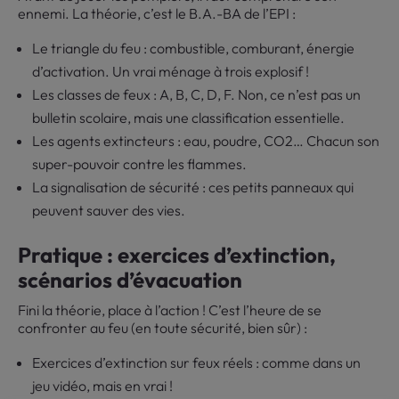
ennemi. La théorie, c’est le B.A.-BA de l’EPI :
Le triangle du feu : combustible, comburant, énergie
d’activation. Un vrai ménage à trois explosif !
Les classes de feux : A, B, C, D, F. Non, ce n’est pas un
bulletin scolaire, mais une classification essentielle.
Les agents extincteurs : eau, poudre, CO2… Chacun son
super-pouvoir contre les flammes.
La signalisation de sécurité : ces petits panneaux qui
peuvent sauver des vies.
Pratique : exercices d’extinction,
scénarios d’évacuation
Fini la théorie, place à l’action ! C’est l’heure de se
confronter au feu (en toute sécurité, bien sûr) :
Exercices d’extinction sur feux réels : comme dans un
jeu vidéo, mais en vrai !