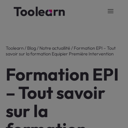
Toolearn
/
Blog
/
Notre actuallité
/
Formation EPI – Tout
savoir sur la formation Equipier Première Intervention
Formation EPI
– Tout savoir
sur la