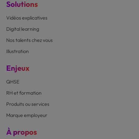
Solutions
Vidéos explicatives
Digital learning
Nos talents chez vous
Illustration
Enjeux
QHSE
RH et formation
Produits ou services
Marque employeur
À propos