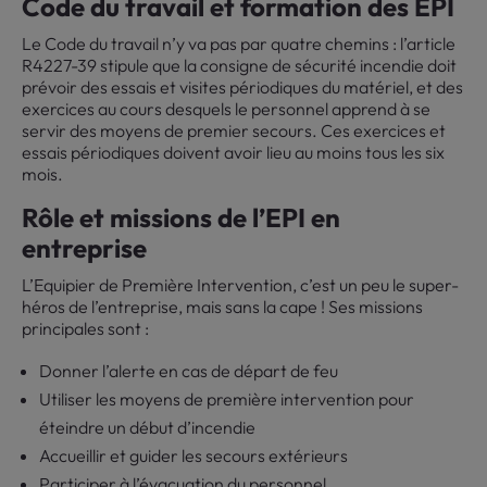
Code du travail et formation des EPI
Le Code du travail n’y va pas par quatre chemins : l’article
R4227-39 stipule que la consigne de sécurité incendie doit
prévoir des essais et visites périodiques du matériel, et des
exercices au cours desquels le personnel apprend à se
servir des moyens de premier secours. Ces exercices et
essais périodiques doivent avoir lieu au moins tous les six
mois.
Rôle et missions de l’EPI en
entreprise
L’Equipier de Première Intervention, c’est un peu le super-
héros de l’entreprise, mais sans la cape ! Ses missions
principales sont :
Donner l’alerte en cas de départ de feu
Utiliser les moyens de première intervention pour
éteindre un début d’incendie
Accueillir et guider les secours extérieurs
Participer à l’évacuation du personnel