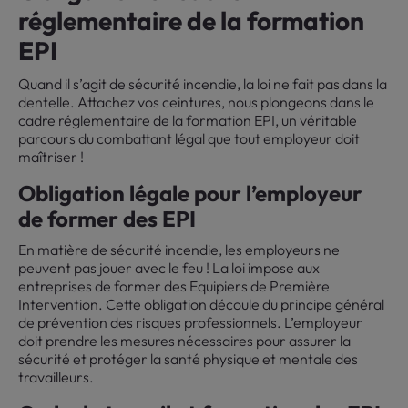
réglementaire de la formation
EPI
Quand il s’agit de sécurité incendie, la loi ne fait pas dans la
dentelle. Attachez vos ceintures, nous plongeons dans le
cadre réglementaire de la formation EPI, un véritable
parcours du combattant légal que tout employeur doit
maîtriser !
Obligation légale pour l’employeur
de former des EPI
En matière de sécurité incendie, les employeurs ne
peuvent pas jouer avec le feu ! La loi impose aux
entreprises de former des Equipiers de Première
Intervention. Cette obligation découle du principe général
de prévention des risques professionnels. L’employeur
doit prendre les mesures nécessaires pour assurer la
sécurité et protéger la santé physique et mentale des
travailleurs.