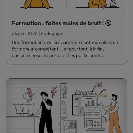
Formation : faites moins de bruit ! 🔇
26 juin 2026
|
Pédagogie
Une formation bien préparée, un contenu solide, un
formateur compétent... et pourtant, à la fin,
quelque chose n'a pas pris. Les participants...