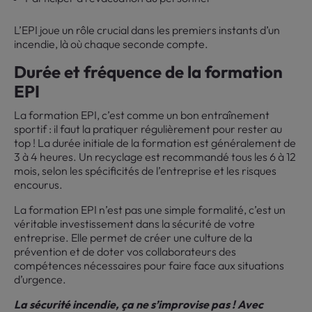
L’EPI joue un rôle crucial dans les premiers instants d’un
incendie, là où chaque seconde compte.
Durée et fréquence de la formation
EPI
La formation EPI, c’est comme un bon entraînement
sportif : il faut la pratiquer régulièrement pour rester au
top ! La durée initiale de la formation est généralement de
3 à 4 heures. Un recyclage est recommandé tous les 6 à 12
mois, selon les spécificités de l’entreprise et les risques
encourus.
La formation EPI n’est pas une simple formalité, c’est un
véritable investissement dans la sécurité de votre
entreprise. Elle permet de créer une culture de la
prévention et de doter vos collaborateurs des
compétences nécessaires pour faire face aux situations
d’urgence.
La sécurité incendie, ça ne s’improvise pas ! Avec