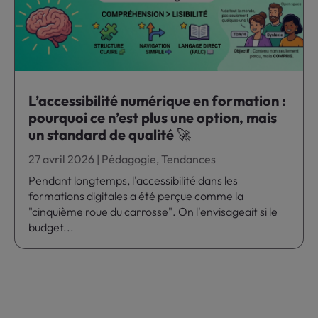
L’accessibilité numérique en formation :
pourquoi ce n’est plus une option, mais
un standard de qualité 🚀
27 avril 2026
|
Pédagogie
,
Tendances
Pendant longtemps, l'accessibilité dans les
formations digitales a été perçue comme la
"cinquième roue du carrosse". On l'envisageait si le
budget...