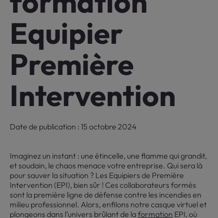
formation
Equipier
Première
Intervention
Date de publication : 15 octobre 2024
Imaginez un instant : une étincelle, une flamme qui grandit,
et soudain, le chaos menace votre entreprise. Qui sera là
pour sauver la situation ? Les Equipiers de Première
Intervention (EPI), bien sûr ! Ces collaborateurs formés
sont la première ligne de défense contre les incendies en
milieu professionnel. Alors, enfilons notre casque virtuel et
plongeons dans l’univers brûlant de la
formation
EPI, où