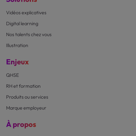
Vidéos explicatives
Digital learning
Nos talents chez vous
Illustration
Enjeux
QHSE
RH et formation
Produits ou services
Marque employeur
À propos