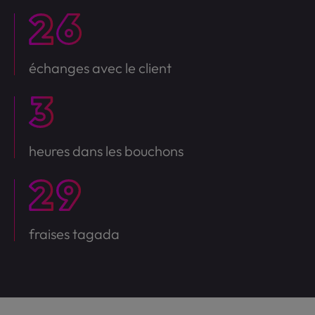
échanges avec le client
heures dans les bouchons
fraises tagada