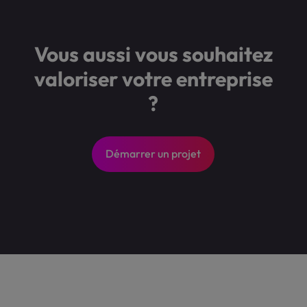
Vous aussi vous souhaitez
valoriser votre entreprise
?
Démarrer un projet