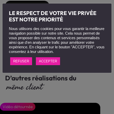
LE RESPECT DE VOTRE VIE PRIVÉE
EST NOTRE PRIORITÉ
Nous utilisons des cookies pour vous garantir la meilleure
navigation possible sur notre site. Cela nous permet de
vous proposer des contenus et services personnalisés
ainsi que d'en analyser le trafic pour améliorer votre
expérience. En cliquant sur le bouton "ACCEPTER", vous
consentez à leur utilisation.
REFUSER
ACCEPTER
D’autres réalisations du
même client