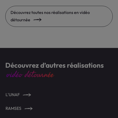
Découvrez toutes nos réalisations en vidéo
détournée
Découvrez d’autres réalisations
vidéo détournée
L'UNAF
RAMSES