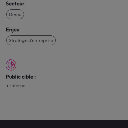
Secteur
Demo
Enjeu
Stratégie d’entreprise
Public cible :
Interne