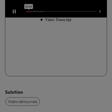
Solution
Vidéo détournée