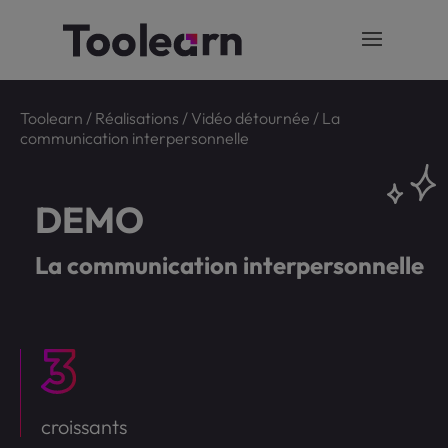
Toolearn
/
Réalisations
/
Vidéo détournée
/
La
communication interpersonnelle
DEMO
La communication interpersonnelle
croissants