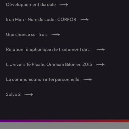
Développement durable
Iron Man - Nom de code : CORFOR
Une chance sur trois
Relation téléphonique : le traitement de la demande
L'Université Plastic Omnium Bilan en 2015
La communication interpersonnelle
Solva 2