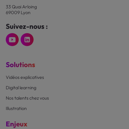
33 Quai Arloing
69009 Lyon
Suivez-nous :
Solutions
Vidéos explicatives
Digital learning
Nos talents chez vous
Illustration
Enjeux