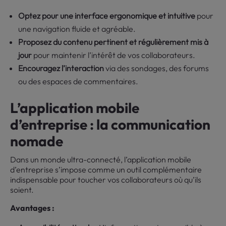
Optez pour une interface ergonomique et intuitive
pour
une navigation fluide et agréable.
Proposez du contenu pertinent et régulièrement mis à
jour
pour maintenir l’intérêt de vos collaborateurs.
Encouragez l’interaction
via des sondages, des forums
ou des espaces de commentaires.
L’application mobile
d’entreprise : la communication
nomade
Dans un monde ultra-connecté, l’application mobile
d’entreprise s’impose comme un outil complémentaire
indispensable pour toucher vos collaborateurs où qu’ils
soient.
Avantages :