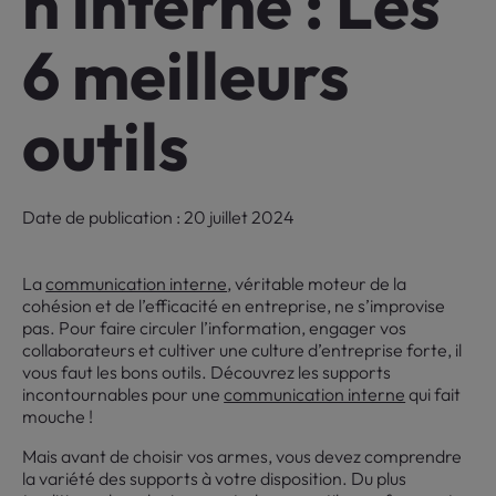
n interne : Les
6 meilleurs
outils
Date de publication : 20 juillet 2024
La
communication interne
, véritable moteur de la
cohésion et de l’efficacité en entreprise, ne s’improvise
pas. Pour faire circuler l’information, engager vos
collaborateurs et cultiver une culture d’entreprise forte, il
vous faut les bons outils. Découvrez les supports
incontournables pour une
communication interne
qui fait
mouche !
Mais avant de choisir vos armes, vous devez comprendre
la variété des supports à votre disposition. Du plus