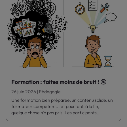
Formation : faites moins de bruit ! 🔇
26 juin 2026
|
Pédagogie
Une formation bien préparée, un contenu solide, un
formateur compétent... et pourtant, à la fin,
quelque chose n'a pas pris. Les participants...