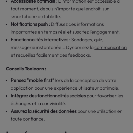
Accessibilité optimale :
L’information est accessible à
tout moment, depuis n’importe quel endroit, sur
smartphone ou tablette.
Notifications push :
Diffusez des informations
importantes en temps réel et suscitez l’engagement.
Fonctionnalités interactives :
Sondages, quiz,
messagerie instantanée… Dynamisez la
communication
et recueillez facilement des feedbacks.
Conseils Toolearn :
Pensez “mobile first”
lors de la conception de votre
application pour une expérience utilisateur optimale.
Intégrez des fonctionnalités sociales
pour favoriser les
échanges et la convivialité.
Assurez la sécurité des données
pour une utilisation en
toute confiance.