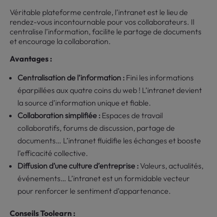
Véritable plateforme centrale, l’intranet est le lieu de
rendez-vous incontournable pour vos collaborateurs. Il
centralise l’information, facilite le partage de documents
et encourage la collaboration.
Avantages :
Centralisation de l’information :
Fini les informations
éparpillées aux quatre coins du web ! L’intranet devient
la source d’information unique et fiable.
Collaboration simplifiée :
Espaces de travail
collaboratifs, forums de discussion, partage de
documents… L’intranet fluidifie les échanges et booste
l’efficacité collective.
Diffusion d’une culture d’entreprise :
Valeurs, actualités,
événements… L’intranet est un formidable vecteur
pour renforcer le sentiment d’appartenance.
Conseils Toolearn :