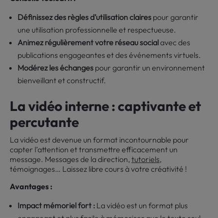
Définissez des règles d’utilisation claires
pour garantir
une utilisation professionnelle et respectueuse.
Animez régulièrement votre réseau social
avec des
publications engageantes et des événements virtuels.
Modérez les échanges
pour garantir un environnement
bienveillant et constructif.
La vidéo interne : captivante et
percutante
La vidéo est devenue un format incontournable pour
capter l’attention et transmettre efficacement un
message. Messages de la direction,
tutoriels
,
témoignages… Laissez libre cours à votre créativité !
Avantages :
Impact mémoriel fort :
La vidéo est un format plus