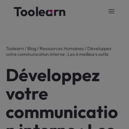
Toolearn
/
Blog
/
Ressources Humaines
/
Développez
votre communication interne : Les 6 meilleurs outils
Développez
votre
communicatio