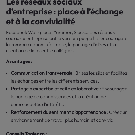
Les réseaux sociaux
d’entreprise : place à l’échange
et à la convivialité
Facebook Workplace, Yammer, Slack… Les réseaux
sociaux d’entreprise ont le vent en poupe ! Ils encouragent
la communication informelle, le partage d’idées et la
création de liens entre collègues.
Avantages :
Communication transversale :
Brisez les silos et facilitez
les échanges entre les différents services.
Partage d’expertise et veille collaborative :
Encouragez
le partage de connaissances et la création de
communautés d’intérêts.
Renforcement du sentiment d’appartenance :
Créez un
environnement de travail plus humain et convivial.
Conseils Toolearn :