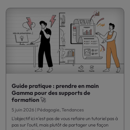
Guide pratique : prendre en main
Gamma pour des supports de
formation 🚀
5 juin 2026
|
Pédagogie
,
Tendances
L’objectif ici n’est pas de vous refaire un tutoriel pas à
pas sur l’outil, mais plutôt de partager une façon