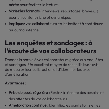
aérée
pour faciliter la lecture.
Variez les formats
(interviews, reportages, brèves…)
pour un contenu riche et dynamique.
Impliquez vos collaborateurs
en les invitant à contribuer
au journal interne.
Les enquêtes et sondages : à
l’écoute de vos collaborateurs
Donnez la parole à vos collaborateurs grâce aux enquêtes
et sondages ! Un excellent moyen de recueillir leurs avis,
de mesurer leur satisfaction et d’identifier les axes
d’amélioration.
Avantages :
Prise de pouls régulière :
Restez à l’écoute des besoins et
des attentes de vos collaborateurs.
Amélioration continue :
Identifiez les points forts et les