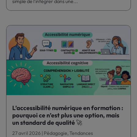
simple de l’intégrer dans une...
L’accessibilité numérique en formation :
pourquoi ce n’est plus une option, mais
un standard de qualité 🚀
27 avril 2026
|
Pédagogie
,
Tendances