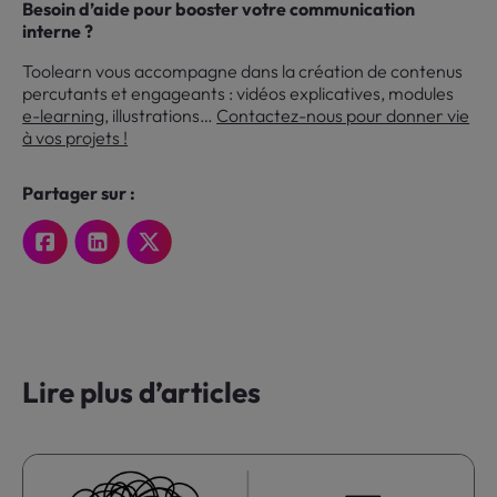
Besoin d’aide pour booster votre communication
interne ?
Toolearn vous accompagne dans la création de contenus
percutants et engageants : vidéos explicatives, modules
e-learning
, illustrations…
Contactez-nous pour donner vie
à vos projets !
Partager sur :
Lire plus d’articles