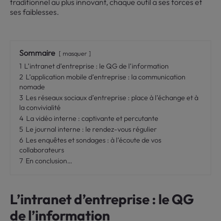
traditionnel au plus innovant, chaque outil a ses forces et
ses faiblesses.
Sommaire
masquer
1
L’intranet d’entreprise : le QG de l’information
2
L’application mobile d’entreprise : la communication
nomade
3
Les réseaux sociaux d’entreprise : place à l’échange et à
la convivialité
4
La vidéo interne : captivante et percutante
5
Le journal interne : le rendez-vous régulier
6
Les enquêtes et sondages : à l’écoute de vos
collaborateurs
7
En conclusion…
L’intranet d’entreprise : le QG
de l’information