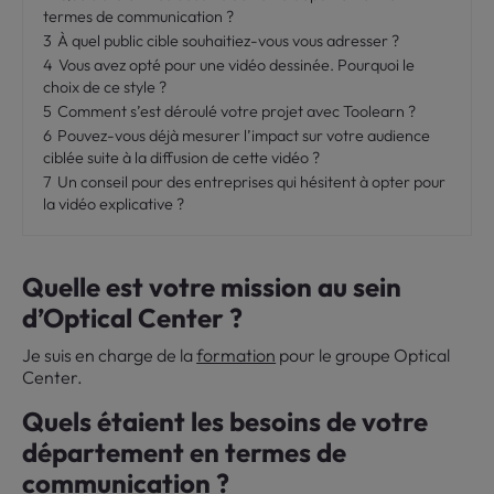
termes de communication ?
3
À quel public cible souhaitiez-vous vous adresser ?
4
Vous avez opté pour une vidéo dessinée. Pourquoi le
choix de ce style ?
5
Comment s’est déroulé votre projet avec Toolearn ?
6
Pouvez-vous déjà mesurer l’impact sur votre audience
ciblée suite à la diffusion de cette vidéo ?
7
Un conseil pour des entreprises qui hésitent à opter pour
la vidéo explicative ?
Quelle est votre mission au sein
d’Optical Center ?
Je suis en charge de la
formation
pour le groupe Optical
Center.
Quels étaient les besoins de votre
département en termes de
communication ?