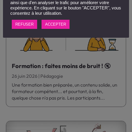
ainsi que d'en analyser le trafic pour améliorer votre
expérience. En cliquant sur le bouton "ACCEPTER", vous
consentez à leur utilisation.
REFUSER
ACCEPTER
Formation : faites moins de bruit ! 🔇
26 juin 2026
|
Pédagogie
Une formation bien préparée, un contenu solide, un
formateur compétent... et pourtant, à la fin,
quelque chose n'a pas pris. Les participants...