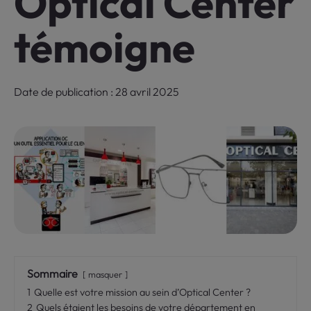
Optical Center
témoigne
Date de publication : 28 avril 2025
Sommaire
masquer
1
Quelle est votre mission au sein d’Optical Center ?
2
Quels étaient les besoins de votre département en