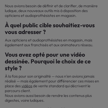
Nous avions besoin de définir et de clarifier, de manière
ludique, deux nouveaux outils mis à disposition des
opticiens et audioprothésistes en magasin.
À quel public cible souhaitiez-vous
vous adresser ?
Aux opticiens et audioprothésistes en magasin, mais
également aux franchisés et aux animateurs réseau.
Vous avez opté pour une vidéo
dessinée. Pourquoi le choix de ce
style ?
À la fois pour son originalité — nous n’en avions jamais
réalisé — mais également pour différencier ces mises en
place des
vidéos
de vente standard qui décrivent le
parcours client.
Nous avions aussi besoin de rendre les contenus plus
digestes, voire ludiques.