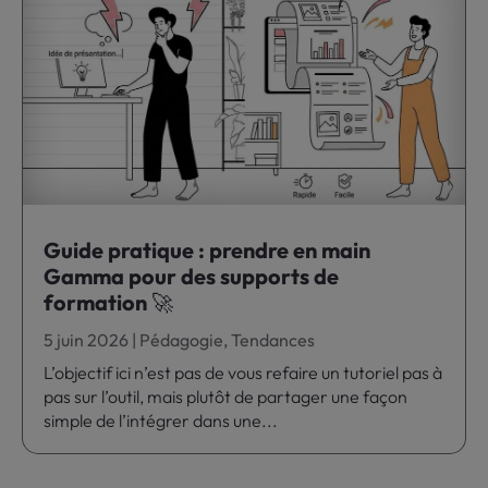
Guide pratique : prendre en main
Gamma pour des supports de
formation 🚀
5 juin 2026
|
Pédagogie
,
Tendances
L’objectif ici n’est pas de vous refaire un tutoriel pas à
pas sur l’outil, mais plutôt de partager une façon
simple de l’intégrer dans une...