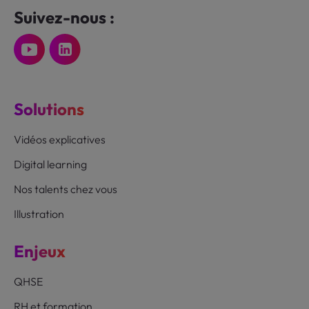
Suivez-nous :
Solutions
Vidéos explicatives
Digital learning
Nos talents chez vous
Illustration
Enjeux
QHSE
RH et formation