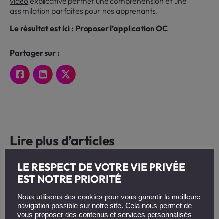
vidéo
explicative permet une compréhension et une
assimilation parfaites pour nos apprenants.
Le résultat est ici :
Proposer l’application OC
Partager sur :
Lire plus d’articles
LE RESPECT DE VOTRE VIE PRIVÉE
EST NOTRE PRIORITÉ
Nous utilisons des cookies pour vous garantir la meilleure
navigation possible sur notre site. Cela nous permet de
vous proposer des contenus et services personnalisés