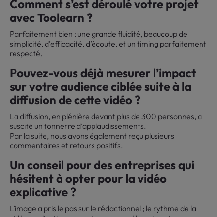
Comment s’est déroulé votre projet
avec Toolearn ?
Parfaitement bien : une grande fluidité, beaucoup de
simplicité, d’efficacité, d’écoute, et un timing parfaitement
respecté.
Pouvez-vous déjà mesurer l’impact
sur votre audience ciblée suite à la
diffusion de cette vidéo ?
La diffusion, en plénière devant plus de 300 personnes, a
suscité un tonnerre d’applaudissements.
Par la suite, nous avons également reçu plusieurs
commentaires et retours positifs.
Un conseil pour des entreprises qui
hésitent à opter pour la vidéo
explicative ?
L’image a pris le pas sur le rédactionnel ; le rythme de la