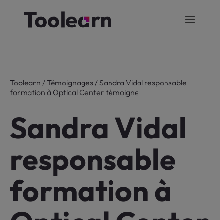
Toolearn
/
Témoignages
/
Sandra Vidal responsable
formation à Optical Center témoigne
Sandra Vidal
responsable
formation à