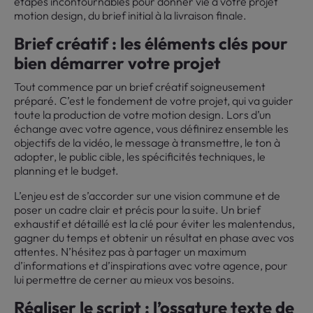
étapes incontournables pour donner vie à votre projet
motion design, du brief initial à la livraison finale.
Brief créatif : les éléments clés pour
bien démarrer votre projet
Tout commence par un brief créatif soigneusement
préparé. C’est le fondement de votre projet, qui va guider
toute la production de votre motion design. Lors d’un
échange avec votre agence, vous définirez ensemble les
objectifs de la vidéo, le message à transmettre, le ton à
adopter, le public cible, les spécificités techniques, le
planning et le budget.
L’enjeu est de s’accorder sur une vision commune et de
poser un cadre clair et précis pour la suite. Un brief
exhaustif et détaillé est la clé pour éviter les malentendus,
gagner du temps et obtenir un résultat en phase avec vos
attentes. N’hésitez pas à partager un maximum
d’informations et d’inspirations avec votre agence, pour
lui permettre de cerner au mieux vos besoins.
Réaliser le script : l’ossature texte de