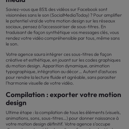
Saviez-vous que 85% des vidéos sur Facebook sont
visionnées sans le son (SocialMediaToday) ? Pour amplifier
le potentiel viral de votre motion design sur les réseaux
sociaux, pensez à l’accessoiriser de sous-titres. En
traduisant de façon synthétique vos messages clés, vous
rendez votre vidéo compréhensible par tous, même sans
le son.
Votre agence saura intégrer ces sous-titres de façon
créative et esthétique, en jouant sur les codes graphiques
du motion design. Apparition dynamique, animation
typographique, intégration au décor… Autant d’astuces
pour rendre la lecture fluide et agréable, sans parasiter
l’harmonie visuelle de votre vidéo.
Compilation : exporter votre motion
design
Ultime étape : la compilation de tous les éléments (visuels,
animations, sons, sous-titres…) pour donner naissance à
votre motion design définitif. Votre agence s’occupe