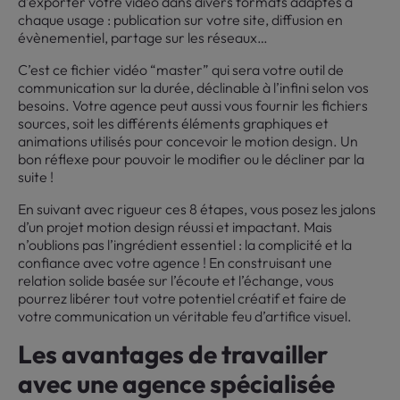
d’exporter votre vidéo dans divers formats adaptés à
chaque usage : publication sur votre site, diffusion en
évènementiel, partage sur les réseaux…
C’est ce fichier vidéo “master” qui sera votre outil de
communication sur la durée, déclinable à l’infini selon vos
besoins. Votre agence peut aussi vous fournir les fichiers
sources, soit les différents éléments graphiques et
animations utilisés pour concevoir le motion design. Un
bon réflexe pour pouvoir le modifier ou le décliner par la
suite !
En suivant avec rigueur ces 8 étapes, vous posez les jalons
d’un projet motion design réussi et impactant. Mais
n’oublions pas l’ingrédient essentiel : la complicité et la
confiance avec votre agence ! En construisant une
relation solide basée sur l’écoute et l’échange, vous
pourrez libérer tout votre potentiel créatif et faire de
votre communication un véritable feu d’artifice visuel.
Les avantages de travailler
avec une agence spécialisée