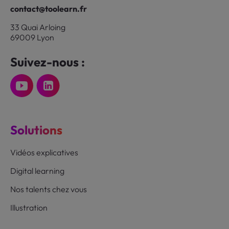
contact@toolearn.fr
33 Quai Arloing
69009 Lyon
Suivez-nous :
Solutions
Vidéos explicatives
Digital learning
Nos talents chez vous
Illustration