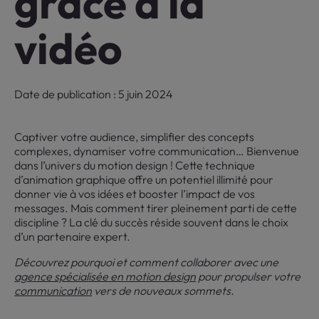
grâce à la
vidéo
Date de publication : 5 juin 2024
Captiver votre audience, simplifier des concepts
complexes, dynamiser votre communication… Bienvenue
dans l’univers du motion design ! Cette technique
d’animation graphique offre un potentiel illimité pour
donner vie à vos idées et booster l’impact de vos
messages. Mais comment tirer pleinement parti de cette
discipline ? La clé du succès réside souvent dans le choix
d’un partenaire expert.
Découvrez pourquoi et comment collaborer avec une
agence spécialisée en motion design
pour propulser votre
communication
vers de nouveaux sommets.