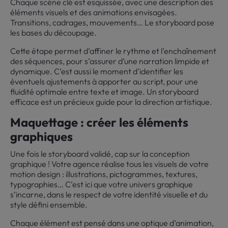
Chaque scène clé est esquissée, avec une description des
éléments visuels et des animations envisagées.
Transitions, cadrages, mouvements… Le storyboard pose
les bases du découpage.
Cette étape permet d’affiner le rythme et l’enchaînement
des séquences, pour s’assurer d’une narration limpide et
dynamique. C’est aussi le moment d’identifier les
éventuels ajustements à apporter au script, pour une
fluidité optimale entre texte et image. Un storyboard
efficace est un précieux guide pour la direction artistique.
Maquettage : créer les éléments
graphiques
Une fois le storyboard validé, cap sur la conception
graphique ! Votre agence réalise tous les visuels de votre
motion design : illustrations, pictogrammes, textures,
typographies… C’est ici que votre univers graphique
s’incarne, dans le respect de votre identité visuelle et du
style défini ensemble.
Chaque élément est pensé dans une optique d’animation,