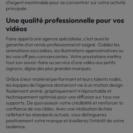
d’argent inestimable pour se concentrer sur votre activité
principale.
Une qualité professionnelle pour vos
vidéos
Faire appel à une agence spécialisée, c’est aussi la
garantie d’un rendu professionnel et soigné. Oubliez les
animations saccadées, les illustrations approximatives ou
les voix off peu convaincantes. Votre prestataire mettra
tout son savoir-faire au service d’une vidéo aux petits
oignons, digne des plus grandes marques.
Grâce à leur matériel performant et leurs talents rodés,
les équipes de l’agence donneront vie à un motion design
fluidement animé, graphiquement irréprochable et
techniquement optimisé pour une diffusion sur tous vos
supports. De quoi asseoir votre crédibilité et renforcer la
confiance de vos cibles. Avec une réalisation léchée
reflétant les standards actuels, vous distinguerez
positivement votre marque et éveillerez l’intérêt de votre
audience.