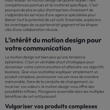
Mais réaliser un motion design de qualité requiert des
compétences pointues et du matériel spécifique. C’est
pourquoi de plus en plus d’entreprises choisissent de
s’adjoindre les services d’une agence spécialisée pour
libérer tout le potentiel de cet outil. Ensemble, explorons
les avantages de ce partenariat gagnant et les étapes
clés d’une collaboration réussie.
L’intérêt du motion design pour
votre communication
Le motion design est bien plus qu’une tendance
éphémère. C’est un véritable atout stratégique pour
dynamiser votre communication et atteindre vos objectifs
business. Que vous souhaitiez expliquer simplement un
produit complexe, promouvoir vos services de manière
mémorable, faire de la conduite de changement, ou
incarner vos valeurs, le motion design vous offre des
possibilités infinies. Plongeons ensemble dans les multiples
bénéfices de cet outil puissant.
Vulgariser vos produits complexes