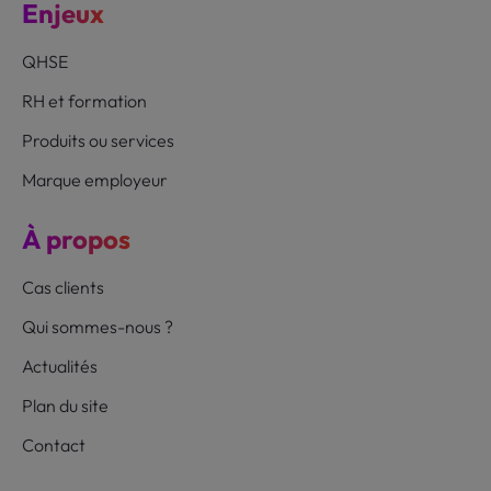
Enjeux
QHSE
RH et formation
Produits ou services
Marque employeur
À propos
Cas clients
Qui sommes-nous ?
Actualités
Plan du site
Contact