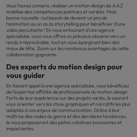
Vous l’aurez compris, réaliser un motion design de A à Z
mobilise des compétences pointues et variées. Mais
bonne nouvelle : nul besoin de devenir un pro de
l’animation ou un as du storytelling pour bénéficier d’une
vidéo percutante ! En vous entourant d’une agence
spécialisée, vous vous offrez un précieux sésame vers un
rendu irréprochable, tout en vous épargnant bien des
maux de tête. Zoom sur les nombreux avantages de cette
collaboration gagnante.
Des experts du motion design pour
vous guider
En faisant appel à une agence spécialisée, vous bénéficiez
de l’expertise affûtée de professionnels du motion design.
Forts de leur expérience sur des projets variés, ils sauront
vous orienter vers les choix graphiques et narratifs les plus
adaptés à vos enjeux de communication. Grâce à leur
maîtrise des codes du genre et des dernières tendances,
ils vous proposeront des pistes créatives innovantes et
impactantes.