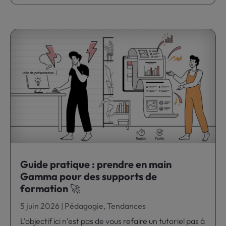
Guide pratique : prendre en main
Gamma pour des supports de
formation 🚀
5 juin 2026
|
Pédagogie
,
Tendances
L’objectif ici n’est pas de vous refaire un tutoriel pas à