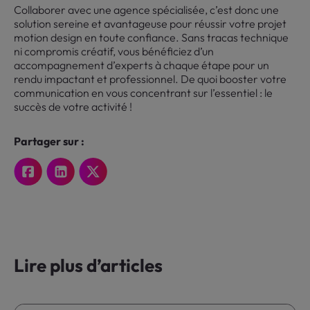
Collaborer avec une agence spécialisée, c’est donc une
solution sereine et avantageuse pour réussir votre projet
motion design en toute confiance. Sans tracas technique
ni compromis créatif, vous bénéficiez d’un
accompagnement d’experts à chaque étape pour un
rendu impactant et professionnel. De quoi booster votre
communication en vous concentrant sur l’essentiel : le
succès de votre activité !
Partager sur :
Lire plus d’articles