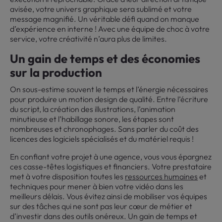
avisée, votre univers graphique sera sublimé et votre
message magnifié. Un véritable défi quand on manque
d’expérience en interne ! Avec une équipe de choc à votre
service, votre créativité n’aura plus de limites.
Un gain de temps et des économies
sur la production
On sous-estime souvent le temps et l’énergie nécessaires
pour produire un motion design de qualité. Entre l’écriture
du script, la création des illustrations, l’animation
minutieuse et l’habillage sonore, les étapes sont
nombreuses et chronophages. Sans parler du coût des
licences des logiciels spécialisés et du matériel requis !
En confiant votre projet à une agence, vous vous épargnez
ces casse-têtes logistiques et financiers. Votre prestataire
met à votre disposition toutes les
ressources humaines
et
techniques pour mener à bien votre vidéo dans les
meilleurs délais. Vous évitez ainsi de mobiliser vos équipes
sur des tâches qui ne sont pas leur cœur de métier et
d’investir dans des outils onéreux. Un gain de temps et