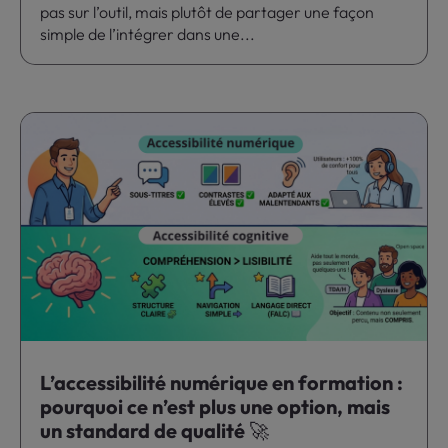
pas sur l’outil, mais plutôt de partager une façon
simple de l’intégrer dans une...
L’accessibilité numérique en formation :
pourquoi ce n’est plus une option, mais
un standard de qualité 🚀