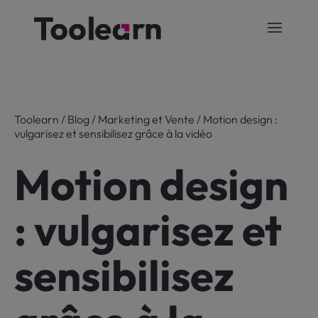
Toolearn
/
Blog
/
Marketing et Vente
/
Motion design :
vulgarisez et sensibilisez grâce à la vidéo
Motion design
: vulgarisez et
sensibilisez