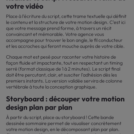
votre vidéo
Place à l’écriture du script, cette trame textuelle qui définit
le contenu et la structure de votre motion design. C’est ici
que votre message prend forme, à travers un récit
convaincant et mémorable. Votre agence vous
accompagne pour trouver le bon angle, le fil conducteur
et les accroches qui feront mouche auprès de votre cible.
Chaque mot est pesé pour raconter votre histoire de
façon fluide et impactante, tout en respectant un timing
serré (format classique de 1 à 2 minutes). Le script final
doit être percutant, clair, et susciter l’adhésion dès les
premiers instants. La version validée servira de colonne
vertébrale à toute la conception graphique.
Storyboard : découper votre motion
design plan par plan
À partir du script, place au storyboard ! Cette bande
dessinée sommaire permet de visualiser concrètement
votre motion design, en le décomposant plan par plan.