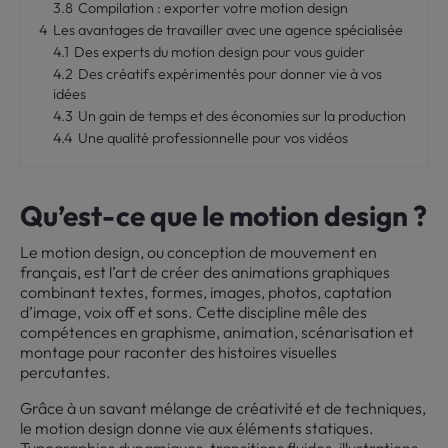
3.8
Compilation : exporter votre motion design
4
Les avantages de travailler avec une agence spécialisée
4.1
Des experts du motion design pour vous guider
4.2
Des créatifs expérimentés pour donner vie à vos
idées
4.3
Un gain de temps et des économies sur la production
4.4
Une qualité professionnelle pour vos vidéos
Qu’est-ce que le motion design ?
Le motion design, ou conception de mouvement en
français, est l’art de créer des animations graphiques
combinant textes, formes, images, photos, captation
d’image, voix off et sons. Cette discipline mêle des
compétences en graphisme, animation, scénarisation et
montage pour raconter des histoires visuelles
percutantes.
Grâce à un savant mélange de créativité et de techniques,
le motion design donne vie aux éléments statiques.