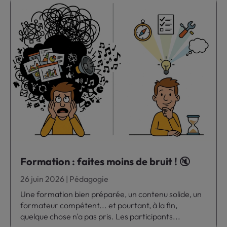
Formation : faites moins de bruit ! 🔇
26 juin 2026
|
Pédagogie
Une formation bien préparée, un contenu solide, un
formateur compétent... et pourtant, à la fin,
quelque chose n'a pas pris. Les participants...