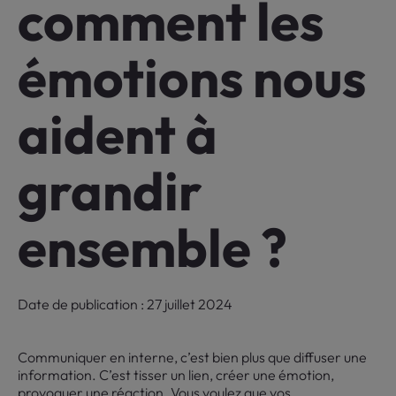
comment les
émotions nous
aident à
grandir
ensemble ?
Date de publication : 27 juillet 2024
Communiquer en interne, c’est bien plus que diffuser une
information. C’est tisser un lien, créer une émotion,
provoquer une réaction. Vous voulez que vos