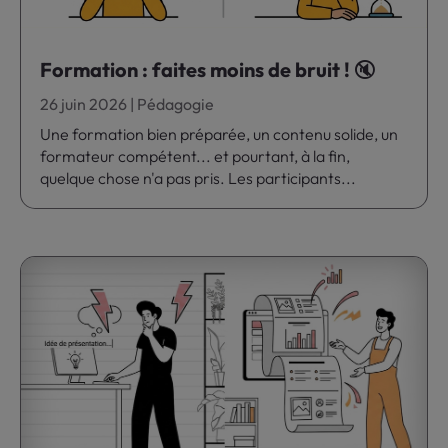
Formation : faites moins de bruit ! 🔇
26 juin 2026
|
Pédagogie
Une formation bien préparée, un contenu solide, un
formateur compétent... et pourtant, à la fin,
quelque chose n'a pas pris. Les participants...