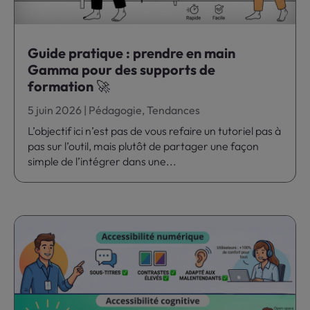
Guide pratique : prendre en main
Gamma pour des supports de
formation 🚀
5 juin 2026
|
Pédagogie
,
Tendances
L’objectif ici n’est pas de vous refaire un tutoriel pas à
pas sur l’outil, mais plutôt de partager une façon
simple de l’intégrer dans une...