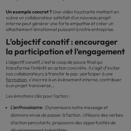
Un exemple concret ?
Une vidéo touchante mettant en
scène un collaborateur satisfait d’un nouveau projet
interne peut générer une forte empathie et créer un
attachement émotionnel puissant à notre entreprise.
L’objectif conatif : encourager
la participation et l’engagement
L’objectif conatif, c’est le coup de pouce final qui
transforme l’intérêt en action concrète. Il s’agit d’inciter
nos collaborateurs à franchir le pas : participer à une
formation
, s’inscrire à un événement interne, contribuer
à un projet transverse…
Les émotions clés pour l’action :
L’enthousiasme
: Dynamisons notre message et
donnons envie de passer à l’action. Utilisons des verbes
d’action percutants, proposons des opportunités de
développement irrésistibles.