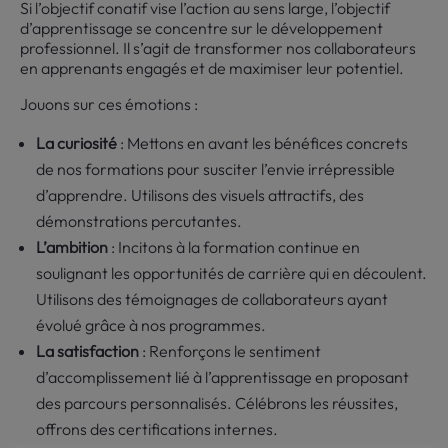
Si l’objectif conatif vise l’action au sens large, l’objectif
d’apprentissage se concentre sur le développement
professionnel. Il s’agit de transformer nos collaborateurs
en apprenants engagés et de maximiser leur potentiel.
Jouons sur ces émotions :
La curiosité
: Mettons en avant les bénéfices concrets
de nos formations pour susciter l’envie irrépressible
d’apprendre. Utilisons des visuels attractifs, des
démonstrations percutantes.
L’ambition
: Incitons à la formation continue en
soulignant les opportunités de carrière qui en découlent.
Utilisons des témoignages de collaborateurs ayant
évolué grâce à nos programmes.
La satisfaction
: Renforçons le sentiment
d’accomplissement lié à l’apprentissage en proposant
des parcours personnalisés. Célébrons les réussites,
offrons des certifications internes.