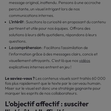
message original, inattendu. Pensons à une accroche
percutante, un visuel intrigant lors de nos
communications internes.
L’intérêt
: Suscitons la curiosité en proposant du contenu
pertinent et utile pour nos équipes. Offrons des
solutions à leurs défis quotidiens, répondons à leurs
questions.
La compréhension
: Facilitons l’assimilation de
l’information grâce à des messages clairs, concis et
visuellement attrayants. C’est là que nos
vidéos
explicatives internes entrent en jeu !
Le saviez-vous ?
Les contenus visuels sont traités 60 000
fois plus rapidement que le texte par le cerveau humain.
Miser sur le visuel est donc une stratégie gagnante pour
marquer les esprits de nos collaborateurs.
L’objectif affectif : susciter