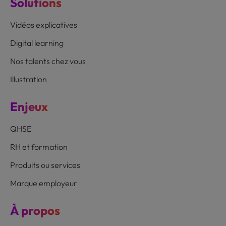
Solutions
Vidéos explicatives
Digital learning
Nos talents chez vous
Illustration
Enjeux
QHSE
RH et formation
Produits ou services
Marque employeur
À propos