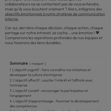
collaborateurs ne se contentent pas de vous entendre,
mais qu’ils vous écoutent vraiment ? Alors, intégrons des
objectifs émotionnels à notre stratégie de communication
interne
.
Car oui, derrière chaque décision, chaque action, chaque
partage sur notre intranet, se cache… une émotion ! 💖
Comprenons les aspirations profondes de nos équipes et
nous tisserons des liens durables.
Sommaire
masquer
1
L’objectif cognitif : faire connaître nos initiatives et
développer la culture d’entreprise
2
L’objectif affectif : susciter l’intérêt et l’affinité avec
l’entreprise
3
L’objectif conatif : encourager la participation et
l’engagement
4
L’objectif d’apprentissage : favoriser le développement
des compétences