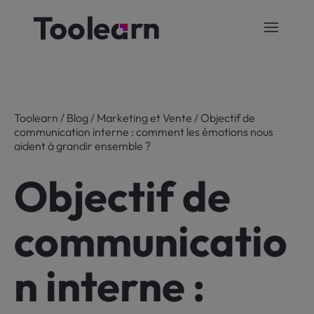
Toolearn
/
Blog
/
Marketing et Vente
/
Objectif de
communication interne : comment les émotions nous
aident à grandir ensemble ?
Objectif de
communicatio
n interne :