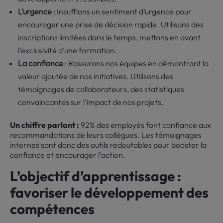
L’urgence
: Insufflons un sentiment d’urgence pour
encourager une prise de décision rapide. Utilisons des
inscriptions limitées dans le temps, mettons en avant
l’exclusivité d’une formation.
La confiance
: Rassurons nos équipes en démontrant la
valeur ajoutée de nos initiatives. Utilisons des
témoignages de collaborateurs, des statistiques
convaincantes sur l’impact de nos projets.
Un chiffre parlant :
92% des employés font confiance aux
recommandations de leurs collègues. Les témoignages
internes sont donc des outils redoutables pour booster la
confiance et encourager l’action.
L’objectif d’apprentissage :
favoriser le développement des
compétences