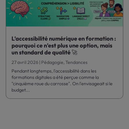
L’accessibilité numérique en formation :
pourquoi ce n’est plus une option, mais
un standard de qualité 🚀
27 avril 2026
|
Pédagogie
,
Tendances
Pendant longtemps, l'accessibilité dans les
formations digitales a été perçue comme la
"cinquième roue du carrosse". On l'envisageait si le
budget...