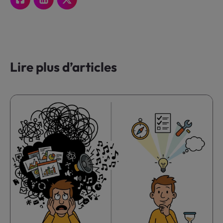
Lire plus d’articles