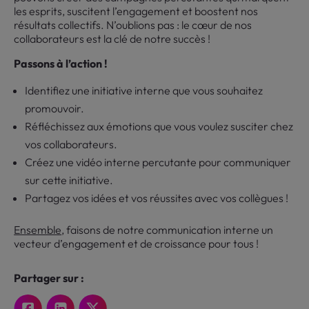
les esprits, suscitent l’engagement et boostent nos
résultats collectifs. N’oublions pas : le cœur de nos
collaborateurs est la clé de notre succès !
Passons à l’action !
Identifiez une initiative interne que vous souhaitez
promouvoir.
Réfléchissez aux émotions que vous voulez susciter chez
vos collaborateurs.
Créez une vidéo interne percutante pour communiquer
sur cette initiative.
Partagez vos idées et vos réussites avec vos collègues !
Ensemble
, faisons de notre communication interne un
vecteur d’engagement et de croissance pour tous !
Partager sur :