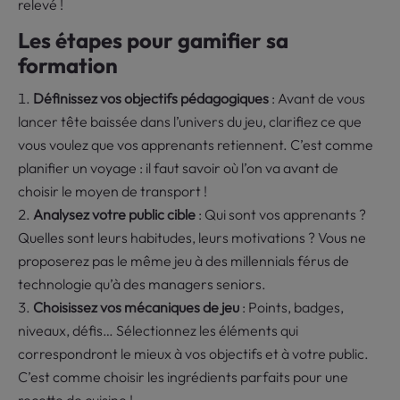
relevé !
Les étapes pour gamifier sa
formation
Définissez vos objectifs pédagogiques
: Avant de vous
lancer tête baissée dans l’univers du jeu, clarifiez ce que
vous voulez que vos apprenants retiennent. C’est comme
planifier un voyage : il faut savoir où l’on va avant de
choisir le moyen de transport !
Analysez votre public cible
: Qui sont vos apprenants ?
Quelles sont leurs habitudes, leurs motivations ? Vous ne
proposerez pas le même jeu à des millennials férus de
technologie qu’à des managers seniors.
Choisissez vos mécaniques de jeu
: Points, badges,
niveaux, défis… Sélectionnez les éléments qui
correspondront le mieux à vos objectifs et à votre public.
C’est comme choisir les ingrédients parfaits pour une