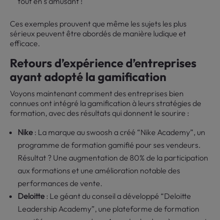
tout en s’amusant !
Ces exemples prouvent que même les sujets les plus
sérieux peuvent être abordés de manière ludique et
efficace.
Retours d’expérience d’entreprises
ayant adopté la gamification
Voyons maintenant comment des entreprises bien
connues ont intégré la gamification à leurs stratégies de
formation, avec des résultats qui donnent le sourire :
Nike
: La marque au swoosh a créé “Nike Academy”, un
programme de formation gamifié pour ses vendeurs.
Résultat ? Une augmentation de 80% de la participation
aux formations et une amélioration notable des
performances de vente.
Deloitte
: Le géant du conseil a développé “Deloitte
Leadership Academy”, une plateforme de formation