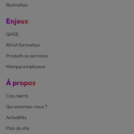
Illustration
Enjeux
QHSE
RH et formation
Produits ou services
Marque employeur
À propos
Cas clients
Qui sommes-nous ?
Actualités
Plan du site