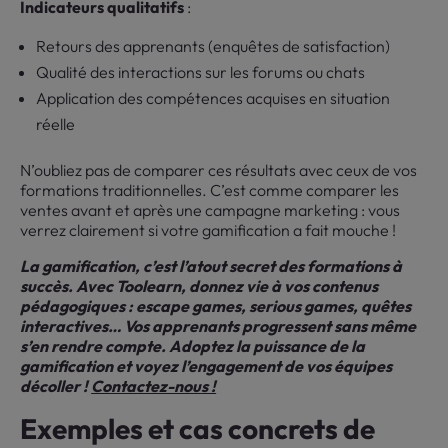
Indicateurs qualitatifs
:
Retours des apprenants (enquêtes de satisfaction)
Qualité des interactions sur les forums ou chats
Application des compétences acquises en situation
réelle
N’oubliez pas de comparer ces résultats avec ceux de vos
formations traditionnelles. C’est comme comparer les
ventes avant et après une campagne marketing : vous
verrez clairement si votre gamification a fait mouche !
La gamification, c’est l’atout secret des formations à
succès. Avec Toolearn, donnez vie à vos contenus
pédagogiques : escape games, serious games, quêtes
interactives… Vos apprenants progressent sans même
s’en rendre compte. Adoptez la puissance de la
gamification et voyez l’engagement de vos équipes
décoller !
Contactez-nous !
Exemples et cas concrets de