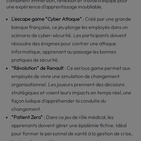
combinent immersion, réflexion et travail d’équipe pour
une expérience d’apprentissage inoubliable.
L’escape game “Cyber Attaque”
: Créé par une grande
banque française, ce jeu plonge les employés dans un
scénario de cyber-sécurité. Les participants doivent
résoudre des énigmes pour contrer une attaque
informatique, apprenant au passage les bonnes
pratiques de sécurité.
“Révolution” de Renault
: Ce serious game permet aux
employés de vivre une simulation de changement
organisationnel. Les joueurs prennent des décisions
stratégiques et voient leurs impacts en temps réel, une
façon ludique d’appréhender la conduite du
changement.
“Patient Zero”
: Dans ce jeu de rôle médical, les
apprenants doivent gérer une épidémie fictive. Idéal
pour former le personnel de santé à la gestion de crise,