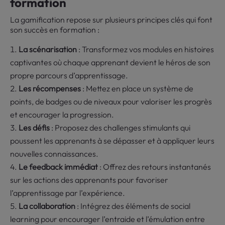
formation
La gamification repose sur plusieurs principes clés qui font
son succès en formation :
La scénarisation
: Transformez vos modules en histoires
captivantes où chaque apprenant devient le héros de son
propre parcours d’apprentissage.
Les récompenses
: Mettez en place un système de
points, de badges ou de niveaux pour valoriser les progrès
et encourager la progression.
Les défis
: Proposez des challenges stimulants qui
poussent les apprenants à se dépasser et à appliquer leurs
nouvelles connaissances.
Le feedback immédiat
: Offrez des retours instantanés
sur les actions des apprenants pour favoriser
l’apprentissage par l’expérience.
La collaboration
: Intégrez des éléments de social
learning pour encourager l’entraide et l’émulation entre