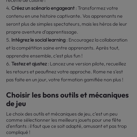
recette de cuisine !
Créez un scénario engageant
: Transformez votre
contenu en une histoire captivante. Vos apprenants ne
seront plus de simples spectateurs, mais les héros de leur
propre aventure d’apprentissage.
Intégrez le social learning
: Encouragez la collaboration
et la compétition saine entre apprenants. Après tout,
apprendre ensemble, c’est plus fun !
Testez et ajustez
: Lancez une version pilote, recueillez
les retours et peaufinez votre approche. Rome ne s’est
pas faite en un jour, votre formation gamifiée non plus !
Choisir les bons outils et mécaniques
de jeu
Le choix des outils et mécaniques de jeu, c’est un peu
comme sélectionner les meilleurs jouets pour une fête
d’enfants : il faut que ce soit adapté, amusant et pas trop
compliqué !