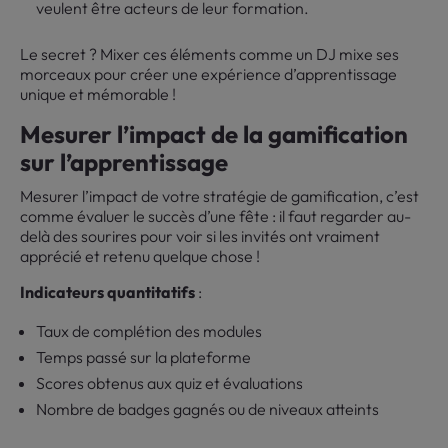
veulent être acteurs de leur formation.
Le secret ? Mixer ces éléments comme un DJ mixe ses
morceaux pour créer une expérience d’apprentissage
unique et mémorable !
Mesurer l’impact de la gamification
sur l’apprentissage
Mesurer l’impact de votre stratégie de gamification, c’est
comme évaluer le succès d’une fête : il faut regarder au-
delà des sourires pour voir si les invités ont vraiment
apprécié et retenu quelque chose !
Indicateurs quantitatifs
:
Taux de complétion des modules
Temps passé sur la plateforme
Scores obtenus aux quiz et évaluations
Nombre de badges gagnés ou de niveaux atteints