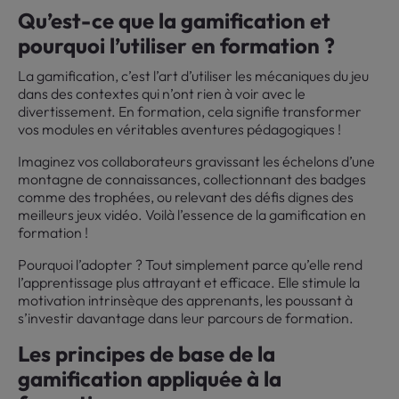
Qu’est-ce que la gamification et
pourquoi l’utiliser en formation ?
La gamification, c’est l’art d’utiliser les mécaniques du jeu
dans des contextes qui n’ont rien à voir avec le
divertissement. En formation, cela signifie transformer
vos modules en véritables aventures pédagogiques !
Imaginez vos collaborateurs gravissant les échelons d’une
montagne de connaissances, collectionnant des badges
comme des trophées, ou relevant des défis dignes des
meilleurs jeux vidéo. Voilà l’essence de la gamification en
formation !
Pourquoi l’adopter ? Tout simplement parce qu’elle rend
l’apprentissage plus attrayant et efficace. Elle stimule la
motivation intrinsèque des apprenants, les poussant à
s’investir davantage dans leur parcours de formation.
Les principes de base de la
gamification appliquée à la