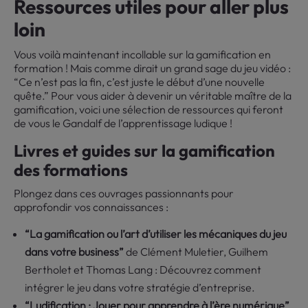
Ressources utiles pour aller plus
loin
Vous voilà maintenant incollable sur la gamification en
formation ! Mais comme dirait un grand sage du jeu vidéo :
“Ce n’est pas la fin, c’est juste le début d’une nouvelle
quête.” Pour vous aider à devenir un véritable maître de la
gamification, voici une sélection de ressources qui feront
de vous le Gandalf de l’apprentissage ludique !
Livres et guides sur la gamification
des formations
Plongez dans ces ouvrages passionnants pour
approfondir vos connaissances :
“La gamification ou l’art d’utiliser les mécaniques du jeu
dans votre business”
de Clément Muletier, Guilhem
Bertholet et Thomas Lang : Découvrez comment
intégrer le jeu dans votre stratégie d’entreprise.
“Ludification : Jouer pour apprendre à l’ère numérique”