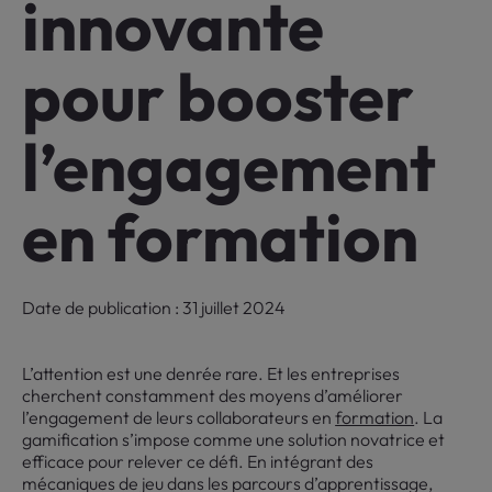
innovante
pour booster
l’engagement
en formation
Date de publication : 31 juillet 2024
L’attention est une denrée rare. Et les entreprises
cherchent constamment des moyens d’améliorer
l’engagement de leurs collaborateurs en
formation
. La
gamification s’impose comme une solution novatrice et
efficace pour relever ce défi. En intégrant des
mécaniques de jeu dans les parcours d’apprentissage,