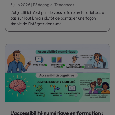
5 juin 2026
|
Pédagogie
,
Tendances
L’objectif ici n’est pas de vous refaire un tutoriel pas à
pas sur l’outil, mais plutôt de partager une façon
simple de l’intégrer dans une...
L’accessibilité numérique en formation :