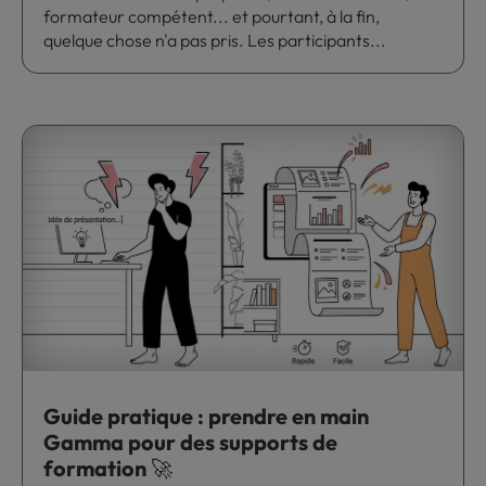
formateur compétent... et pourtant, à la fin,
quelque chose n'a pas pris. Les participants...
Guide pratique : prendre en main
Gamma pour des supports de
formation 🚀