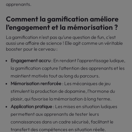
apprenants.
Comment la gamification améliore
l’engagement et la mémorisation ?
La gamification n’est pas qu’une question de fun, c’est
aussi une affaire de science ! Elle agit comme un véritable
booster pour le cerveau :
Engagement accru
: En rendant l’apprentissage ludique,
la gamification capture l’attention des apprenants et les
maintient motivés tout au long du parcours.
Mémorisation renforcée
: Les mécaniques de jeu
stimulent la production de dopamine, l’hormone du
plaisir, qui favorise la mémorisation à long terme.
Application pratique
: Les mises en situation ludiques
permettent aux apprenants de tester leurs
connaissances dans un cadre sécurisé, facilitant le
transfert des compétences en situation réelle.