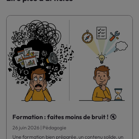
Formation : faites moins de bruit ! 🔇
26 juin 2026
|
Pédagogie
Une formation bien préparée, un contenu solide, un