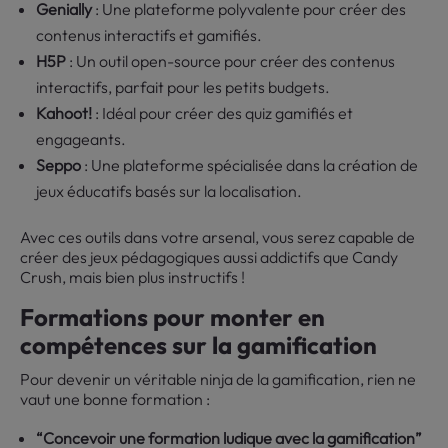
Genially
: Une plateforme polyvalente pour créer des
contenus interactifs et gamifiés.
H5P
: Un outil open-source pour créer des contenus
interactifs, parfait pour les petits budgets.
Kahoot!
: Idéal pour créer des quiz gamifiés et
engageants.
Seppo
: Une plateforme spécialisée dans la création de
jeux éducatifs basés sur la localisation.
Avec ces outils dans votre arsenal, vous serez capable de
créer des jeux pédagogiques aussi addictifs que Candy
Crush, mais bien plus instructifs !
Formations pour monter en
compétences sur la gamification
Pour devenir un véritable ninja de la gamification, rien ne
vaut une bonne formation :
“Concevoir une formation ludique avec la gamification”