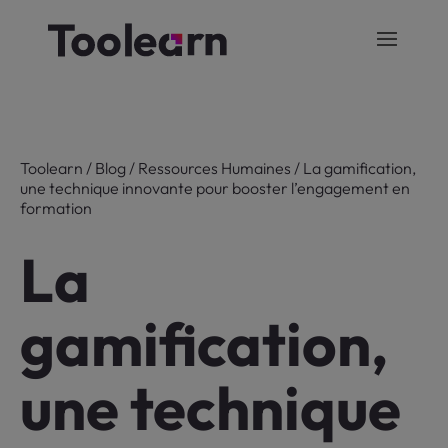
Toolearn
/
Blog
/
Ressources Humaines
/
La gamification,
une technique innovante pour booster l’engagement en
formation
La
gamification,
une technique