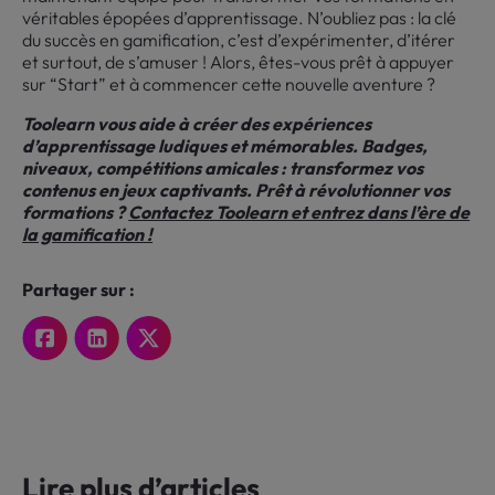
véritables épopées d’apprentissage. N’oubliez pas : la clé
du succès en gamification, c’est d’expérimenter, d’itérer
et surtout, de s’amuser ! Alors, êtes-vous prêt à appuyer
sur “Start” et à commencer cette nouvelle aventure ?
Toolearn vous aide à créer des expériences
d’apprentissage ludiques et mémorables. Badges,
niveaux, compétitions amicales : transformez vos
contenus en jeux captivants. Prêt à révolutionner vos
formations ?
Contactez Toolearn et entrez dans l’ère de
la gamification !
Partager sur :
Lire plus d’articles