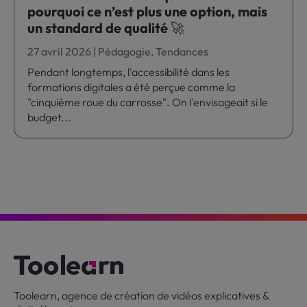
pourquoi ce n’est plus une option, mais
un standard de qualité 🚀
27 avril 2026
|
Pédagogie
,
Tendances
Pendant longtemps, l'accessibilité dans les
formations digitales a été perçue comme la
"cinquième roue du carrosse". On l'envisageait si le
budget...
Toolearn, agence de création de vidéos explicatives &