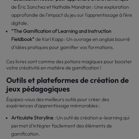
de Éric Sanchez et Nathalie Mandran : Une exploration
approfondie de l’impact du jeu sur l’apprentissage à l’ère
digitale.
“The Gamification of Learning and Instruction
Fieldbook”
de Karl Kapp : Un ouvrage en anglais bourré
d’idées pratiques pour gamifier vos formations.
Ces livres sont comme des potions magiques pour booster
votre créativité en matière de gamification !
Outils et plateformes de création de
jeux pédagogiques
Équipez-vous des meilleurs outils pour créer des
expériences d’apprentissage mémorables :
Articulate Storyline
: Un outil de création e-learning qui
permet d’intégrer facilement des éléments de
gamification.