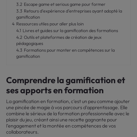
3.2
Escape game et serious game pour former
3.3
Retours d’expérience d’entreprises ayant adopté la
gamification
4
Ressources utiles pour aller plus loin
4.1
Livres et guides sur la gamification des formations
4.2
Outils et plateformes de création de jeux
pédagogiques
4.3
Formations pour monter en compétences sur la
gamification
Comprendre la gamification et
ses apports en formation
La gamification en formation, c’est un peu comme ajouter
une pincée de magie à vos parcours d’apprentissage. Elle
combine le sérieux de la formation professionnelle avec le
plaisir du jeu, créant ainsi une recette gagnante pour
l’engagement et la montée en compétences de vos
collaborateurs.