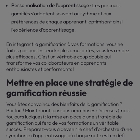
Personnalisation de l’apprentissage
: Les parcours
gamifiés s’adaptent souvent au rythme et aux
préférences de chaque apprenant, optimisant ainsi
l’expérience d’apprentissage.
En intégrant la gamification à vos formations, vous ne
faites pas que les rendre plus amusantes, vous les rendez
plus efficaces. C’est un véritable coup double qui
transforme vos collaborateurs en apprenants
enthousiastes et performants !
Mettre en place une stratégie de
gamification réussie
Vous êtes convaincu des bienfaits de la gamification ?
Parfait ! Maintenant, passons aux choses sérieuses (mais
toujours ludiques) : la mise en place d’une stratégie de
gamification qui fera de vos formations un véritable
succès. Préparez-vous à devenir le chef d’orchestre d’une
symphonie d’apprentissage où chaque note est un défi