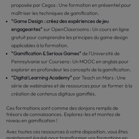
proposée par Cegos : Une formation en présentiel pour
maîtriser les techniques de gamification.
“Game Design : créez des expériences de jeu
engageantes”
sur OpenClassrooms : Un cours en ligne
gratuit pour comprendre les principes du game design
applicables à la formation.
“Gamification & Serious Games”
de l’Université de
Pennsylvanie sur Coursera : Un MOOC en anglais pour
explorer en profondeur les concepts de la gamification.
“Digital Learning Academy”
par Teach on Mars : Une
série de webinaires et de ressources pour se former à la
création de contenus digitaux gamifiés.
Ces formations sont comme des donjons remplis de
trésors de connaissances. Explorez-les et montez de
niveau en gamification !
Avec toutes ces ressources à votre disposition, vous êtes
maintenant équipé pour transformer vos formations en