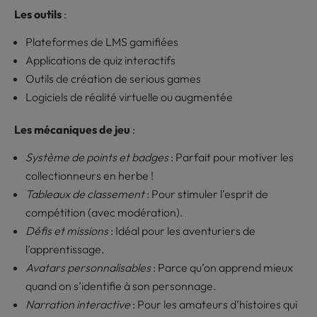
Les outils
:
Plateformes de LMS gamifiées
Applications de quiz interactifs
Outils de création de serious games
Logiciels de réalité virtuelle ou augmentée
Les mécaniques de jeu
:
Système de points et badges
: Parfait pour motiver les
collectionneurs en herbe !
Tableaux de classement
: Pour stimuler l’esprit de
compétition (avec modération).
Défis et missions
: Idéal pour les aventuriers de
l’apprentissage.
Avatars personnalisables
: Parce qu’on apprend mieux
quand on s’identifie à son personnage.
Narration interactive
: Pour les amateurs d’histoires qui