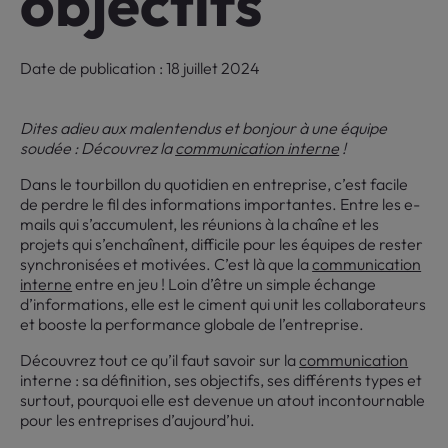
objectifs
Date de publication : 18 juillet 2024
Dites adieu aux malentendus et bonjour à une équipe
soudée : Découvrez la
communication interne
!
Dans le tourbillon du quotidien en entreprise, c’est facile
de perdre le fil des informations importantes. Entre les e-
mails qui s’accumulent, les réunions à la chaîne et les
projets qui s’enchaînent, difficile pour les équipes de rester
synchronisées et motivées. C’est là que la
communication
interne
entre en jeu ! Loin d’être un simple échange
d’informations, elle est le ciment qui unit les collaborateurs
et booste la performance globale de l’entreprise.
Découvrez tout ce qu’il faut savoir sur la
communication
interne : sa définition, ses objectifs, ses différents types et
surtout, pourquoi elle est devenue un atout incontournable
pour les entreprises d’aujourd’hui.