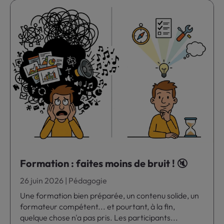
Formation : faites moins de bruit ! 🔇
26 juin 2026
|
Pédagogie
Une formation bien préparée, un contenu solide, un
formateur compétent... et pourtant, à la fin,
quelque chose n'a pas pris. Les participants...