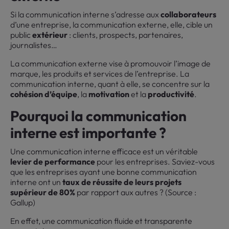
Si la communication interne s’adresse aux
collaborateurs
d’une entreprise, la communication externe, elle, cible un
public
extérieur
: clients, prospects, partenaires,
journalistes…
La communication externe vise à promouvoir l’image de
marque, les produits et services de l’entreprise. La
communication interne, quant à elle, se concentre sur la
cohésion d’équipe
, la
motivation
et la
productivité
.
Pourquoi la communication
interne est importante ?
Une communication interne efficace est un véritable
levier de performance
pour les entreprises. Saviez-vous
que les entreprises ayant une bonne communication
interne ont un
taux de réussite de leurs projets
supérieur de 80%
par rapport aux autres ? (Source :
Gallup)
En effet, une communication fluide et transparente