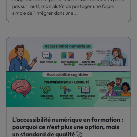
pas sur l’outil, mais plutôt de partager une façon
simple de l’intégrer dans une...
L’accessibilité numérique en formation :
pourquoi ce n’est plus une option, mais
un standard de qualité 🚀