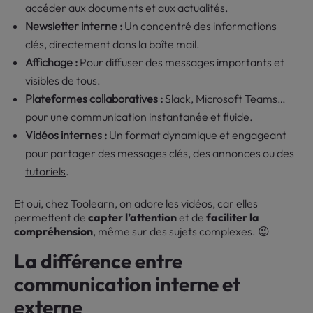
accéder aux documents et aux actualités.
Newsletter interne :
Un concentré des informations
clés, directement dans la boîte mail.
Affichage :
Pour diffuser des messages importants et
visibles de tous.
Plateformes collaboratives :
Slack, Microsoft Teams…
pour une communication instantanée et fluide.
Vidéos internes :
Un format dynamique et engageant
pour partager des messages clés, des annonces ou des
tutoriels
.
Et oui, chez Toolearn, on adore les vidéos, car elles
permettent de
capter l’attention
et de
faciliter la
compréhension
, même sur des sujets complexes. 😉
La différence entre
communication interne et
externe