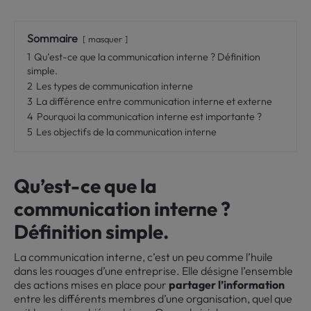
Sommaire
masquer
1
Qu’est-ce que la communication interne ? Définition
simple.
2
Les types de communication interne
3
La différence entre communication interne et externe
4
Pourquoi la communication interne est importante ?
5
Les objectifs de la communication interne
Qu’est-ce que la
communication interne ?
Définition simple.
La communication interne, c’est un peu comme l’huile
dans les rouages d’une entreprise. Elle désigne l’ensemble
des actions mises en place pour
partager l’information
entre les différents membres d’une organisation, quel que