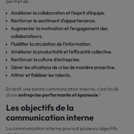
permet de :
Améliorer la collaboration et l’esprit d’équipe.
Renforcer le sentiment d’appartenance.
Augmenter la motivation et l’engagement des
collaborateurs.
Fluidifier la circulation de l’information.
Améliorer la productivité et l’efficacité collective.
Renforcer la culture d’entreprise.
Gérer les situations de crise de manière proactive.
Attirer et fidéliser les talents.
En bref, une bonne communication interne, c’est la clé
d’une
entreprise performante et épanouie
!
Les objectifs de la
communication interne
La communication interne poursuit plusieurs objectifs