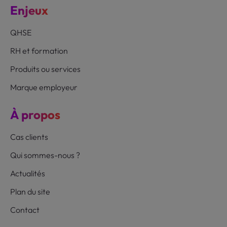
Enjeux
QHSE
RH et formation
Produits ou services
Marque employeur
À propos
Cas clients
Qui sommes-nous ?
Actualités
Plan du site
Contact