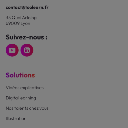
contact@toolearn.fr
33 Quai Arloing
69009 Lyon
Suivez-nous :
Solutions
Vidéos explicatives
Digital learning
Nos talents chez vous
Illustration