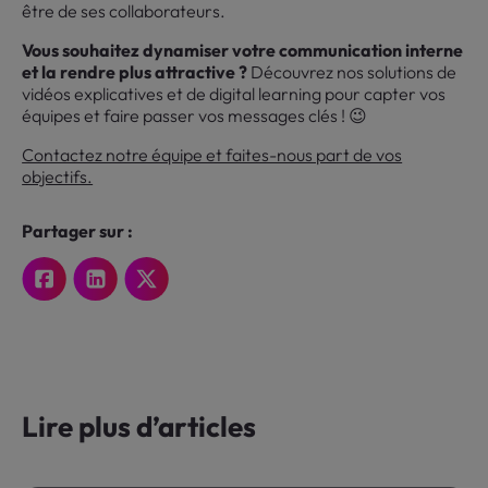
être de ses collaborateurs.
Vous souhaitez dynamiser votre communication interne
et la rendre plus attractive ?
Découvrez nos solutions de
vidéos explicatives et de digital learning pour capter vos
équipes et faire passer vos messages clés ! 😉
Contactez notre équipe et faites-nous part de vos
objectifs.
Partager sur :
Lire plus d’articles