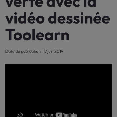
verte avec la
vidéo dessinée
Toolearn
Date de publication : 17 juin 2019