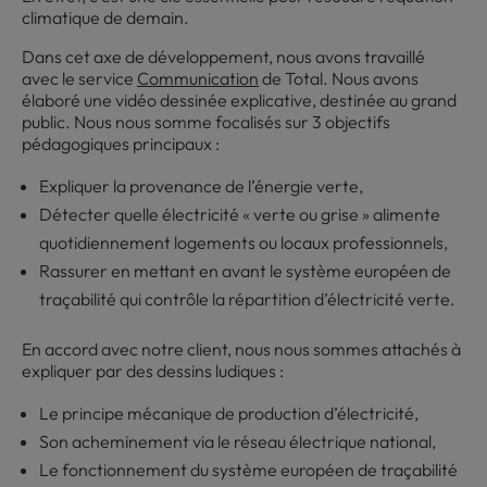
climatique de demain.
Dans cet axe de développement, nous avons travaillé
avec le service
Communication
de Total. Nous avons
élaboré une vidéo dessinée explicative, destinée au grand
public. Nous nous somme focalisés sur 3 objectifs
pédagogiques principaux :
Expliquer la provenance de l’énergie verte,
Détecter quelle électricité « verte ou grise » alimente
quotidiennement logements ou locaux professionnels,
Rassurer en mettant en avant le système européen de
traçabilité qui contrôle la répartition d’électricité verte.
En accord avec notre client, nous nous sommes attachés à
expliquer par des dessins ludiques :
Le principe mécanique de production d’électricité,
Son acheminement via le réseau électrique national,
Le fonctionnement du système européen de traçabilité