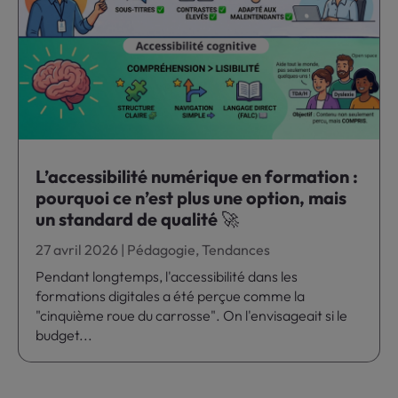
L’accessibilité numérique en formation :
pourquoi ce n’est plus une option, mais
un standard de qualité 🚀
27 avril 2026
|
Pédagogie
,
Tendances
Pendant longtemps, l'accessibilité dans les
formations digitales a été perçue comme la
"cinquième roue du carrosse". On l'envisageait si le
budget...