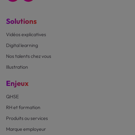
Solutions
Vidéos explicatives
Digital learning
Nos talents chez vous
Illustration
Enjeux
QHSE
RH et formation
Produits ou services
Marque employeur