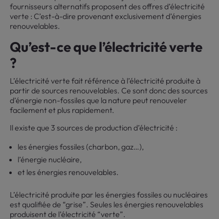
fournisseurs alternatifs proposent des offres d’électricité
verte : C’est-à-dire provenant exclusivement d’énergies
renouvelables.
Qu’est-ce que l’électricité verte
?
L’électricité verte fait référence à l’électricité produite à
partir de sources renouvelables. Ce sont donc des sources
d’énergie non-fossiles que la nature peut renouveler
facilement et plus rapidement.
Il existe que 3 sources de production d’électricité :
les énergies fossiles (charbon, gaz…),
l’énergie nucléaire,
et les énergies renouvelables.
L’électricité produite par les énergies fossiles ou nucléaires
est qualifiée de “grise”. Seules les énergies renouvelables
produisent de l’électricité “verte”.