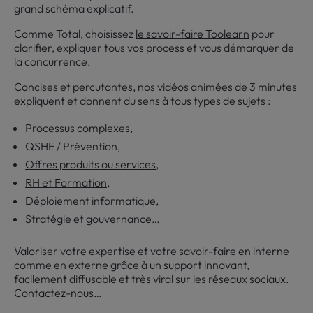
grand schéma explicatif.
Comme Total, choisissez
le savoir-faire Toolearn
pour
clarifier, expliquer tous vos process et vous démarquer de
la concurrence.
Concises et percutantes, nos
vidéos
animées de 3 minutes
expliquent et donnent du sens à tous types de sujets :
Processus complexes,
QSHE / Prévention,
Offres produits ou services,
RH et Formation,
Déploiement informatique,
Stratégie et gouvernance
…
Valoriser votre expertise et votre savoir-faire en interne
comme en externe grâce à un support innovant,
facilement diffusable et très viral sur les réseaux sociaux.
Contactez-nous
…