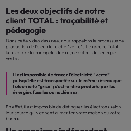
Les deux objectifs de notre
client TOTAL : traçabilité et
pédagogie
Dans cette vidéo dessinée, nous rappelons le processus de
production de l’électricité dite “verte”. Le groupe Total
lutte contre la principale idée reçue autour de l’énergie
verte :
Il est impossible de tracer l’électricité “verte”
puisqu’elle est transportée sur le même réseau que
l’électricité “grise”; c’est-à-dire produite par les
énergies fossiles ou nucléaires
.
En effet, il est impossible de distinguer les électrons selon
leur source qui viennent alimenter votre maison ou votre
bureau.
Un organisme indépendant