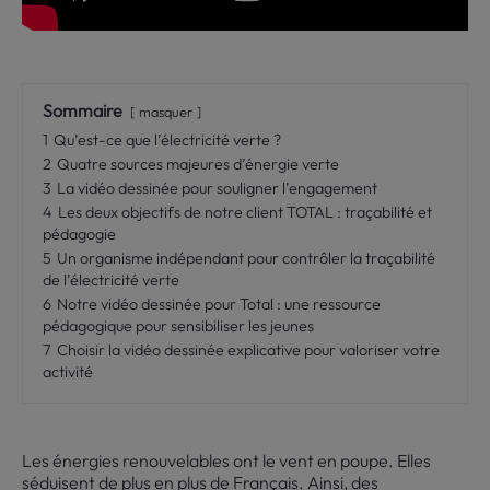
Sommaire
masquer
1
Qu’est-ce que l’électricité verte ?
2
Quatre sources majeures d’énergie verte
3
La vidéo dessinée pour souligner l’engagement
4
Les deux objectifs de notre client TOTAL : traçabilité et
pédagogie
5
Un organisme indépendant pour contrôler la traçabilité
de l’électricité verte
6
Notre vidéo dessinée pour Total : une ressource
pédagogique pour sensibiliser les jeunes
7
Choisir la vidéo dessinée explicative pour valoriser votre
activité
Les énergies renouvelables ont le vent en poupe. Elles
séduisent de plus en plus de Français. Ainsi, des