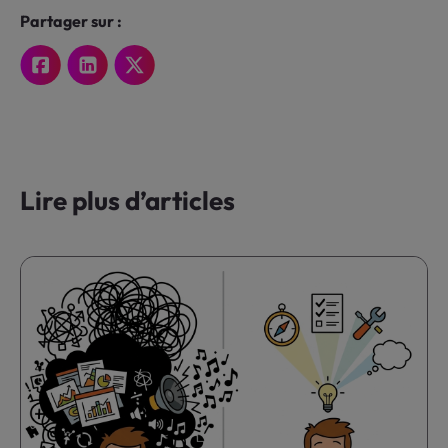
Partager sur :
Lire plus d’articles