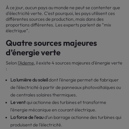
À ce jour, aucun pays au monde ne peut se contenter que
d’électricité verte. C’est pourquoi, les pays utilisent ces
différentes sources de production, mais dans des
proportions différentes. Les experts parlent de “mix
électrique”.
Quatre sources majeures
d’énergie verte
Selon
l’Ademe
, il existe 4 sources majeures d’énergie verte
:
La lumière du soleil
dont l’énergie permet de fabriquer
de l’électricité à partir de panneaux photovoltaïques ou
de centrales solaires thermiques.
Le vent
qui actionne des turbines et transforme
l’énergie mécanique en courant électrique.
La force de l’eau
d’un barrage actionne des turbines qui
produisent de l’électricité.