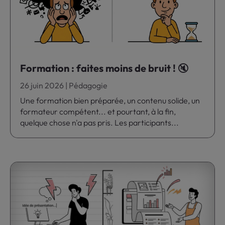
Formation : faites moins de bruit ! 🔇
26 juin 2026
|
Pédagogie
Une formation bien préparée, un contenu solide, un
formateur compétent... et pourtant, à la fin,
quelque chose n'a pas pris. Les participants...