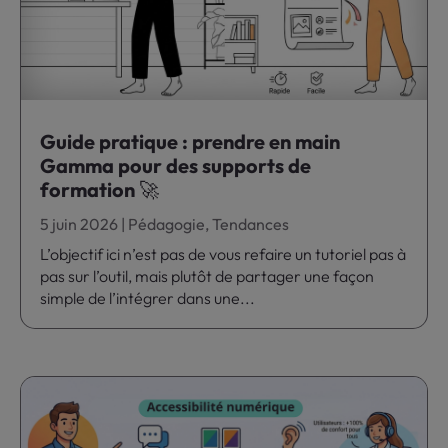
Guide pratique : prendre en main
Gamma pour des supports de
formation 🚀
5 juin 2026
|
Pédagogie
,
Tendances
L’objectif ici n’est pas de vous refaire un tutoriel pas à
pas sur l’outil, mais plutôt de partager une façon
simple de l’intégrer dans une...