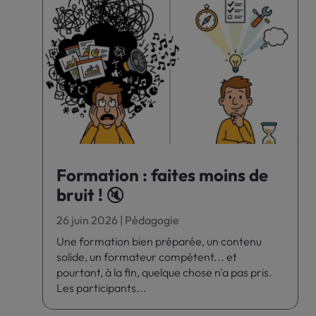
Formation : faites moins de
bruit ! 🔇
26 juin 2026
|
Pédagogie
Une formation bien préparée, un contenu
solide, un formateur compétent... et
pourtant, à la fin, quelque chose n'a pas pris.
Les participants...