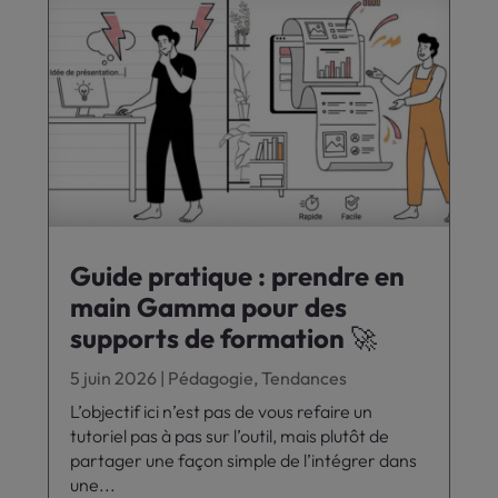
Guide pratique : prendre en
main Gamma pour des
supports de formation 🚀
5 juin 2026
|
Pédagogie
,
Tendances
L’objectif ici n’est pas de vous refaire un
tutoriel pas à pas sur l’outil, mais plutôt de
partager une façon simple de l’intégrer dans
une...