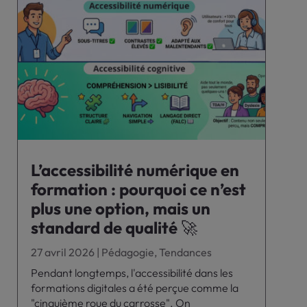
L’accessibilité numérique en
formation : pourquoi ce n’est
plus une option, mais un
standard de qualité 🚀
27 avril 2026
|
Pédagogie
,
Tendances
Pendant longtemps, l'accessibilité dans les
formations digitales a été perçue comme la
"cinquième roue du carrosse". On