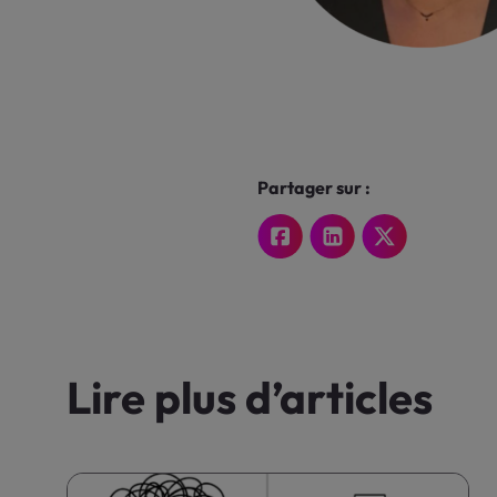
Partager sur :
Lire plus d’articles