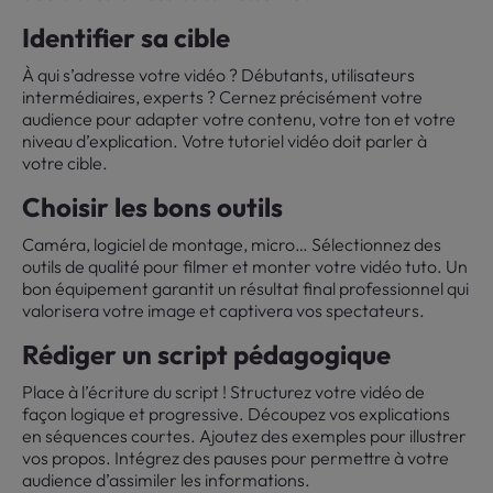
Identifier sa cible
À qui s’adresse votre vidéo ? Débutants, utilisateurs
intermédiaires, experts ? Cernez précisément votre
audience pour adapter votre contenu, votre ton et votre
niveau d’explication. Votre tutoriel vidéo doit parler à
votre cible.
Choisir les bons outils
Caméra, logiciel de montage, micro… Sélectionnez des
outils de qualité pour filmer et monter votre vidéo tuto. Un
bon équipement garantit un résultat final professionnel qui
valorisera votre image et captivera vos spectateurs.
Rédiger un script pédagogique
Place à l’écriture du script ! Structurez votre vidéo de
façon logique et progressive. Découpez vos explications
en séquences courtes. Ajoutez des exemples pour illustrer
vos propos. Intégrez des pauses pour permettre à votre
audience d’assimiler les informations.