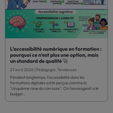
L’accessibilité numérique en formation :
pourquoi ce n’est plus une option, mais
un standard de qualité 🚀
27 avril 2026
|
Pédagogie
,
Tendances
Pendant longtemps, l'accessibilité dans les
formations digitales a été perçue comme la
"cinquième roue du carrosse". On l'envisageait si le
budget...