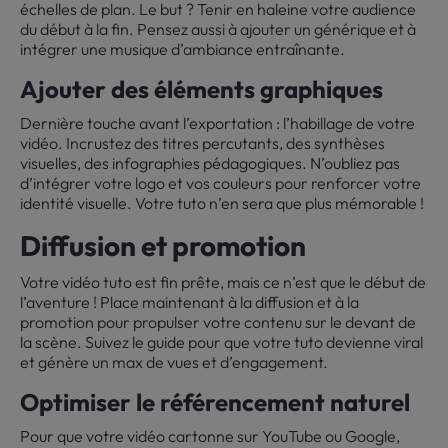
échelles de plan. Le but ? Tenir en haleine votre audience
du début à la fin. Pensez aussi à ajouter un générique et à
intégrer une musique d’ambiance entraînante.
Ajouter des éléments graphiques
Dernière touche avant l’exportation : l’habillage de votre
vidéo. Incrustez des titres percutants, des synthèses
visuelles, des infographies pédagogiques. N’oubliez pas
d’intégrer votre logo et vos couleurs pour renforcer votre
identité visuelle. Votre tuto n’en sera que plus mémorable !
Diffusion et promotion
Votre vidéo tuto est fin prête, mais ce n’est que le début de
l’aventure ! Place maintenant à la diffusion et à la
promotion pour propulser votre contenu sur le devant de
la scène. Suivez le guide pour que votre tuto devienne viral
et génère un max de vues et d’engagement.
Optimiser le référencement naturel
Pour que votre vidéo cartonne sur YouTube ou Google,