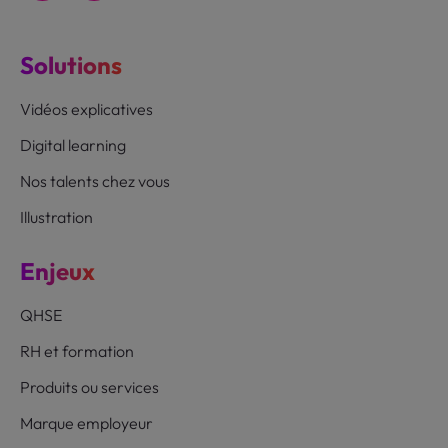
Solutions
Vidéos explicatives
Digital learning
Nos talents chez vous
Illustration
Enjeux
QHSE
RH et formation
Produits ou services
Marque employeur