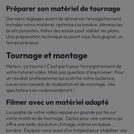
Préparer son matériel de tournage
Derniers réglages avant de démarrer l’enregistrement.
Installez votre matériel, optimisez la lumière, éliminez les
bruits parasites, faites des essais pour valider les plans.
Une préparation technique au point vous fera gagner un
temps précieux.
Tournage et montage
Moteur, ça tourne ! C’est parti pour l’enregistrement de
votre tutoriel vidéo. Mais pas question d’improviser. Pour
un résultat professionnel qui scotche votre audience,
suivez nos conseils de réalisation et de montage. Vos
spectateurs en redemanderont !
Filmer avec un matériel adapté
La qualité de votre vidéo repose en grande partie sur
votre matériel de tournage. Optez pour une caméra qui
offre une belle résolution d’image, même en basse
lumière. Équipez-vous aussi d’un trépied pour stabiliser vos