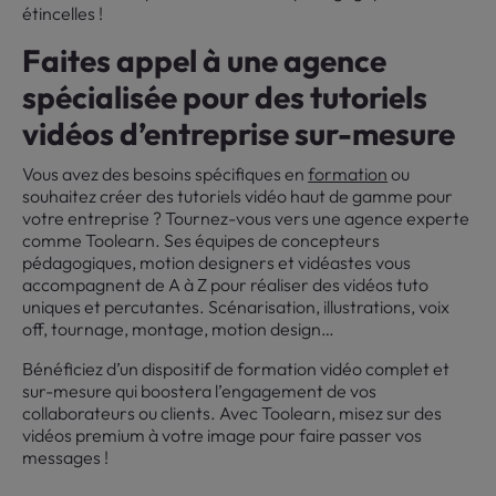
étincelles !
Faites appel à une agence
spécialisée pour des tutoriels
vidéos d’entreprise sur-mesure
Vous avez des besoins spécifiques en
formation
ou
souhaitez créer des tutoriels vidéo haut de gamme pour
votre entreprise ? Tournez-vous vers une agence experte
comme Toolearn. Ses équipes de concepteurs
pédagogiques, motion designers et vidéastes vous
accompagnent de A à Z pour réaliser des vidéos tuto
uniques et percutantes. Scénarisation, illustrations, voix
off, tournage, montage, motion design…
Bénéficiez d’un dispositif de formation vidéo complet et
sur-mesure qui boostera l’engagement de vos
collaborateurs ou clients. Avec Toolearn, misez sur des
vidéos premium à votre image pour faire passer vos
messages !