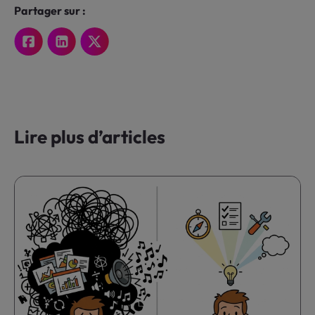
Partager sur :
Lire plus d’articles