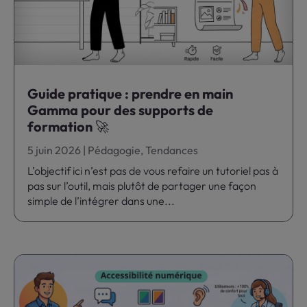
Guide pratique : prendre en main
Gamma pour des supports de
formation 🚀
5 juin 2026
|
Pédagogie
,
Tendances
L’objectif ici n’est pas de vous refaire un tutoriel pas à
pas sur l’outil, mais plutôt de partager une façon
simple de l’intégrer dans une...