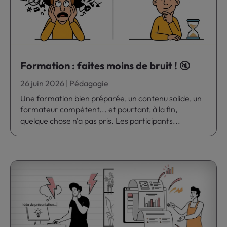
Formation : faites moins de bruit ! 🔇
26 juin 2026
|
Pédagogie
Une formation bien préparée, un contenu solide, un
formateur compétent... et pourtant, à la fin,
quelque chose n'a pas pris. Les participants...