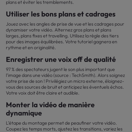
plans et éviter les tremblements.
Utiliser les bons plans et cadrages
Jouez avec les angles de prise de vue et les cadrages pour
dynamiser votre vidéo. Alternez gros plans et plans
larges, plans fixes et travelling. Utilisez la règle des tiers
pour des images équilibrées. Votre tutoriel gagnera en
rythme et en originalité.
Enregistrer une voix off de qualité
97 % des spectateurs jugent le son plus important que
l’image dans une vidéo (source : TechSmith). Alors soignez
votre prise de son ! Privilégiez un micro externe, éloignez-
vous des sources de bruit et anticipez les éventuels échos.
Votre voix doit être claire et audible.
Monter la vidéo de manière
dynamique
L’étape du montage permet de peaufiner votre vidéo.
Coupez les temps morts, ajustez les transitions, variez les