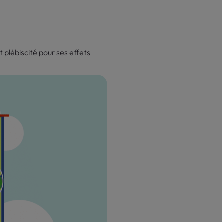
 plébiscité pour ses effets