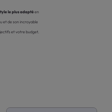
tyle le plus adapté
en
 et de son incroyable
ectifs et votre budget.