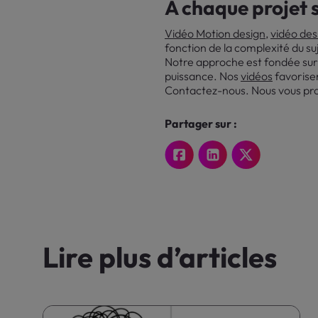
A chaque projet s
Vidéo Motion design
,
vidéo des
fonction de la complexité du suj
Notre approche est fondée sur
puissance. Nos
vidéos
favorise
Contactez-nous. Nous vous prop
Partager sur :
Lire plus d’articles