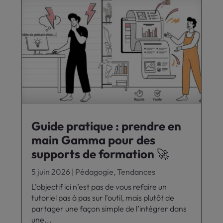
Guide pratique : prendre en
main Gamma pour des
supports de formation 🚀
5 juin 2026
|
Pédagogie
,
Tendances
L’objectif ici n’est pas de vous refaire un
tutoriel pas à pas sur l’outil, mais plutôt de
partager une façon simple de l’intégrer dans
une...