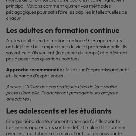
principal. Voyons comment ajuster vos méthodes
pédagogiques pour satisfaire les papilles intellectuelles de
chacun !
Les adultes en formation continue
Ah, les adultes en formation continue ! Ces apprenants
ont déjà une belle expérience de vie et professionnelle. Ils
savent ce qu’ils veulent (la plupart du temps) et n’hésitent
pas à poser des questions pointues.
Approche recommandée :
Misez sur l’apprentissage actif
et l’échange d’expériences.
Astuce : Utilisez des cas pratiques tirés de leur réalité
professionnelle. Ils adoreront partager leurs propres
anecdotes !
Les adolescents et les étudiants
Energie débordante, concentration parfois fluctuante…
Les jeunes apprenants sont un défi stimulant ! Ils sont nés
avec un smartphone à la main et ont soif de nouveauté.