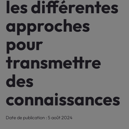
les différentes
approches
pour
transmettre
des
connaissances
Date de publication : 5 août 2024