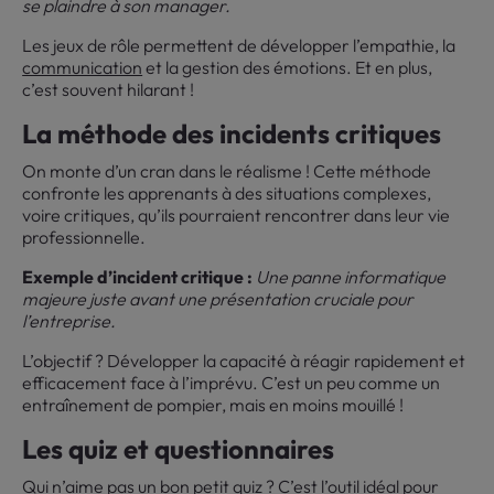
se plaindre à son manager.
Les jeux de rôle permettent de développer l’empathie, la
communication
et la gestion des émotions. Et en plus,
c’est souvent hilarant !
La méthode des incidents critiques
On monte d’un cran dans le réalisme ! Cette méthode
confronte les apprenants à des situations complexes,
voire critiques, qu’ils pourraient rencontrer dans leur vie
professionnelle.
Exemple d’incident critique :
Une panne informatique
majeure juste avant une présentation cruciale pour
l’entreprise.
L’objectif ? Développer la capacité à réagir rapidement et
efficacement face à l’imprévu. C’est un peu comme un
entraînement de pompier, mais en moins mouillé !
Les quiz et questionnaires
Qui n’aime pas un bon petit quiz ? C’est l’outil idéal pour