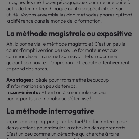
Imaginez les méthodes pédagogiques comme une boîte à
outils du formateur. Chaque outil a sa spécificité et son
utilité. Voyons ensemble les cinq méthodes phares qui font
la différence dans le monde de la
formation
.
La méthode magistrale ou expositive
Ah, la bonne vieille méthode magistrale ! C’est un peu le
cours d’amphi version deluxe. Le formateur est aux
commandes et transmet son savoir tel un capitaine
guidant son navire. L’apprenant ? Il écoute attentivement
et prend des notes.
Avantages :
Idéale pour transmettre beaucoup
d’informations en peu de temps.
Inconvénients :
Attention à la somnolence des
participants si le monologue s’éternise !
La méthode interrogative
Ici, on joue au ping-pong intellectuel ! Le formateur pose
des questions pour stimuler la réflexion des apprenants.
C’est un peu comme un détective qui cherche à faire