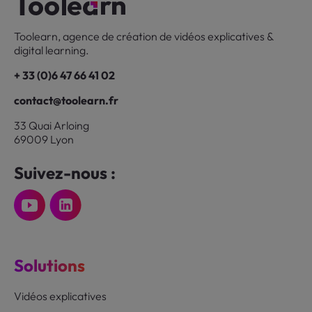
Toolearn, agence de création de vidéos explicatives &
digital learning.
+ 33 (0)6 47 66 41 02
contact@toolearn.fr
33 Quai Arloing
69009 Lyon
Suivez-nous :
Solutions
Vidéos explicatives