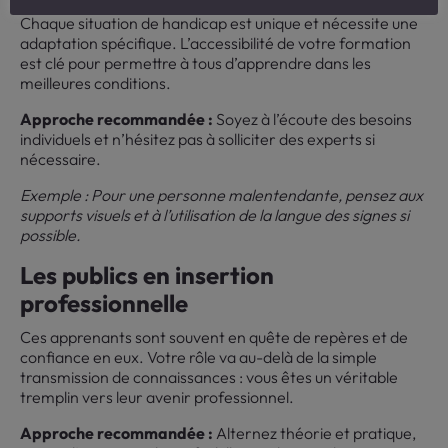
Chaque situation de handicap est unique et nécessite une
adaptation spécifique. L’accessibilité de votre formation
est clé pour permettre à tous d’apprendre dans les
meilleures conditions.
Approche recommandée :
Soyez à l’écoute des besoins
individuels et n’hésitez pas à solliciter des experts si
nécessaire.
Exemple : Pour une personne malentendante, pensez aux
supports visuels et à l’utilisation de la langue des signes si
possible.
Les publics en insertion
professionnelle
Ces apprenants sont souvent en quête de repères et de
confiance en eux. Votre rôle va au-delà de la simple
transmission de connaissances : vous êtes un véritable
tremplin vers leur avenir professionnel.
Approche recommandée :
Alternez théorie et pratique,