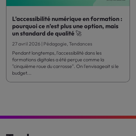
L’accessibilité numérique en formation :
pourquoi ce n’est plus une option, mais
un standard de qualité 🚀
27 avril 2026
|
Pédagogie
,
Tendances
Pendant longtemps, l'accessibilité dans les
formations digitales a été perçue comme la
"cinquième roue du carrosse". On l'envisageait si le
budget...