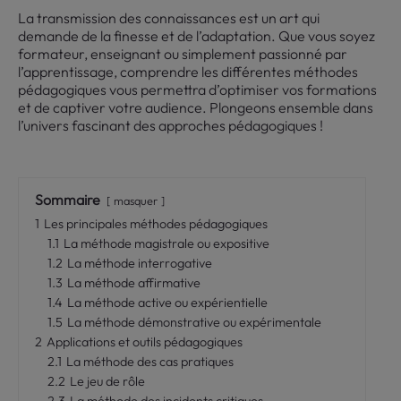
La transmission des connaissances est un art qui
demande de la finesse et de l’adaptation. Que vous soyez
formateur, enseignant ou simplement passionné par
l’apprentissage, comprendre les différentes méthodes
pédagogiques vous permettra d’optimiser vos formations
et de captiver votre audience. Plongeons ensemble dans
l’univers fascinant des approches pédagogiques !
Sommaire
masquer
1
Les principales méthodes pédagogiques
1.1
La méthode magistrale ou expositive
1.2
La méthode interrogative
1.3
La méthode affirmative
1.4
La méthode active ou expérientielle
1.5
La méthode démonstrative ou expérimentale
2
Applications et outils pédagogiques
2.1
La méthode des cas pratiques
2.2
Le jeu de rôle