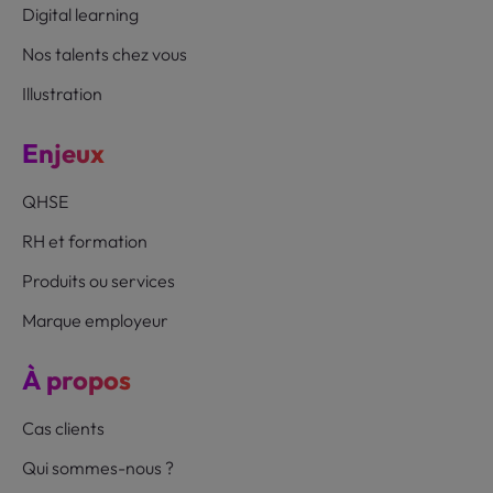
Digital learning
Nos talents chez vous
Illustration
Enjeux
QHSE
RH et formation
Produits ou services
Marque employeur
À propos
Cas clients
Qui sommes-nous ?