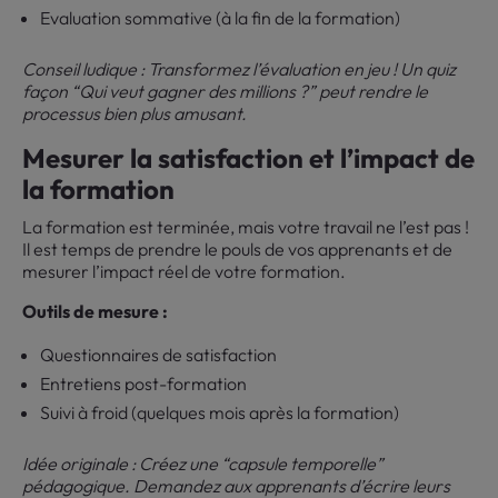
Evaluation sommative (à la fin de la formation)
Conseil ludique : Transformez l’évaluation en jeu ! Un quiz
façon “Qui veut gagner des millions ?” peut rendre le
processus bien plus amusant.
Mesurer la satisfaction et l’impact de
la formation
La formation est terminée, mais votre travail ne l’est pas !
Il est temps de prendre le pouls de vos apprenants et de
mesurer l’impact réel de votre formation.
Outils de mesure :
Questionnaires de satisfaction
Entretiens post-formation
Suivi à froid (quelques mois après la formation)
Idée originale : Créez une “capsule temporelle”
pédagogique. Demandez aux apprenants d’écrire leurs