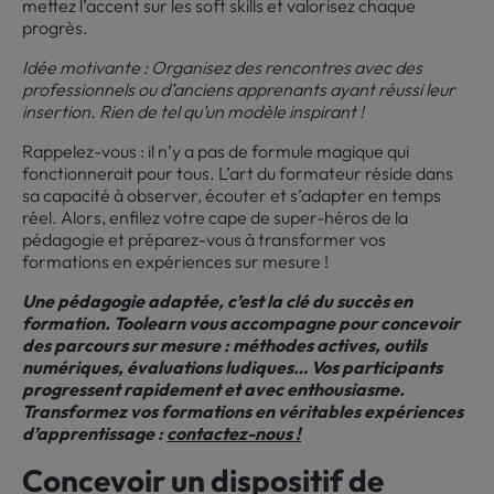
mettez l’accent sur les soft skills et valorisez chaque
progrès.
Idée motivante : Organisez des rencontres avec des
professionnels ou d’anciens apprenants ayant réussi leur
insertion. Rien de tel qu’un modèle inspirant !
Rappelez-vous : il n’y a pas de formule magique qui
fonctionnerait pour tous. L’art du formateur réside dans
sa capacité à observer, écouter et s’adapter en temps
réel. Alors, enfilez votre cape de super-héros de la
pédagogie et préparez-vous à transformer vos
formations en expériences sur mesure !
Une pédagogie adaptée, c’est la clé du succès en
formation. Toolearn vous accompagne pour concevoir
des parcours sur mesure : méthodes actives, outils
numériques, évaluations ludiques… Vos participants
progressent rapidement et avec enthousiasme.
Transformez vos formations en véritables expériences
d’apprentissage :
contactez-nous !
Concevoir un dispositif de