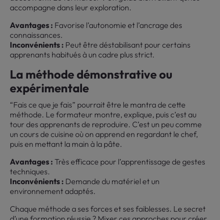
accompagne dans leur exploration.
Avantages :
Favorise l’autonomie et l’ancrage des
connaissances.
Inconvénients :
Peut être déstabilisant pour certains
apprenants habitués à un cadre plus strict.
La méthode démonstrative ou
expérimentale
“Fais ce que je fais” pourrait être le mantra de cette
méthode. Le formateur montre, explique, puis c’est au
tour des apprenants de reproduire. C’est un peu comme
un cours de cuisine où on apprend en regardant le chef,
puis en mettant la main à la pâte.
Avantages :
Très efficace pour l’apprentissage de gestes
techniques.
Inconvénients :
Demande du matériel et un
environnement adaptés.
Chaque méthode a ses forces et ses faiblesses. Le secret
d’une formation réussie ? Mixer ces approches pour créer