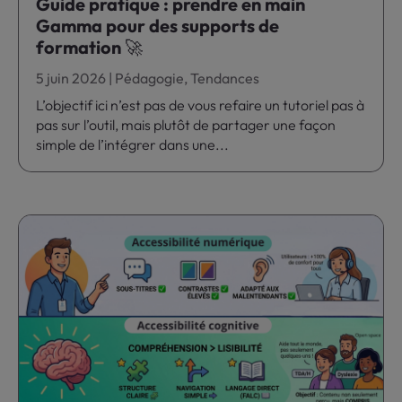
Guide pratique : prendre en main
Gamma pour des supports de
formation 🚀
5 juin 2026
|
Pédagogie
,
Tendances
L’objectif ici n’est pas de vous refaire un tutoriel pas à
pas sur l’outil, mais plutôt de partager une façon
simple de l’intégrer dans une...