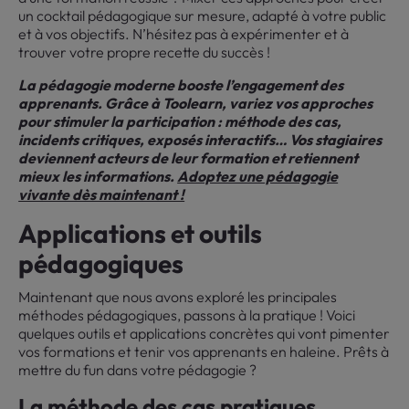
un cocktail pédagogique sur mesure, adapté à votre public
et à vos objectifs. N’hésitez pas à expérimenter et à
trouver votre propre recette du succès !
La pédagogie moderne booste l’engagement des
apprenants. Grâce à Toolearn, variez vos approches
pour stimuler la participation : méthode des cas,
incidents critiques, exposés interactifs… Vos stagiaires
deviennent acteurs de leur formation et retiennent
mieux les informations.
Adoptez une pédagogie
vivante dès maintenant !
Applications et outils
pédagogiques
Maintenant que nous avons exploré les principales
méthodes pédagogiques, passons à la pratique ! Voici
quelques outils et applications concrètes qui vont pimenter
vos formations et tenir vos apprenants en haleine. Prêts à
mettre du fun dans votre pédagogie ?
La méthode des cas pratiques