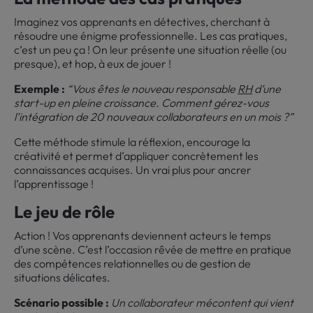
Imaginez vos apprenants en détectives, cherchant à
résoudre une énigme professionnelle. Les cas pratiques,
c’est un peu ça ! On leur présente une situation réelle (ou
presque), et hop, à eux de jouer !
Exemple :
“Vous êtes le nouveau responsable
RH
d’une
start-up en pleine croissance. Comment gérez-vous
l’intégration de 20 nouveaux collaborateurs en un mois ?”
Cette méthode stimule la réflexion, encourage la
créativité et permet d’appliquer concrètement les
connaissances acquises. Un vrai plus pour ancrer
l’apprentissage !
Le jeu de rôle
Action ! Vos apprenants deviennent acteurs le temps
d’une scène. C’est l’occasion rêvée de mettre en pratique
des compétences relationnelles ou de gestion de
situations délicates.
Scénario possible :
Un collaborateur mécontent qui vient