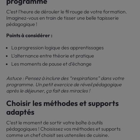
programme
C’est l’heure de dérouler le fil rouge de votre formation.
Imaginez-vous en train de tisser une belle tapisserie
pédagogique !
Points à considérer :
La progression logique des apprentissages
L’alternance entre théorie et pratique
Les moments de pause et d’échange
Astuce : Pensez à inclure des “respirations” dans votre
programme. Un petit exercice de réveil pédagogique
après le déjeuner, ça fait des miracles !
Choisir les méthodes et supports
adaptés
C’est le moment de sortir votre boîte à outils
pédagogiques ! Choisissez vos méthodes et supports
comme un chef choisit ses ustensiles de cuisine.