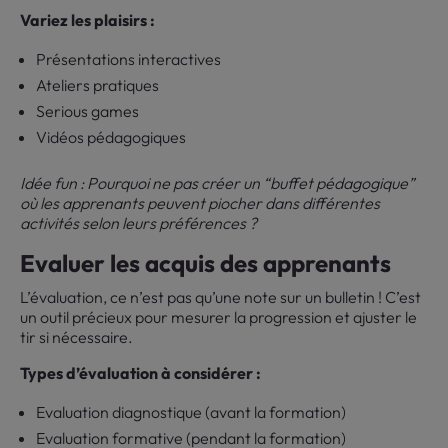
Variez les plaisirs :
Présentations interactives
Ateliers pratiques
Serious games
Vidéos pédagogiques
Idée fun : Pourquoi ne pas créer un “buffet pédagogique”
où les apprenants peuvent piocher dans différentes
activités selon leurs préférences ?
Evaluer les acquis des apprenants
L’évaluation, ce n’est pas qu’une note sur un bulletin ! C’est
un outil précieux pour mesurer la progression et ajuster le
tir si nécessaire.
Types d’évaluation à considérer :
Evaluation diagnostique (avant la formation)
Evaluation formative (pendant la formation)