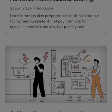
26 juin 2026
|
Pédagogie
Une formation bien préparée, un contenu solide, un
formateur compétent... et pourtant, à la fin,
quelque chose n'a pas pris. Les participants...