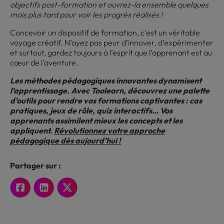
objectifs post-formation et ouvrez-la ensemble quelques
mois plus tard pour voir les progrès réalisés !
Concevoir un dispositif de formation, c’est un véritable
voyage créatif. N’ayez pas peur d’innover, d’expérimenter
et surtout, gardez toujours à l’esprit que l’apprenant est au
cœur de l’aventure.
Les méthodes pédagogiques innovantes dynamisent
l’apprentissage. Avec Toolearn, découvrez une palette
d’outils pour rendre vos formations captivantes : cas
pratiques, jeux de rôle, quiz interactifs… Vos
apprenants assimilent mieux les concepts et les
appliquent.
Révolutionnez votre approche
pédagogique dès aujourd’hui !
Partager sur :