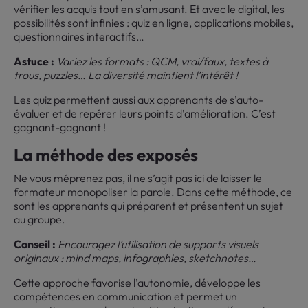
vérifier les acquis tout en s’amusant. Et avec le digital, les
possibilités sont infinies : quiz en ligne, applications mobiles,
questionnaires interactifs…
Astuce :
Variez les formats : QCM, vrai/faux, textes à
trous, puzzles… La diversité maintient l’intérêt !
Les quiz permettent aussi aux apprenants de s’auto-
évaluer et de repérer leurs points d’amélioration. C’est
gagnant-gagnant !
La méthode des exposés
Ne vous méprenez pas, il ne s’agit pas ici de laisser le
formateur monopoliser la parole. Dans cette méthode, ce
sont les apprenants qui préparent et présentent un sujet
au groupe.
Conseil :
Encouragez l’utilisation de supports visuels
originaux : mind maps, infographies, sketchnotes…
Cette approche favorise l’autonomie, développe les
compétences en communication et permet un