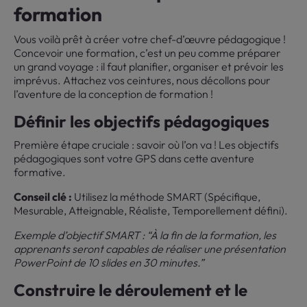
formation
Vous voilà prêt à créer votre chef-d’œuvre pédagogique !
Concevoir une formation, c’est un peu comme préparer
un grand voyage : il faut planifier, organiser et prévoir les
imprévus. Attachez vos ceintures, nous décollons pour
l’aventure de la conception de formation !
Définir les objectifs pédagogiques
Première étape cruciale : savoir où l’on va ! Les objectifs
pédagogiques sont votre GPS dans cette aventure
formative.
Conseil clé :
Utilisez la méthode SMART (Spécifique,
Mesurable, Atteignable, Réaliste, Temporellement défini).
Exemple d’objectif SMART : “À la fin de la formation, les
apprenants seront capables de réaliser une présentation
PowerPoint de 10 slides en 30 minutes.”
Construire le déroulement et le