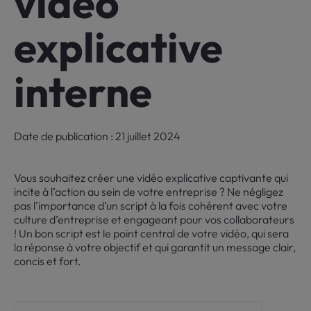
vidéo
explicative
interne
Date de publication : 21 juillet 2024
Vous souhaitez créer une vidéo explicative captivante qui
incite à l’action au sein de votre entreprise ? Ne négligez
pas l’importance d’un script à la fois cohérent avec votre
culture d’entreprise et engageant pour vos collaborateurs
! Un bon script est le point central de votre vidéo, qui sera
la réponse à votre objectif et qui garantit un message clair,
concis et fort.