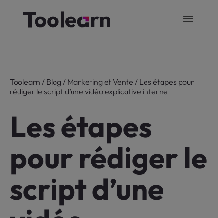
Toolearn
/
Blog
/
Marketing et Vente
/
Les étapes pour
rédiger le script d’une vidéo explicative interne
Les étapes
pour rédiger le
script d’une