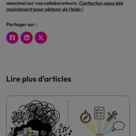
maximal sur vos collaborateurs.
Contactez-nous dès
maintenant pour obtenir de l’aide !
Partager sur :
Lire plus d’articles