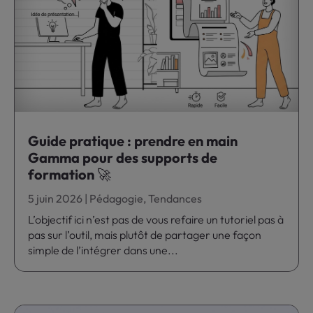
Guide pratique : prendre en main
Gamma pour des supports de
formation 🚀
5 juin 2026
|
Pédagogie
,
Tendances
L’objectif ici n’est pas de vous refaire un tutoriel pas à
pas sur l’outil, mais plutôt de partager une façon
simple de l’intégrer dans une...