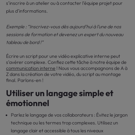
s’inscrire à un atelier ou à contacter l’équipe projet pour
plus d’informations.
Exemple : “Inscrivez-vous dès aujourd’hui à l’une de nos
sessions de formation et devenez un expert du nouveau
tableau de bord !”
Écrire un script pour une vidéo explicative interne peut
s’avérer complexe. Confiez cette tâche à notre équipe de
communication interne
! Nous vous accompagnons de A à
Z dans la création de votre vidéo, du script au montage
final. Parlons-en !
Utiliser un langage simple et
émotionnel
Parlez le langage de vos collaborateurs : Évitez le jargon
technique ou les termes trop complexes. Utilisez un
langage clair et accessible à tous les niveaux