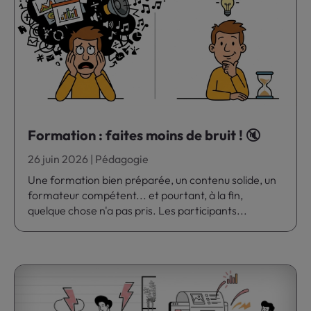
Formation : faites moins de bruit ! 🔇
26 juin 2026
|
Pédagogie
Une formation bien préparée, un contenu solide, un
formateur compétent... et pourtant, à la fin,
quelque chose n'a pas pris. Les participants...