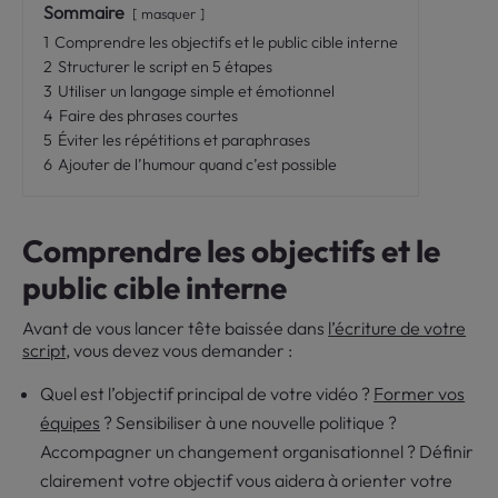
Sommaire
masquer
1
Comprendre les objectifs et le public cible interne
2
Structurer le script en 5 étapes
3
Utiliser un langage simple et émotionnel
4
Faire des phrases courtes
5
Éviter les répétitions et paraphrases
6
Ajouter de l’humour quand c’est possible
Comprendre les objectifs et le
public cible interne
Avant de vous lancer tête baissée dans
l’écriture de votre
script
, vous devez vous demander :
Quel est l’objectif principal de votre vidéo ?
Former vos
équipes
? Sensibiliser à une nouvelle politique ?
Accompagner un changement organisationnel ? Définir
clairement votre objectif vous aidera à orienter votre