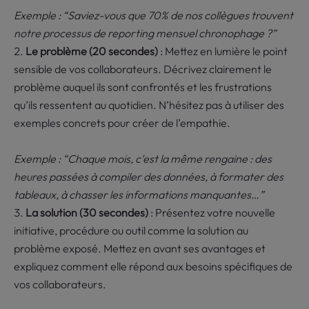
Exemple : “Saviez-vous que 70% de nos collègues trouvent
notre processus de reporting mensuel chronophage ?”
Le problème (20 secondes)
: Mettez en lumière le point
sensible de vos collaborateurs. Décrivez clairement le
problème auquel ils sont confrontés et les frustrations
qu’ils ressentent au quotidien. N’hésitez pas à utiliser des
exemples concrets pour créer de l’empathie.
Exemple : “Chaque mois, c’est la même rengaine : des
heures passées à compiler des données, à formater des
tableaux, à chasser les informations manquantes…”
La solution (30 secondes)
: Présentez votre nouvelle
initiative, procédure ou outil comme la solution au
problème exposé. Mettez en avant ses avantages et
expliquez comment elle répond aux besoins spécifiques de
vos collaborateurs.