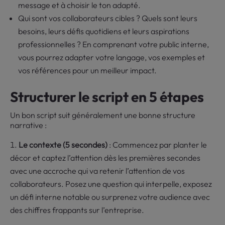
message et à choisir le ton adapté.
Qui sont vos collaborateurs cibles ? Quels sont leurs
besoins, leurs défis quotidiens et leurs aspirations
professionnelles ? En comprenant votre public interne,
vous pourrez adapter votre langage, vos exemples et
vos références pour un meilleur impact.
Structurer le script en 5 étapes
Un bon script suit généralement une bonne structure
narrative :
Le contexte (5 secondes)
: Commencez par planter le
décor et captez l’attention dès les premières secondes
avec une accroche qui va retenir l’attention de vos
collaborateurs. Posez une question qui interpelle, exposez
un défi interne notable ou surprenez votre audience avec
des chiffres frappants sur l’entreprise.