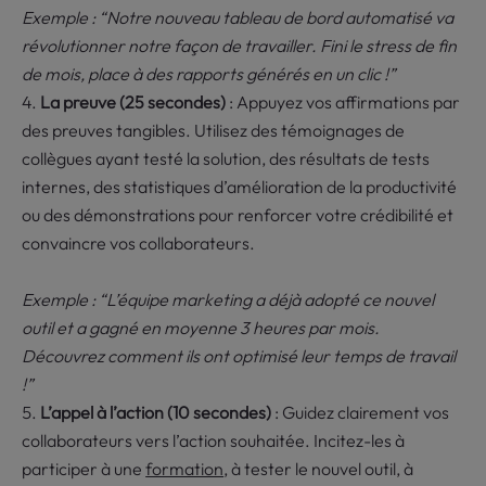
Exemple : “Notre nouveau tableau de bord automatisé va
révolutionner notre façon de travailler. Fini le stress de fin
de mois, place à des rapports générés en un clic !”
La preuve (25 secondes)
: Appuyez vos affirmations par
des preuves tangibles. Utilisez des témoignages de
collègues ayant testé la solution, des résultats de tests
internes, des statistiques d’amélioration de la productivité
ou des démonstrations pour renforcer votre crédibilité et
convaincre vos collaborateurs.
Exemple : “L’équipe marketing a déjà adopté ce nouvel
outil et a gagné en moyenne 3 heures par mois.
Découvrez comment ils ont optimisé leur temps de travail
!”
L’appel à l’action (10 secondes)
: Guidez clairement vos
collaborateurs vers l’action souhaitée. Incitez-les à
participer à une
formation
, à tester le nouvel outil, à