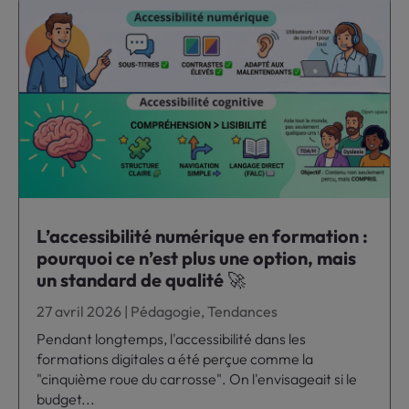
L’accessibilité numérique en formation :
pourquoi ce n’est plus une option, mais
un standard de qualité 🚀
27 avril 2026
|
Pédagogie
,
Tendances
Pendant longtemps, l'accessibilité dans les
formations digitales a été perçue comme la
"cinquième roue du carrosse". On l'envisageait si le
budget...