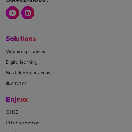
Solutions
Vidéos explicatives
Digital learning
Nos talents chez vous
Illustration
Enjeux
QHSE
RH et formation