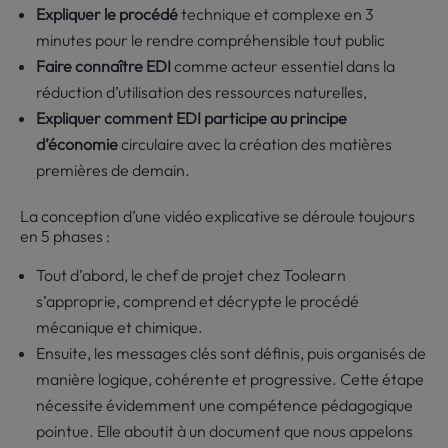
Expliquer le procédé
technique et complexe en 3
minutes pour le rendre compréhensible tout public
Faire connaître EDI
comme acteur essentiel dans la
réduction d’utilisation des ressources naturelles,
Expliquer comment EDI participe au principe
d’économie
circulaire avec la création des matières
premières de demain.
La conception d’une vidéo explicative se déroule toujours
en 5 phases :
Tout d’abord, le chef de projet chez Toolearn
s’approprie, comprend et décrypte le procédé
mécanique et chimique.
Ensuite, les messages clés sont définis, puis organisés de
manière logique, cohérente et progressive. Cette étape
nécessite évidemment une compétence pédagogique
pointue. Elle aboutit à un document que nous appelons