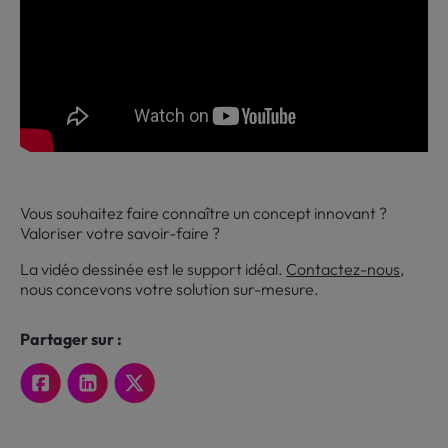
Vous souhaitez faire connaître un concept innovant ?
Valoriser votre savoir-faire ?
La vidéo dessinée est le support idéal.
Contactez-nous
,
nous concevons votre solution sur-mesure.
Partager sur :