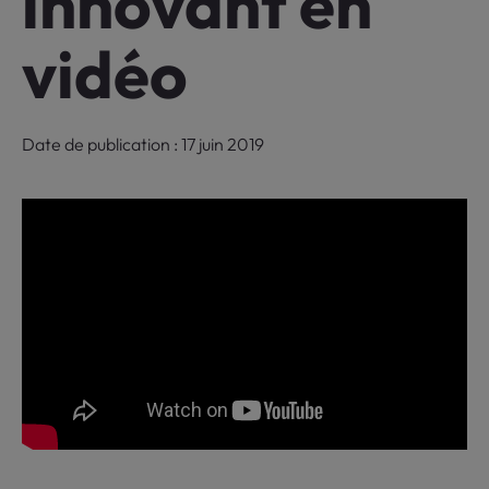
innovant en
vidéo
Date de publication : 17 juin 2019