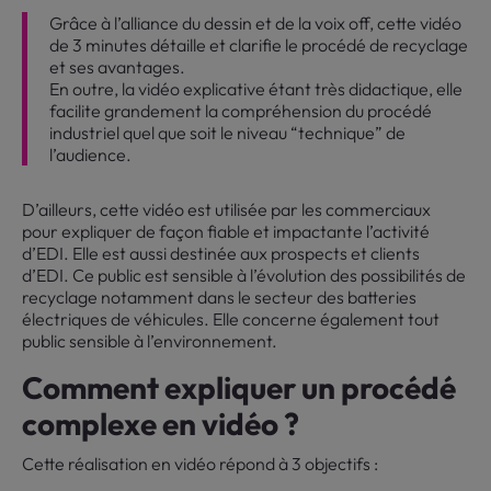
Grâce à l’alliance du dessin et de la voix off, cette vidéo
de 3 minutes détaille et clarifie le procédé de recyclage
et ses avantages.
En outre, la vidéo explicative étant très didactique, elle
facilite grandement la compréhension du procédé
industriel quel que soit le niveau “technique” de
l’audience.
D’ailleurs, cette vidéo est utilisée par les commerciaux
pour expliquer de façon fiable et impactante l’activité
d’EDI. Elle est aussi destinée aux prospects et clients
d’EDI. Ce public est sensible à l’évolution des possibilités de
recyclage notamment dans le secteur des batteries
électriques de véhicules. Elle concerne également tout
public sensible à l’environnement.
Comment expliquer un procédé
complexe en vidéo ?
Cette réalisation en vidéo répond à 3 objectifs :