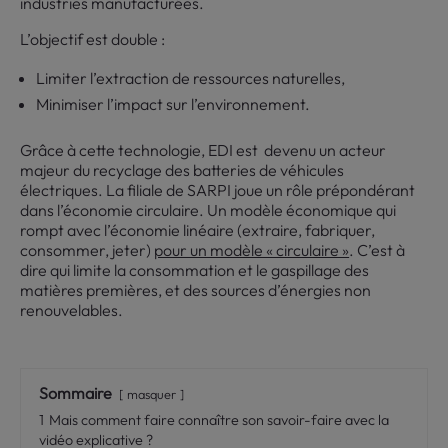
industries manufacturées.
L’objectif est double :
Limiter l’extraction de ressources naturelles,
Minimiser l’impact sur l’environnement.
Grâce à cette technologie, EDI est devenu un acteur
majeur du recyclage des batteries de véhicules
électriques. La filiale de SARPI joue un rôle prépondérant
dans l’économie circulaire. Un modèle économique qui
rompt avec l’économie linéaire (extraire, fabriquer,
consommer, jeter)
pour un modèle « circulaire »
. C’est à
dire qui limite la consommation et le gaspillage des
matières premières, et des sources d’énergies non
renouvelables.
Sommaire
masquer
1
Mais comment faire connaître son savoir-faire avec la
vidéo explicative ?