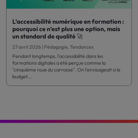
L’accessibilité numérique en formation :
pourquoi ce n’est plus une option, mais
un standard de qualité 🚀
27 avril 2026
|
Pédagogie
,
Tendances
Pendant longtemps, l'accessibilité dans les
formations digitales a été perçue comme la
"cinquième roue du carrosse". On l'envisageait si le
budget...