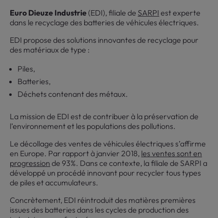
Euro Dieuze Industrie
(EDI), filiale de
SARPI
est experte
dans le recyclage des batteries de véhicules électriques.
EDI propose des solutions innovantes de recyclage pour
des matériaux de type :
Piles,
Batteries,
Déchets contenant des métaux.
La mission de EDI est de contribuer à la préservation de
l’environnement et les populations des pollutions.
Le décollage des ventes de véhicules électriques s’affirme
en Europe. Par rapport à janvier 2018,
les ventes sont en
progression
de 93%. Dans ce contexte, la filiale de SARPI a
développé un procédé innovant pour recycler tous types
de piles et accumulateurs.
Concrètement, EDI réintroduit des matières premières
issues des batteries dans les cycles de production des