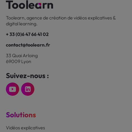
Toolearn, agence de création de vidéos explicatives &
digital learning.
+ 33 (0)6 47 66 41 02
contact@toolearn.fr
33 Quai Arloing
69009 Lyon
Suivez-nous :
Solutions
Vidéos explicatives