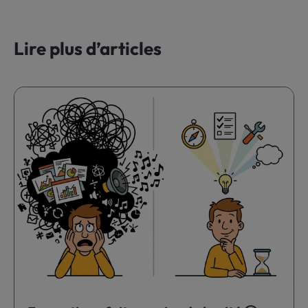
Lire plus d’articles