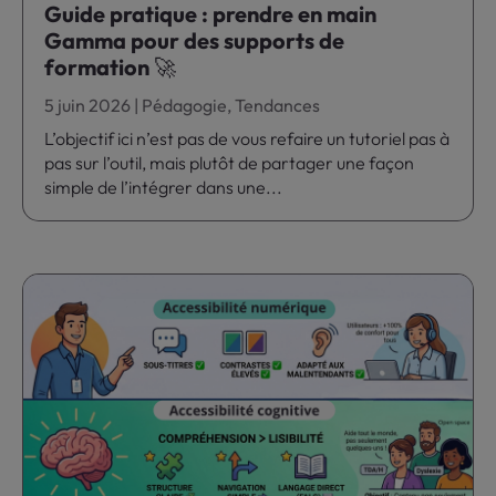
Guide pratique : prendre en main
Gamma pour des supports de
formation 🚀
5 juin 2026
|
Pédagogie
,
Tendances
L’objectif ici n’est pas de vous refaire un tutoriel pas à
pas sur l’outil, mais plutôt de partager une façon
simple de l’intégrer dans une...