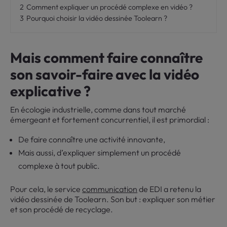
2
Comment expliquer un procédé complexe en vidéo ?
3
Pourquoi choisir la vidéo dessinée Toolearn ?
Mais comment faire connaître
son savoir-faire avec la vidéo
explicative ?
En écologie industrielle, comme dans tout marché
émergeant et fortement concurrentiel, il est primordial :
De faire connaître une activité innovante,
Mais aussi, d’expliquer simplement un procédé
complexe à tout public.
Pour cela, le service
communication
de EDI a retenu la
vidéo dessinée de Toolearn. Son but : expliquer son métier
et son procédé de recyclage.