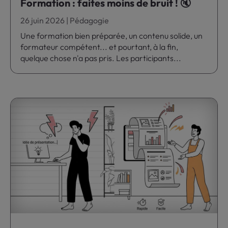
Formation : faites moins de bruit ! 🔇
26 juin 2026
|
Pédagogie
Une formation bien préparée, un contenu solide, un
formateur compétent... et pourtant, à la fin,
quelque chose n'a pas pris. Les participants...