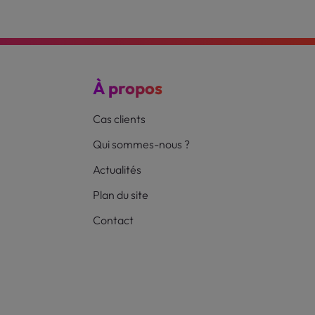
À propos
Cas clients
Qui sommes-nous ?
Actualités
Plan du site
Contact