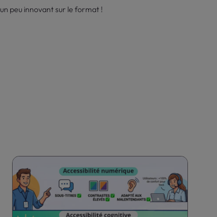
 un peu innovant sur le format !