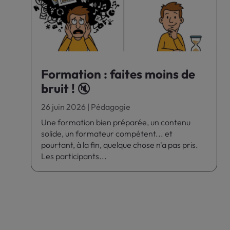
Formation : faites moins de
bruit ! 🔇
26 juin 2026
|
Pédagogie
Une formation bien préparée, un contenu
solide, un formateur compétent... et
pourtant, à la fin, quelque chose n'a pas pris.
Les participants...