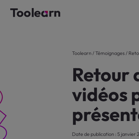
Toolearn
/
Témoignages
/
Reto
Retour 
vidéos 
présent
Date de publication : 5 janvier