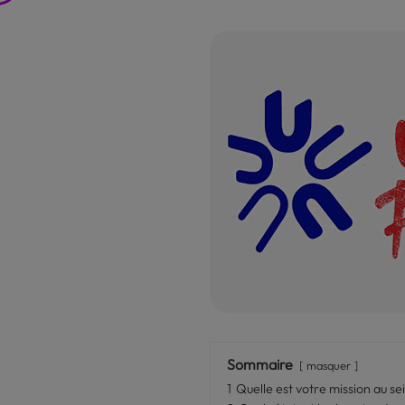
Sommaire
masquer
1
Quelle est votre mission au se