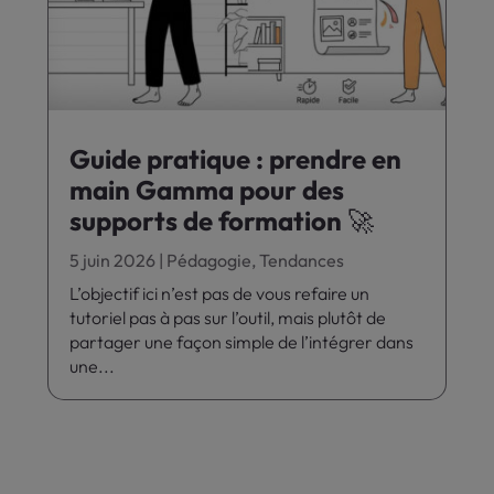
Guide pratique : prendre en
main Gamma pour des
supports de formation 🚀
5 juin 2026
|
Pédagogie
,
Tendances
L’objectif ici n’est pas de vous refaire un
tutoriel pas à pas sur l’outil, mais plutôt de
partager une façon simple de l’intégrer dans
une...