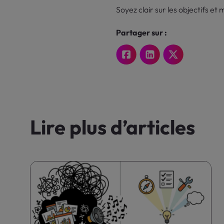
Soyez clair sur les objectifs et
Partager sur :
Lire plus d’articles