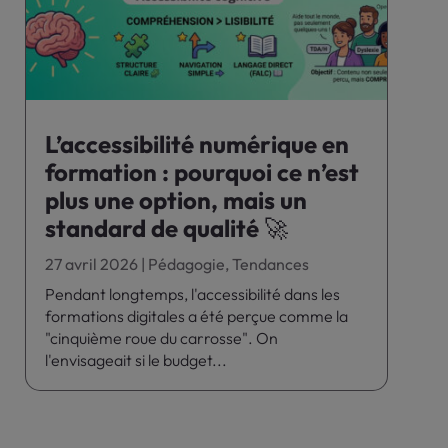
L’accessibilité numérique en
formation : pourquoi ce n’est
plus une option, mais un
standard de qualité 🚀
27 avril 2026
|
Pédagogie
,
Tendances
Pendant longtemps, l'accessibilité dans les
formations digitales a été perçue comme la
"cinquième roue du carrosse". On
l'envisageait si le budget...