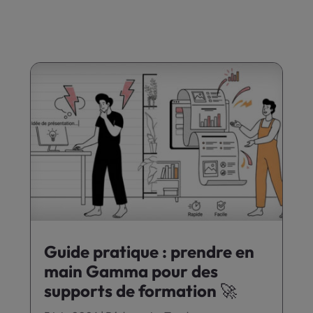
Guide pratique : prendre en
main Gamma pour des
supports de formation 🚀