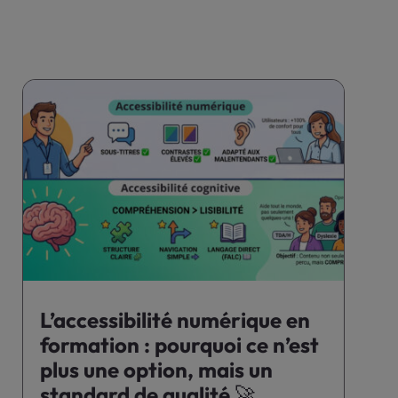
L’accessibilité numérique en
formation : pourquoi ce n’est
plus une option, mais un
standard de qualité 🚀