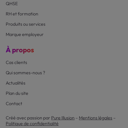
QHSE
RH et formation
Produits ou services
Marque employeur
À propos
Cas clients
Qui sommes-nous ?
Actualités
Plan du site
Contact
Créé avec passion par
Pure Illusion
–
Mentions légales
–
Politique de confidentialité