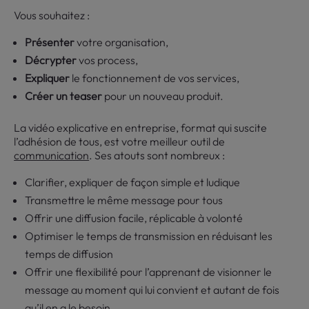
Vous souhaitez :
Présenter
votre organisation,
Décrypter
vos process,
Expliquer
le fonctionnement de vos services,
Créer un teaser
pour un nouveau produit.
La vidéo explicative en entreprise, format qui suscite
l’adhésion de tous, est votre meilleur outil de
communication
. Ses atouts sont nombreux :
Clarifier, expliquer de façon simple et ludique
Transmettre le même message pour tous
Offrir une diffusion facile, réplicable à volonté
Optimiser le temps de transmission en réduisant les
temps de diffusion
Offrir une flexibilité pour l’apprenant de visionner le
message au moment qui lui convient et autant de fois
qu’il en a le besoin