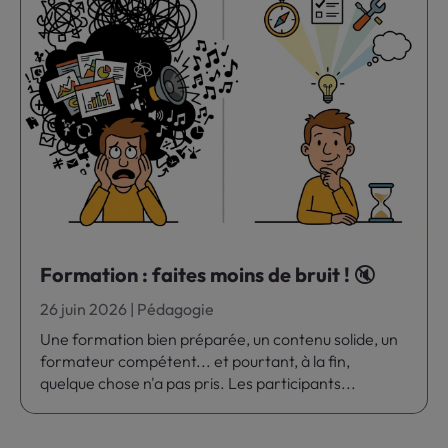
Formation : faites moins de bruit ! 🔇
26 juin 2026
|
Pédagogie
Une formation bien préparée, un contenu solide, un
formateur compétent... et pourtant, à la fin,
quelque chose n'a pas pris. Les participants...