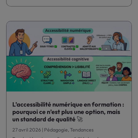
L’accessibilité numérique en formation :
pourquoi ce n’est plus une option, mais
un standard de qualité 🚀
27 avril 2026
|
Pédagogie
,
Tendances