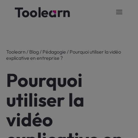
Toolearn
/
Blog
/
Pédagogie
/
Pourquoi utiliser la vidéo
explicative en entreprise ?
Pourquoi
utiliser la
vidéo