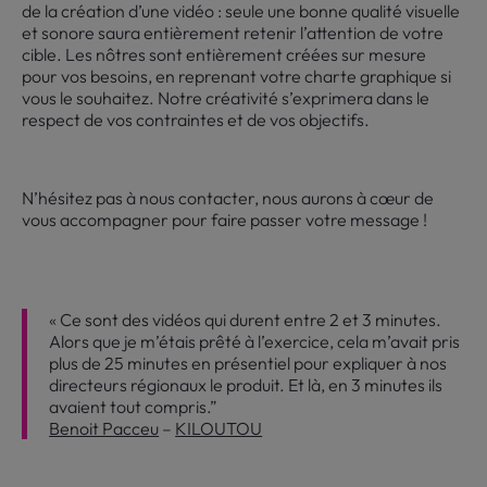
de la création d’une vidéo : seule une bonne qualité visuelle
et sonore saura entièrement retenir l’attention de votre
cible. Les nôtres sont entièrement créées sur mesure
pour vos besoins, en reprenant votre charte graphique si
vous le souhaitez. Notre créativité s’exprimera dans le
respect de vos contraintes et de vos objectifs.
N’hésitez pas à nous contacter, nous aurons à cœur de
vous accompagner pour faire passer votre message !
« Ce sont des vidéos qui durent entre 2 et 3 minutes.
Alors que je m’étais prêté à l’exercice, cela m’avait pris
plus de 25 minutes en présentiel pour expliquer à nos
directeurs régionaux le produit. Et là, en 3 minutes ils
avaient tout compris.”
Benoit Pacceu
–
KILOUTOU