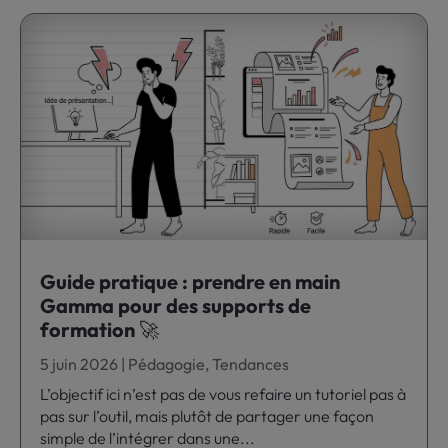
Guide pratique : prendre en main
Gamma pour des supports de
formation 🚀
5 juin 2026
|
Pédagogie
,
Tendances
L’objectif ici n’est pas de vous refaire un tutoriel pas à
pas sur l’outil, mais plutôt de partager une façon
simple de l’intégrer dans une...