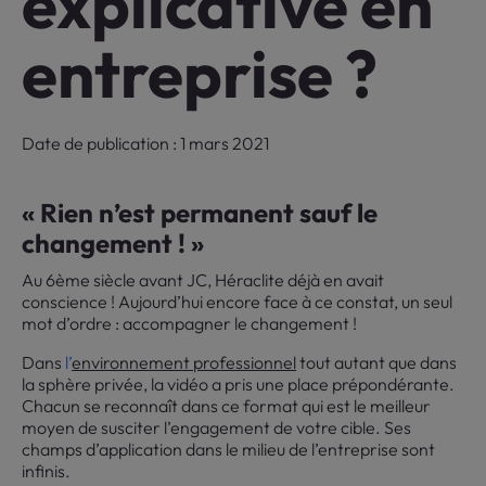
explicative en
entreprise ?
Date de publication : 1 mars 2021
« Rien n’est permanent sauf le
changement ! »
Au 6ème siècle avant JC, Héraclite déjà en avait
conscience ! Aujourd’hui encore face à ce constat, un seul
mot d’ordre : accompagner le changement !
Dans
l’
environnement professionnel
tout autant que dans
la sphère privée, la vidéo a pris une place prépondérante.
Chacun se reconnaît dans ce format qui est le meilleur
moyen de susciter l’engagement de votre cible. Ses
champs d’application dans le milieu de l’entreprise sont
infinis.