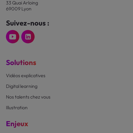
33 Quai Arloing
69009 Lyon
Suivez-nous :
Solutions
Vidéos explicatives
Digital learning
Nos talents chez vous
Illustration
Enjeux