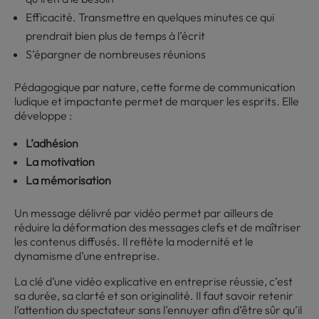
Efficacité. Transmettre en quelques minutes ce qui
prendrait bien plus de temps à l’écrit
S’épargner de nombreuses réunions
Pédagogique par nature, cette forme de communication
ludique et impactante permet de marquer les esprits. Elle
développe :
L’adhésion
La motivation
La mémorisation
Un message délivré par vidéo permet par ailleurs de
réduire la déformation des messages clefs et de maîtriser
les contenus diffusés. Il reflète la modernité et le
dynamisme d’une entreprise.
La clé d’une vidéo explicative en entreprise réussie, c’est
sa durée, sa clarté et son originalité. Il faut savoir retenir
l’attention du spectateur sans l’ennuyer afin d’être sûr qu’il