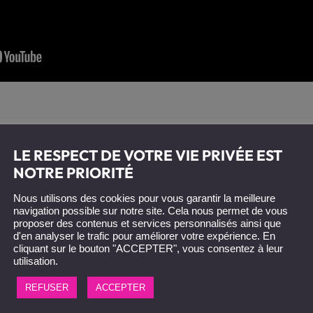
LE RESPECT DE VOTRE VIE PRIVÉE EST
NOTRE PRIORITÉ
Nous utilisons des cookies pour vous garantir la meilleure
navigation possible sur notre site. Cela nous permet de vous
proposer des contenus et services personnalisés ainsi que
d'en analyser le trafic pour améliorer votre expérience. En
cliquant sur le bouton "ACCEPTER", vous consentez à leur
utilisation.
REFUSER
ACCEPTER