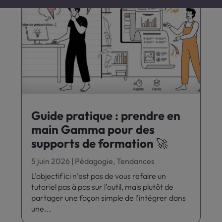
Guide pratique : prendre en
main Gamma pour des
supports de formation 🚀
5 juin 2026
|
Pédagogie
,
Tendances
L’objectif ici n’est pas de vous refaire un
tutoriel pas à pas sur l’outil, mais plutôt de
partager une façon simple de l’intégrer dans
une...