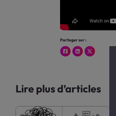
Partager sur :
Lire plus d’articles