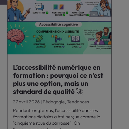
L’accessibilité numérique en
formation : pourquoi ce n’est
plus une option, mais un
standard de qualité 🚀
27 avril 2026
|
Pédagogie
,
Tendances
Pendant longtemps, l'accessibilité dans les
formations digitales a été perçue comme la
"cinquième roue du carrosse". On