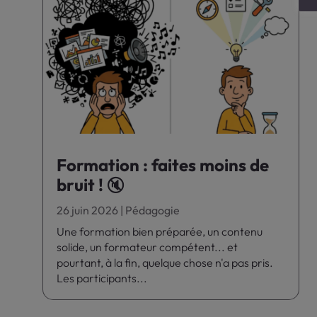
Formation : faites moins de
bruit ! 🔇
26 juin 2026
|
Pédagogie
Une formation bien préparée, un contenu
solide, un formateur compétent... et
pourtant, à la fin, quelque chose n'a pas pris.
Les participants...