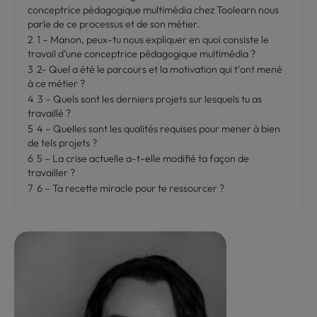
conceptrice pédagogique multimédia chez Toolearn nous
parle de ce processus et de son métier.
2
1 – Manon, peux-tu nous expliquer en quoi consiste le
travail d’une conceptrice pédagogique multimédia ?
3
2- Quel a été le parcours et la motivation qui t’ont mené
à ce métier ?
4
3 – Quels sont les derniers projets sur lesquels tu as
travaillé ?
5
4 – Quelles sont les qualités requises pour mener à bien
de tels projets ?
6
5 – La crise actuelle a-t-elle modifié ta façon de
travailler ?
7
6 – Ta recette miracle pour te ressourcer ?