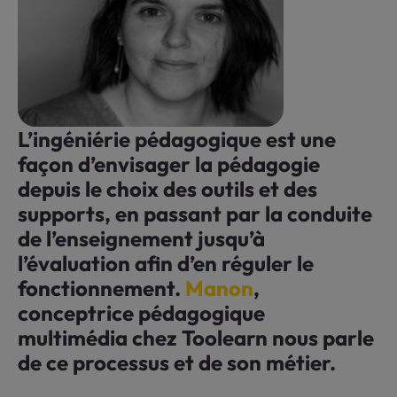
L’ingéniérie pédagogique est une
façon d’envisager la pédagogie
depuis le choix des outils et des
supports, en passant par la conduite
de l’enseignement jusqu’à
l’évaluation afin d’en réguler le
fonctionnement.
Manon
,
conceptrice pédagogique
multimédia
chez Toolearn nous parle
de ce processus et de son métier.