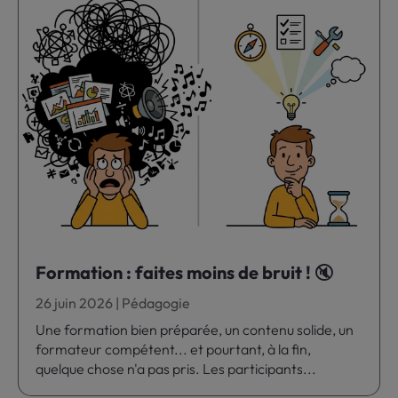
Formation : faites moins de bruit ! 🔇
26 juin 2026
|
Pédagogie
Une formation bien préparée, un contenu solide, un
formateur compétent... et pourtant, à la fin,
quelque chose n'a pas pris. Les participants...