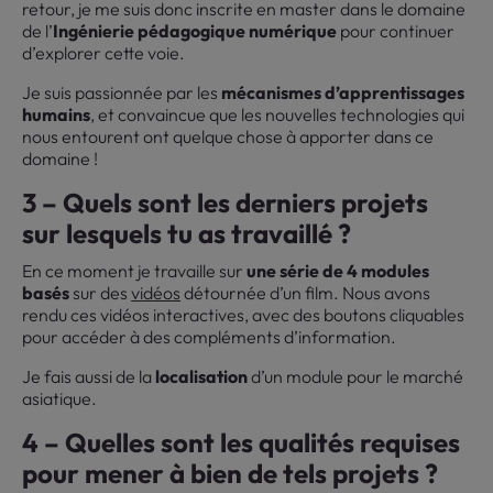
retour, je me suis donc inscrite en master dans le domaine
de l’
Ingénierie pédagogique numérique
pour continuer
d’explorer cette voie.
Je suis passionnée par les
mécanismes d’apprentissages
humains
, et convaincue que les nouvelles technologies qui
nous entourent ont quelque chose à apporter dans ce
domaine !
3 – Quels sont les derniers projets
sur lesquels tu as travaillé ?
En ce moment je travaille sur
une série de 4 modules
basés
sur des
vidéos
détournée d’un film. Nous avons
rendu ces vidéos interactives, avec des boutons cliquables
pour accéder à des compléments d’information.
Je fais aussi de la
localisation
d’un module pour le marché
asiatique.
4 – Quelles sont les qualités requises
pour mener à bien de tels projets ?