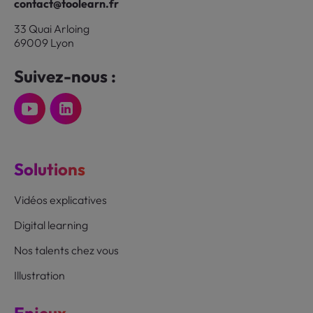
contact@toolearn.fr
33 Quai Arloing
69009 Lyon
Suivez-nous :
Solutions
Vidéos explicatives
Digital learning
Nos talents chez vous
Illustration
Enjeux