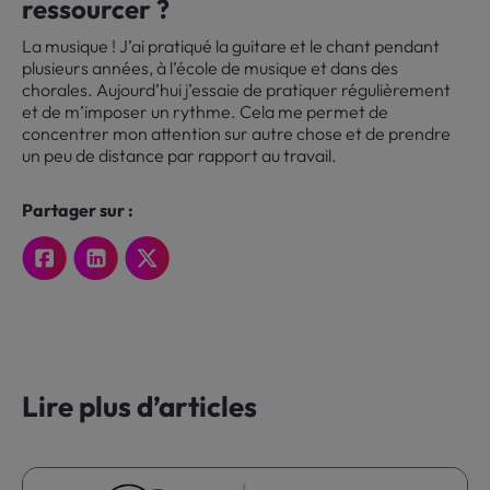
ressourcer ?
La musique ! J’ai pratiqué la guitare et le chant pendant
plusieurs années, à l’école de musique et dans des
chorales. Aujourd’hui j’essaie de pratiquer régulièrement
et de m’imposer un rythme. Cela me permet de
concentrer mon attention sur autre chose et de prendre
un peu de distance par rapport au travail.
Partager sur :
Lire plus d’articles