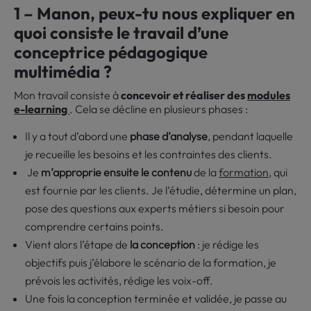
1 – Manon, peux-tu nous expliquer en
quoi consiste le travail d’une
conceptrice pédagogique
multimédia ?
Mon travail consiste à
concevoir et réaliser des
modules
e-learning
. Cela se décline en plusieurs phases :
Il y a tout d’abord une
phase d’analyse
, pendant laquelle
je recueille les besoins et les contraintes des clients.
Je
m’approprie ensuite le contenu
de la
formation
, qui
est fournie par les clients. Je l’étudie, détermine un plan,
pose des questions aux experts métiers si besoin pour
comprendre certains points.
Vient alors l’étape de
la conception
: je rédige les
objectifs puis j’élabore le scénario de la formation, je
prévois les activités, rédige les voix-off.
Une fois la conception terminée et validée, je passe au