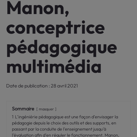
Manon,
conceptrice
pédagogique
multimédia
Date de publication : 28 avril 2021
Sommaire
masquer
1
L’ingéniérie pédagogique est une façon d’envisager la
pédagogie depuis le choix des outils et des supports, en
passant par la conduite de l’enseignement jusqu’à
l’évaluation afin d’en réguler le fonctionnement. Manon,