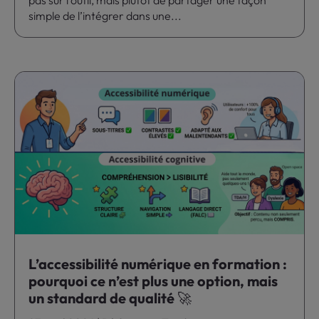
simple de l’intégrer dans une...
L’accessibilité numérique en formation :
pourquoi ce n’est plus une option, mais
un standard de qualité 🚀