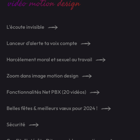
vidéo motion design
L'écoute invisible
Lanceur d'alerte ta voix compte
Harcèlement moral et sexuel au travail
Zoom dans image motion design
Fonctionnalités Net PBX (20 vidéos)
Belles fêtes & meilleurs vœux pour 2024 !
Sécurité