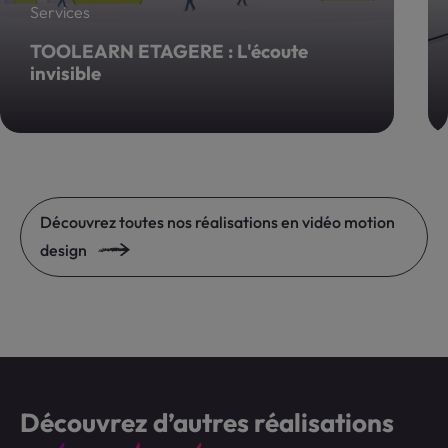
Découvrez toutes nos réalisations en vidéo motion
design
Découvrez d’autres réalisations