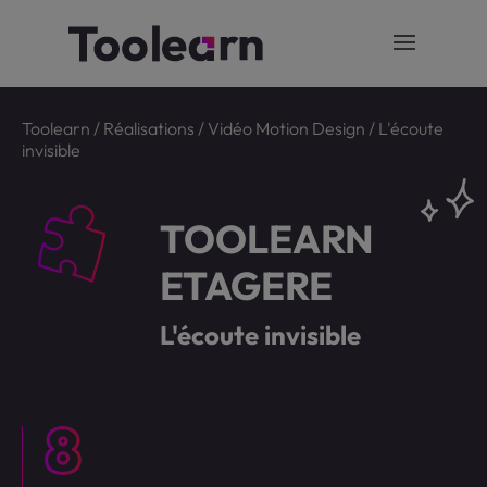
Toolearn
/
Réalisations
/
Vidéo Motion Design
/
L'écoute
invisible
TOOLEARN
ETAGERE
L'écoute invisible