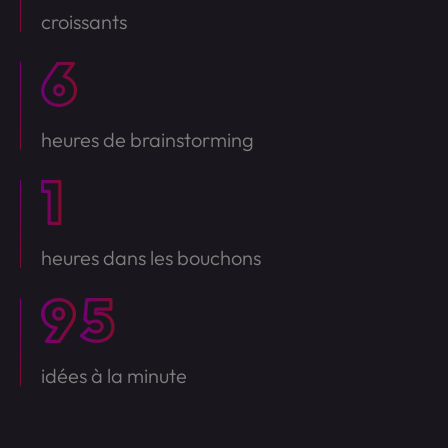
croissants
heures de brainstorming
heures dans les bouchons
idées à la minute