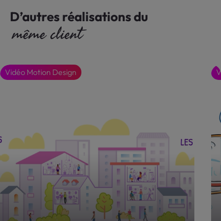
D’autres réalisations du
même client