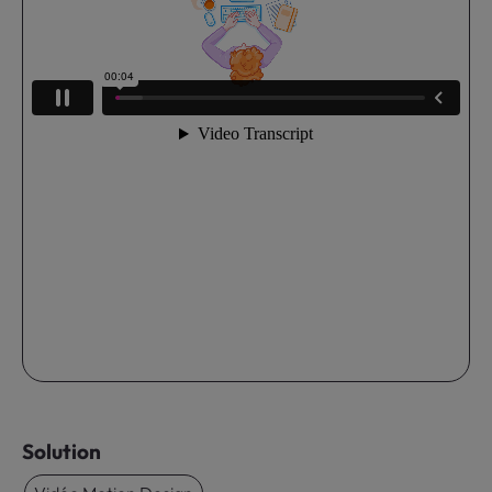
Solution