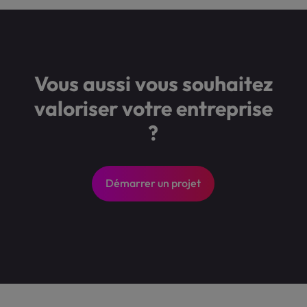
Vous aussi vous souhaitez
valoriser votre entreprise
?
Démarrer un projet