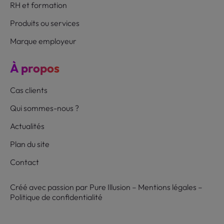
RH et formation
Produits ou services
Marque employeur
À propos
Cas clients
Qui sommes-nous ?
Actualités
Plan du site
Contact
Créé avec passion par
Pure Illusion
–
Mentions légales
–
Politique de confidentialité