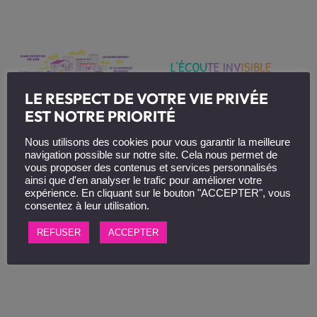
LE RESPECT DE VOTRE VIE PRIVÉE
EST NOTRE PRIORITÉ
Nous utilisons des cookies pour vous garantir la meilleure
navigation possible sur notre site. Cela nous permet de
vous proposer des contenus et services personnalisés
ainsi que d'en analyser le trafic pour améliorer votre
expérience. En cliquant sur le bouton "ACCEPTER", vous
consentez à leur utilisation.
REFUSER
ACCEPTER