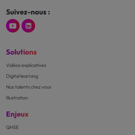
Suivez-nous :
Solutions
Vidéos explicatives
Digital learning
Nos talents chez vous
Illustration
Enjeux
QHSE