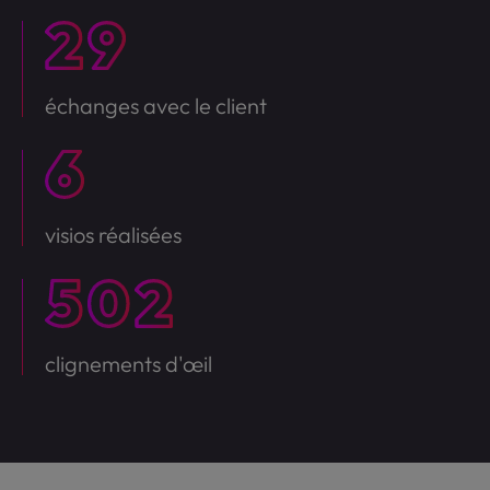
échanges avec le client
visios réalisées
clignements d'œil