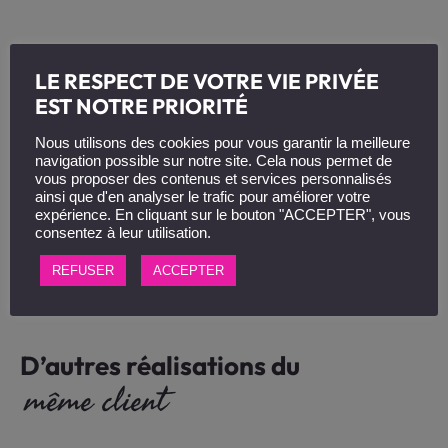
LE RESPECT DE VOTRE VIE PRIVÉE
EST NOTRE PRIORITÉ
Nous utilisons des cookies pour vous garantir la meilleure
navigation possible sur notre site. Cela nous permet de
vous proposer des contenus et services personnalisés
ainsi que d'en analyser le trafic pour améliorer votre
expérience. En cliquant sur le bouton "ACCEPTER", vous
consentez à leur utilisation.
REFUSER
ACCEPTER
D’autres réalisations du
même client