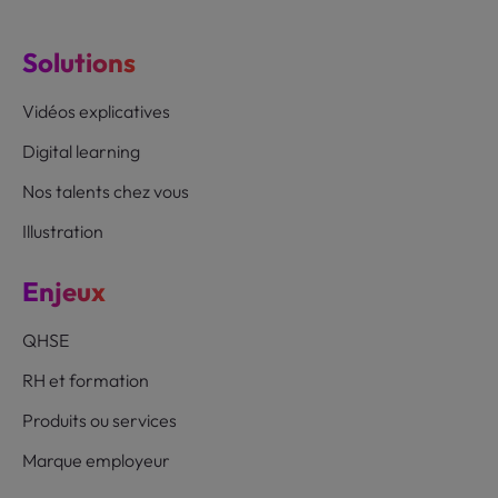
Solutions
Vidéos explicatives
Digital learning
Nos talents chez vous
Illustration
Enjeux
QHSE
RH et formation
Produits ou services
Marque employeur