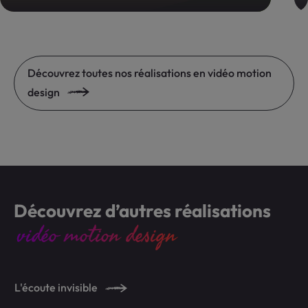
Découvrez toutes nos réalisations en vidéo motion
design
Découvrez d’autres réalisations
vidéo motion design
L'écoute invisible