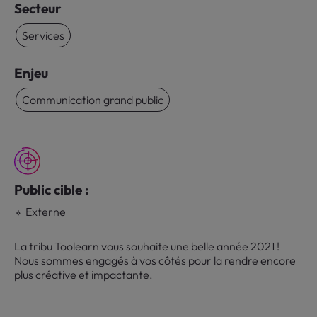
Secteur
Services
Enjeu
Communication grand public
Public cible :
Externe
La tribu Toolearn vous souhaite une belle année 2021 !
Nous sommes engagés à vos côtés pour la rendre encore
plus créative et impactante.