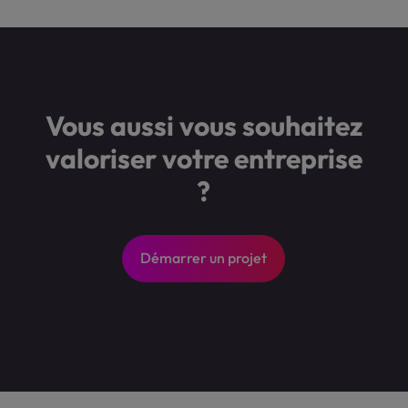
Vous aussi vous souhaitez
valoriser votre entreprise
?
Démarrer un projet