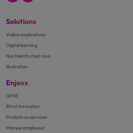
Solutions
Vidéos explicatives
Digital learning
Nos talents chez vous
Illustration
Enjeux
QHSE
RH et formation
Produits ou services
Marque employeur