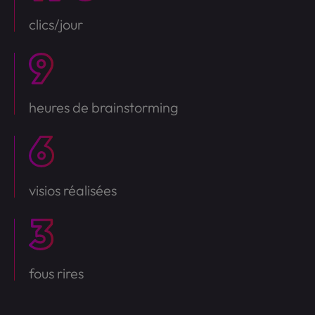
clics/jour
heures de brainstorming
visios réalisées
fous rires