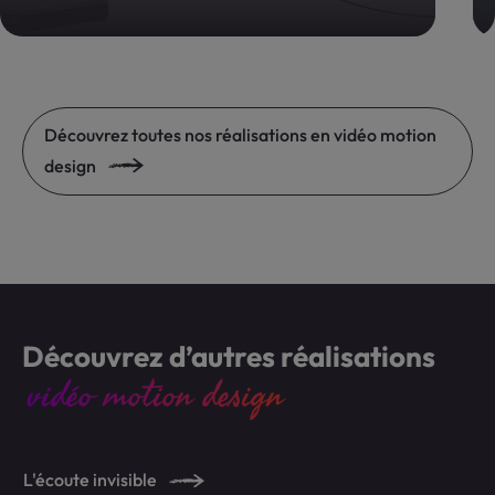
Découvrez toutes nos réalisations en vidéo motion
design
Découvrez d’autres réalisations
vidéo motion design
L'écoute invisible