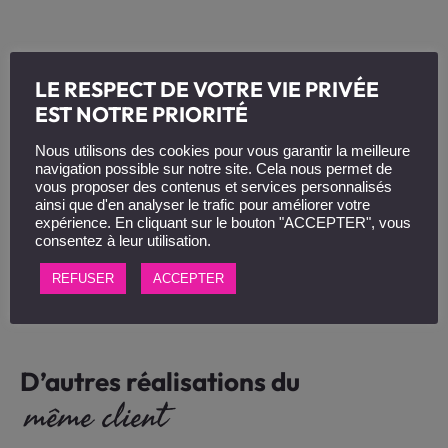
LE RESPECT DE VOTRE VIE PRIVÉE
EST NOTRE PRIORITÉ
Nous utilisons des cookies pour vous garantir la meilleure
navigation possible sur notre site. Cela nous permet de
vous proposer des contenus et services personnalisés
ainsi que d'en analyser le trafic pour améliorer votre
expérience. En cliquant sur le bouton "ACCEPTER", vous
consentez à leur utilisation.
REFUSER
ACCEPTER
D’autres réalisations du
même client