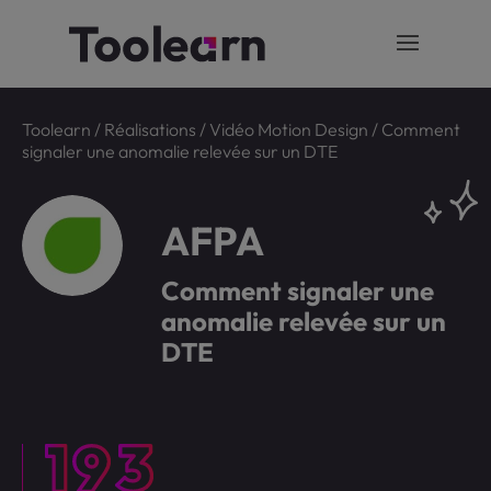
Toolearn
/
Réalisations
/
Vidéo Motion Design
/
Comment
signaler une anomalie relevée sur un DTE
AFPA
Comment signaler une
anomalie relevée sur un
DTE