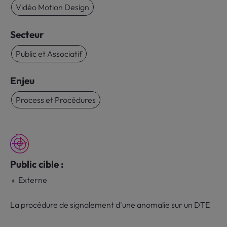
Vidéo Motion Design
Secteur
Public et Associatif
Enjeu
Process et Procédures
Public cible :
Externe
La procédure de signalement d'une anomalie sur un DTE