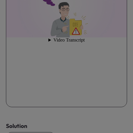
Solution