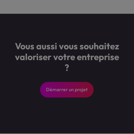
Vous aussi vous souhaitez
valoriser votre entreprise
?
Démarrer un projet