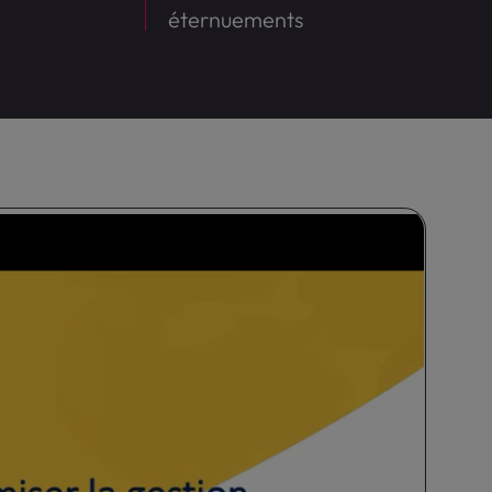
éternuements