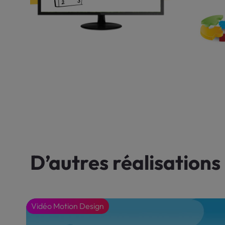
D’autres réalisations