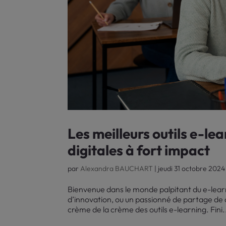
Les meilleurs outils e-le
digitales à fort impact
par
Alexandra BAUCHART
|
jeudi 31 octobre 2024
Bienvenue dans le monde palpitant du e-lear
d’innovation, ou un passionné de partage de c
crème de la crème des outils e-learning. Fini.