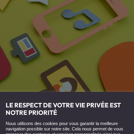
LE RESPECT DE VOTRE VIE PRIVÉE EST
NOTRE PRIORITÉ
Nous utilisons des cookies pour vous garantir la meilleure
navigation possible sur notre site. Cela nous permet de vous