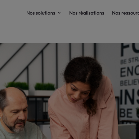
Nos solutions
Nos réalisations
Nos ressour