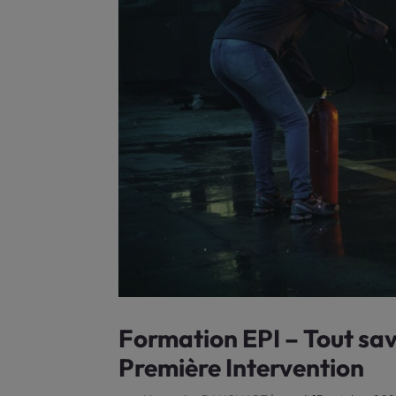
Formation EPI – Tout sav
Première Intervention