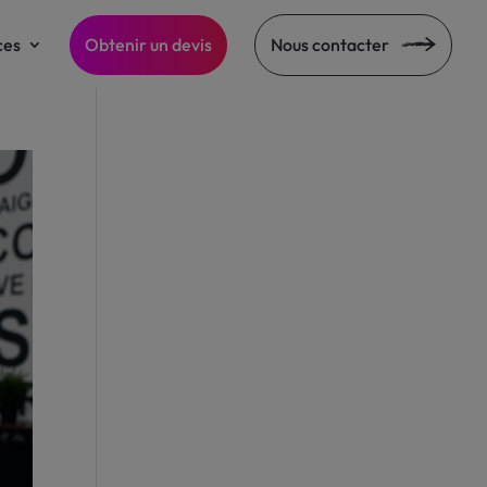
ces
Obtenir un devis
Nous contacter