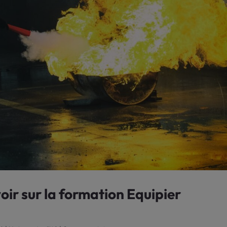
oir sur la formation Equipier