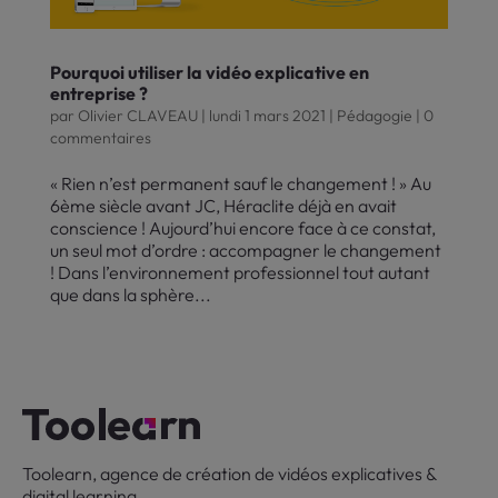
Pourquoi utiliser la vidéo explicative en
entreprise ?
par
Olivier CLAVEAU
|
lundi 1 mars 2021
|
Pédagogie
|
0
commentaires
« Rien n’est permanent sauf le changement ! » Au
6ème siècle avant JC, Héraclite déjà en avait
conscience ! Aujourd’hui encore face à ce constat,
un seul mot d’ordre : accompagner le changement
! Dans l’environnement professionnel tout autant
que dans la sphère...
Toolearn, agence de création de vidéos explicatives &
digital learning.