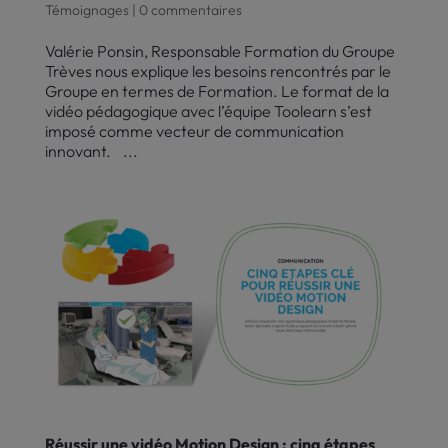
Témoignages
|
0 commentaires
Valérie Ponsin, Responsable Formation du Groupe
Trèves nous explique les besoins rencontrés par le
Groupe en termes de Formation. Le format de la
vidéo pédagogique avec l’équipe Toolearn s’est
imposé comme vecteur de communication
innovant. ...
Réussir une vidéo Motion Design : cinq étapes