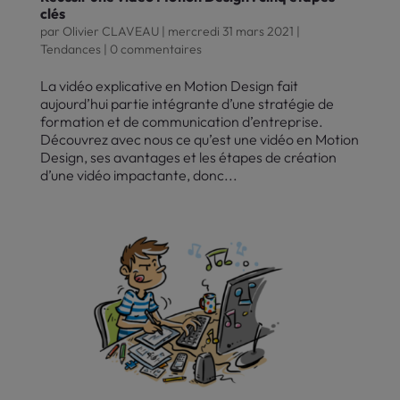
clés
par
Olivier CLAVEAU
|
mercredi 31 mars 2021
|
Tendances
|
0 commentaires
La vidéo explicative en Motion Design fait
aujourd’hui partie intégrante d’une stratégie de
formation et de communication d’entreprise.
Découvrez avec nous ce qu’est une vidéo en Motion
Design, ses avantages et les étapes de création
d’une vidéo impactante, donc...