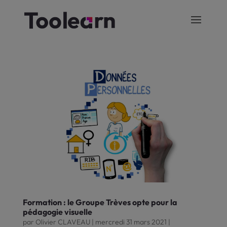
Formation : le Groupe Trèves opte pour la
pédagogie visuelle
par
Olivier CLAVEAU
|
mercredi 31 mars 2021
|