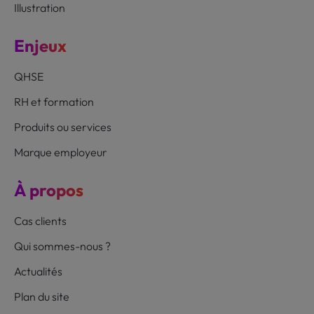
Illustration
Enjeux
QHSE
RH et formation
Produits ou services
Marque employeur
À propos
Cas clients
Qui sommes-nous ?
Actualités
Plan du site