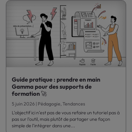
Guide pratique : prendre en main
Gamma pour des supports de
formation 🚀
5 juin 2026
|
Pédagogie
,
Tendances
L’objectif ici n’est pas de vous refaire un tutoriel pas à
pas sur l’outil, mais plutôt de partager une façon
simple de l’intégrer dans une...