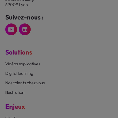
69009 Lyon
Suivez-nous :
Solutions
Vidéos explicatives
Digital learning
Nos talents chez vous
Illustration
Enjeux
QHSE