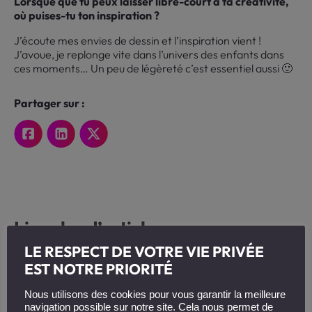
Lorsque que tu peux laisser libre-court à ta créativité,
où puises-tu ton inspiration ?
J’écoute mes envies de dessin et l’inspiration vient !
J’avoue, je replonge vite dans l’univers des enfants dans
ces moments… Un peu de légèreté c’est essentiel aussi 🙂
Partager sur :
Lire plus d’articles
LE RESPECT DE VOTRE VIE PRIVÉE
EST NOTRE PRIORITÉ
Nous utilisons des cookies pour vous garantir la meilleure
navigation possible sur notre site. Cela nous permet de