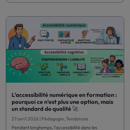
L’accessibilité numérique en formation :
pourquoi ce n’est plus une option, mais
un standard de qualité 🚀
27 avril 2026
|
Pédagogie
,
Tendances
Pendant longtemps, l'accessibilité dans les