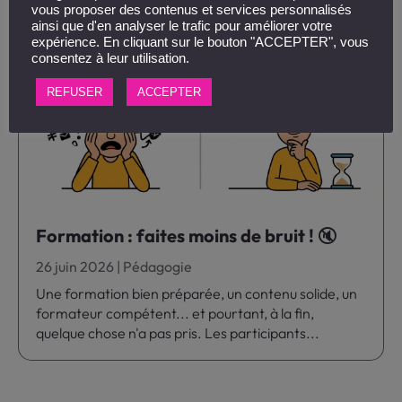
vous proposer des contenus et services personnalisés
ainsi que d'en analyser le trafic pour améliorer votre
expérience. En cliquant sur le bouton "ACCEPTER", vous
consentez à leur utilisation.
REFUSER
ACCEPTER
Formation : faites moins de bruit ! 🔇
26 juin 2026
|
Pédagogie
Une formation bien préparée, un contenu solide, un
formateur compétent... et pourtant, à la fin,
quelque chose n'a pas pris. Les participants...