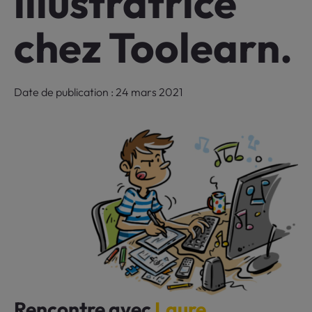
illustratrice
chez Toolearn.
Date de publication : 24 mars 2021
Rencontre avec
Laure
,