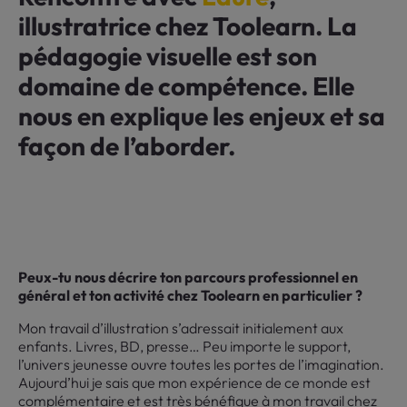
illustratrice chez Toolearn. La
pédagogie visuelle est son
domaine de compétence. Elle
nous en explique les enjeux et sa
façon de l’aborder.
Peux-tu nous décrire ton parcours professionnel en
général et ton activité chez Toolearn en particulier ?
Mon travail d’illustration s’adressait initialement aux
enfants. Livres, BD, presse… Peu importe le support,
l’univers jeunesse ouvre toutes les portes de l’imagination.
Aujourd’hui je sais que mon expérience de ce monde est
complémentaire et est très bénéfique à mon travail chez