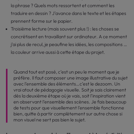
la phrase ? Quels mots ressortent et comment les
traduire en dessin ? J’avance dans le texte et les étapes
prennent forme sur le papier.
Troisième lecture (mais souvent plus !) : les choses se
concrétisent en travaillant sur ordinateur. A ce moment
j’ai plus de recul, je peaufine les idées, les compositions …
la couleur arrive aussi à cette étape du projet.
Quand tout est posé, c’est un peu le moment que je
préfère. Il faut composer une image illustrative du sujet
avec l’ensemble des éléments…c’est le dezoom. Un
vrai atout de pédagogie visuelle. Soit je sais clairement
dès la deuxième étape où je vais, soit l’inspiration vient
en observant l’ensemble des scènes. Je fais beaucoup
de tests pour que visuellement l’ensemble fonctionne
bien, quitte à partir complètement sur autre chose si
mon visuel ne sert pas bien le sujet.