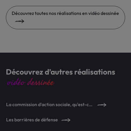
Découvrez toutes nos réalisations en vidéo dessinée
Découvrez d’autres réalisations
vidéo dessinée
La commission d'action sociale, qu'est-ce que c'est ?
Les barrières de défense