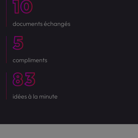
documents échangés
compliments
idées à la minute