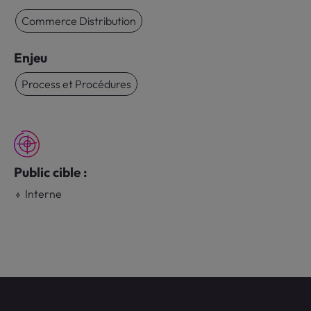
Commerce Distribution
Enjeu
Process et Procédures
Public cible :
Interne