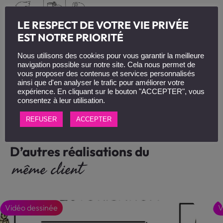
LE RESPECT DE VOTRE VIE PRIVÉE
EST NOTRE PRIORITÉ
Nous utilisons des cookies pour vous garantir la meilleure
navigation possible sur notre site. Cela nous permet de
vous proposer des contenus et services personnalisés
ainsi que d'en analyser le trafic pour améliorer votre
expérience. En cliquant sur le bouton "ACCEPTER", vous
consentez à leur utilisation.
REFUSER
ACCEPTER
D’autres réalisations du
même client