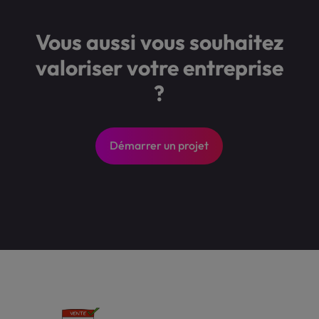
Vous aussi vous souhaitez
valoriser votre entreprise
?
Démarrer un projet