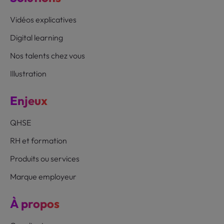
Vidéos explicatives
Digital learning
Nos talents chez vous
Illustration
Enjeux
QHSE
RH et formation
Produits ou services
Marque employeur
À propos