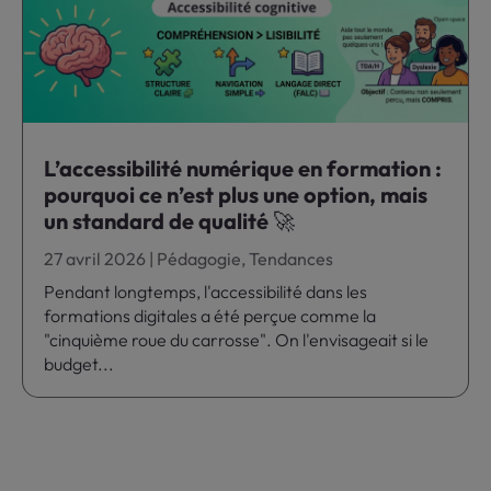
L’accessibilité numérique en formation :
pourquoi ce n’est plus une option, mais
un standard de qualité 🚀
27 avril 2026
|
Pédagogie
,
Tendances
Pendant longtemps, l'accessibilité dans les
formations digitales a été perçue comme la
"cinquième roue du carrosse". On l'envisageait si le
budget...