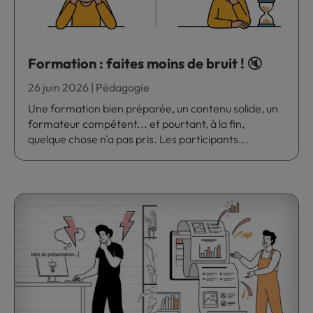
Formation : faites moins de bruit ! 🔇
26 juin 2026
|
Pédagogie
Une formation bien préparée, un contenu solide, un
formateur compétent... et pourtant, à la fin,
quelque chose n'a pas pris. Les participants...