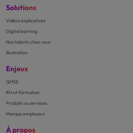
Solutions
Vidéos explicatives
Digital learning
Nos talents chez vous
Illustration
Enjeux
QHSE
RH et formation
Produits ou services
Marque employeur
À propos