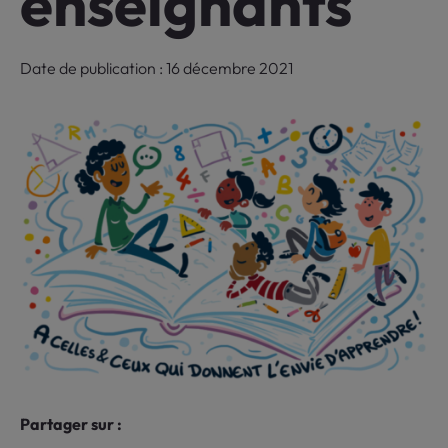
enseignants
Date de publication : 16 décembre 2021
Partager sur :