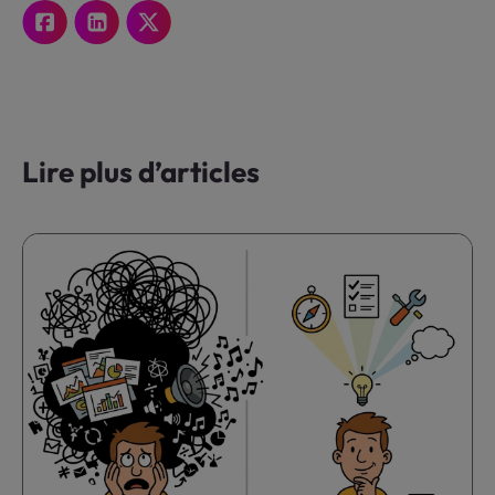
Lire plus d’articles