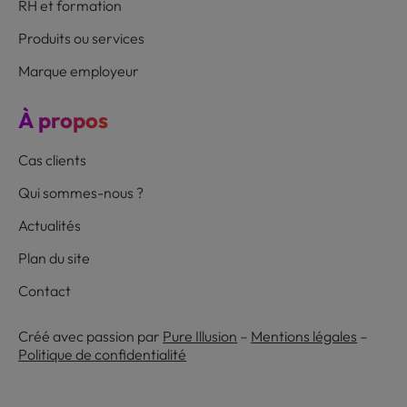
RH et formation
Produits ou services
Marque employeur
À propos
Cas clients
Qui sommes-nous ?
Actualités
Plan du site
Contact
Créé avec passion par
Pure Illusion
–
Mentions légales
–
Politique de confidentialité