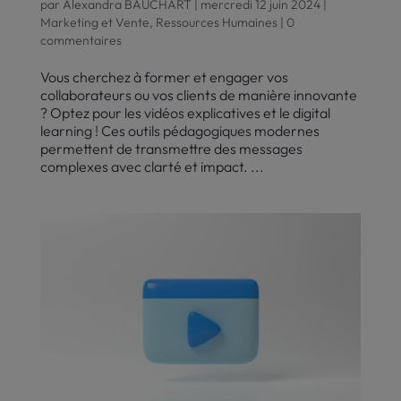
par
Alexandra BAUCHART
|
mercredi 12 juin 2024
|
Marketing et Vente
,
Ressources Humaines
|
0
commentaires
Vous cherchez à former et engager vos
collaborateurs ou vos clients de manière innovante
? Optez pour les vidéos explicatives et le digital
learning ! Ces outils pédagogiques modernes
permettent de transmettre des messages
complexes avec clarté et impact. ...