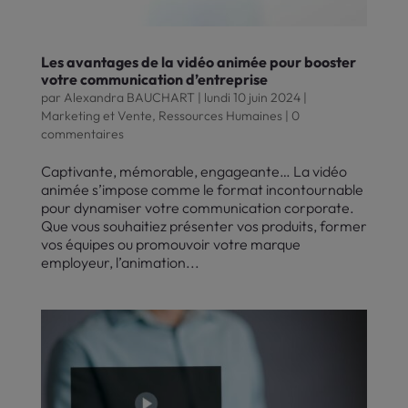
Les avantages de la vidéo animée pour booster
votre communication d’entreprise
par
Alexandra BAUCHART
|
lundi 10 juin 2024
|
Marketing et Vente
,
Ressources Humaines
|
0
commentaires
Captivante, mémorable, engageante… La vidéo
animée s’impose comme le format incontournable
pour dynamiser votre communication corporate.
Que vous souhaitiez présenter vos produits, former
vos équipes ou promouvoir votre marque
employeur, l’animation...