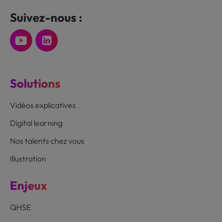
Suivez-nous :
Solutions
Vidéos explicatives
Digital learning
Nos talents chez vous
Illustration
Enjeux
QHSE