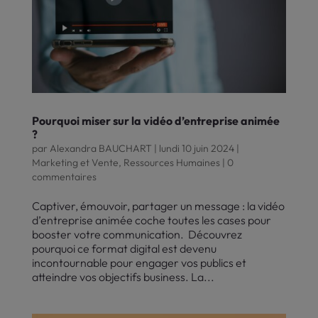
Pourquoi miser sur la vidéo d’entreprise animée
?
par
Alexandra BAUCHART
|
lundi 10 juin 2024
|
Marketing et Vente
,
Ressources Humaines
|
0
commentaires
Captiver, émouvoir, partager un message : la vidéo
d’entreprise animée coche toutes les cases pour
booster votre communication. Découvrez
pourquoi ce format digital est devenu
incontournable pour engager vos publics et
atteindre vos objectifs business. La...