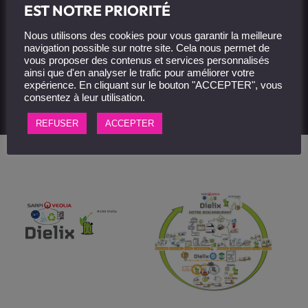
EST NOTRE PRIORITÉ
Démarrer un projet
Nous utilisons des cookies pour vous garantir la meilleure
navigation possible sur notre site. Cela nous permet de
vous proposer des contenus et services personnalisés
ainsi que d'en analyser le trafic pour améliorer votre
expérience. En cliquant sur le bouton "ACCEPTER", vous
consentez à leur utilisation.
REFUSER
ACCEPTER