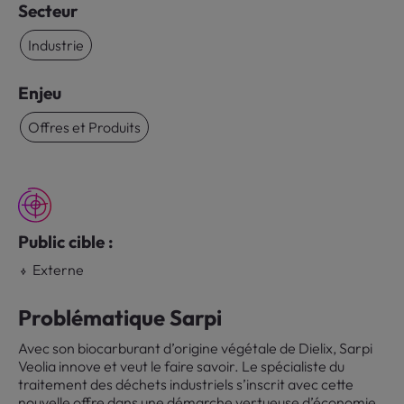
Secteur
Industrie
Enjeu
Offres et Produits
Public cible :
Externe
Problématique Sarpi
Avec son biocarburant d’origine végétale de Dielix, Sarpi
Veolia innove et veut le faire savoir. Le spécialiste du
traitement des déchets industriels s’inscrit avec cette
nouvelle offre dans une démarche vertueuse d’économie