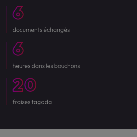
documents échangés
heures dans les bouchons
fraises tagada