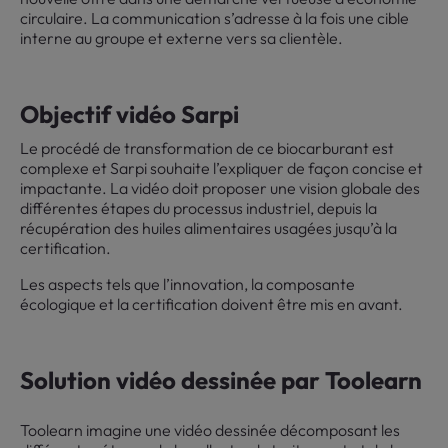
circulaire. La communication s’adresse à la fois une cible
interne au groupe et externe vers sa clientèle.
Objectif vidéo Sarpi
Le procédé de transformation de ce biocarburant est
complexe et Sarpi souhaite l’expliquer de façon concise et
impactante. La vidéo doit proposer une vision globale des
différentes étapes du processus industriel, depuis la
récupération des huiles alimentaires usagées jusqu’à la
certification.
Les aspects tels que l’innovation, la composante
écologique et la certification doivent être mis en avant.
Solution vidéo dessinée par Toolearn
Toolearn imagine une vidéo dessinée décomposant les