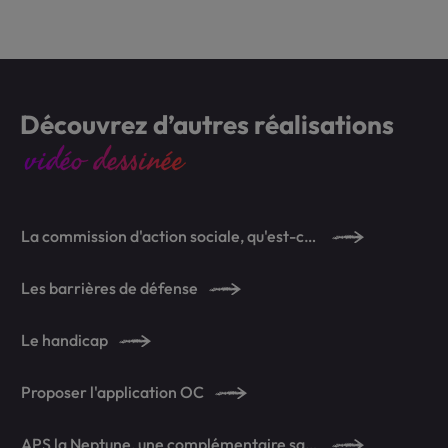
Découvrez d’autres réalisations
vidéo dessinée
La commission d'action sociale, qu'est-ce que c'est ?
Les barrières de défense
Le handicap
Proposer l'application OC
APS la Neptune, une complémentaire santé en toute sérénité