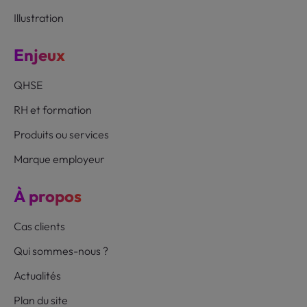
Illustration
Enjeux
QHSE
RH et formation
Produits ou services
Marque employeur
À propos
Cas clients
Qui sommes-nous ?
Actualités
Plan du site