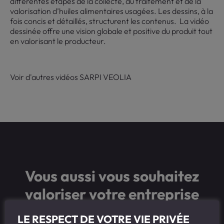
différentes étapes de la collecte, du traitement et de la
valorisation d’huiles alimentaires usagées. Les dessins, à la
fois concis et détaillés, structurent les contenus. La vidéo
dessinée offre une vision globale et positive du produit tout
en valorisant le producteur.
Voir d'autres vidéos SARPI VEOLIA
Vous aussi vous souhaitez
valoriser votre entreprise
?
LE RESPECT DE VOTRE VIE PRIVÉE