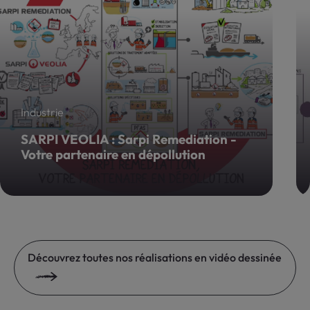
Découvrez toutes nos réalisations en vidéo dessinée