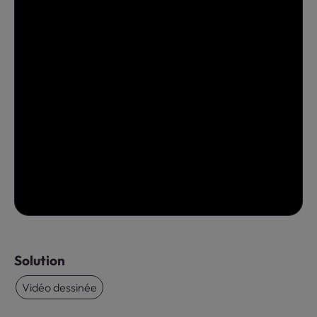
Solution
Vidéo dessinée