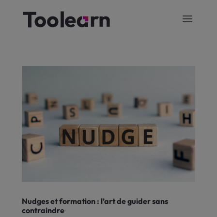
Nudges et formation : l’art de guider sans
contraindre