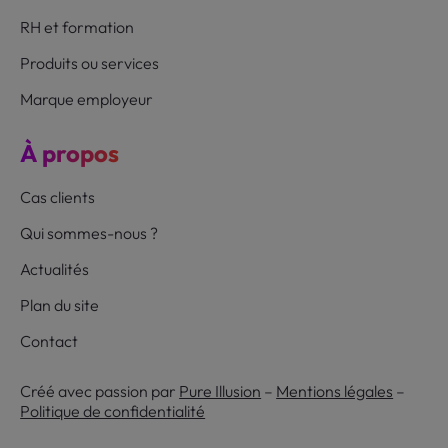
RH et formation
Produits ou services
Marque employeur
À propos
Cas clients
Qui sommes-nous ?
Actualités
Plan du site
Contact
Créé avec passion par
Pure Illusion
–
Mentions légales
–
Politique de confidentialité