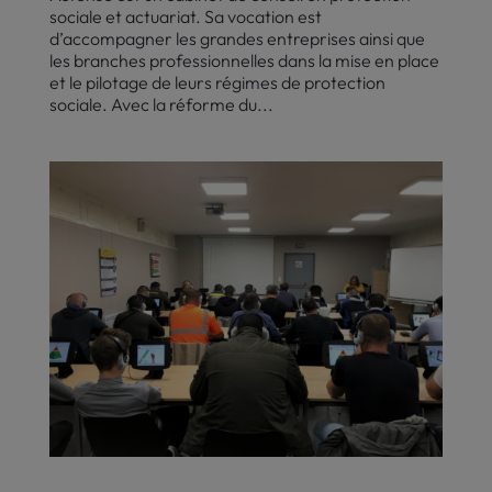
sociale et actuariat. Sa vocation est
d’accompagner les grandes entreprises ainsi que
les branches professionnelles dans la mise en place
et le pilotage de leurs régimes de protection
sociale. Avec la réforme du...