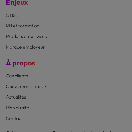
Enjeux
QHSE
RH et formation
Produits ou services
Marque employeur
À propos
Cas clients
Qui sommes-nous ?
Actualités
Plan du site
Contact