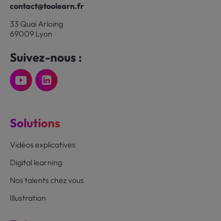
contact@toolearn.fr
33 Quai Arloing
69009 Lyon
Suivez-nous :
Solutions
Vidéos explicatives
Digital learning
Nos talents chez vous
Illustration