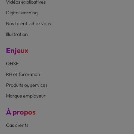
Vidéos explicatives
Digital learning
Nos talents chez vous
Illustration
Enjeux
QHSE
RH et formation
Produits ou services
Marque employeur
À propos
Cas clients