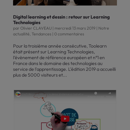
Digital learning et dessin : retour sur Learning
Technologies
par
Olivier CLAVEAU
|
mercredi 13 mars 2019
|
Notre
actuallité
,
Tendances
|
0 commentaires
Pour la troisième année consécutive, Toolearn
était présent sur Learning Technologies,
l’évènement de référence européen et n°1 en
France dans le domaine des technologies au
service de l’apprentissage. L’édition 2019 a accueilli
plus de 5000 visiteurs et...