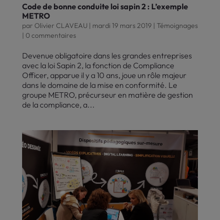
Code de bonne conduite loi sapin 2 : L’exemple
METRO
par
Olivier CLAVEAU
|
mardi 19 mars 2019
|
Témoignages
|
0 commentaires
Devenue obligatoire dans les grandes entreprises
avec la loi Sapin 2, la fonction de Compliance
Officer, apparue il y a 10 ans, joue un rôle majeur
dans le domaine de la mise en conformité. Le
groupe METRO, précurseur en matière de gestion
de la compliance, a...